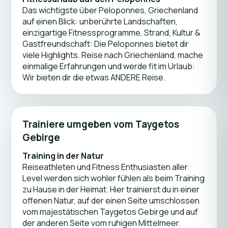
Das wichtigste über Peloponnes, Griechenland
auf einen Blick: unberührte Landschaften,
einzigartige Fitnessprogramme, Strand, Kultur &
Gastfreundschaft: Die Peloponnes bietet dir
viele Highlights. Reise nach Griechenland, mache
einmalige Erfahrungen und werde fit im Urlaub:
Wir bieten dir die etwas ANDERE Reise.
Trainiere umgeben vom Taygetos
Gebirge
Training in der Natur
Reiseathleten und Fitness Enthusiasten aller
Level werden sich wohler fühlen als beim Training
zu Hause in der Heimat. Hier trainierst du in einer
offenen Natur, auf der einen Seite umschlossen
vom majestätischen Taygetos Gebirge und auf
der anderen Seite vom ruhigen Mittelmeer.