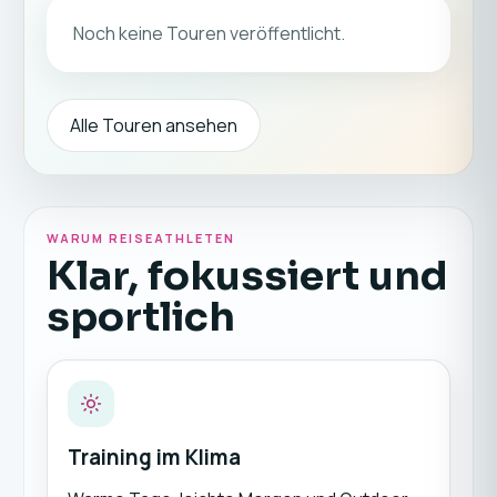
Noch keine Touren veröffentlicht.
Alle Touren ansehen
WARUM REISEATHLETEN
Klar, fokussiert und
sportlich
Training im Klima