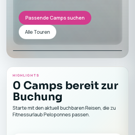
Passende Camps suchen
Alle Touren
HIGHLIGHTS
0 Camps bereit zur
Buchung
Starte mit den aktuell buchbaren Reisen, die zu
Fitnessurlaub Peloponnes passen.