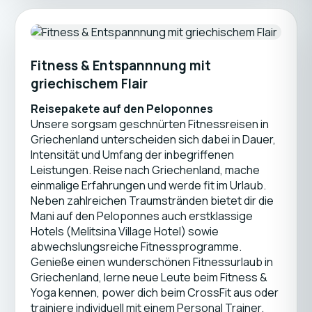
Fitness & Entspannnung mit
griechischem Flair
Reisepakete auf den Peloponnes
Unsere sorgsam geschnürten Fitnessreisen in
Griechenland unterscheiden sich dabei in Dauer,
Intensität und Umfang der inbegriffenen
Leistungen. Reise nach Griechenland, mache
einmalige Erfahrungen und werde fit im Urlaub.
Neben zahlreichen Traumstränden bietet dir die
Mani auf den Peloponnes auch erstklassige
Hotels (Melitsina Village Hotel) sowie
abwechslungsreiche Fitnessprogramme.
Genieße einen wunderschönen Fitnessurlaub in
Griechenland, lerne neue Leute beim Fitness &
Yoga kennen, power dich beim CrossFit aus oder
trainiere individuell mit einem Personal Trainer.