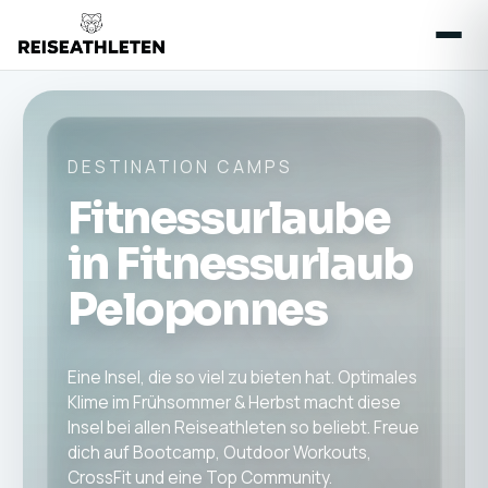
DESTINATION CAMPS
Fitnessurlaube
in Fitnessurlaub
Peloponnes
Eine Insel, die so viel zu bieten hat. Optimales
Klime im Frühsommer & Herbst macht diese
Insel bei allen Reiseathleten so beliebt. Freue
dich auf Bootcamp, Outdoor Workouts,
CrossFit und eine Top Community.