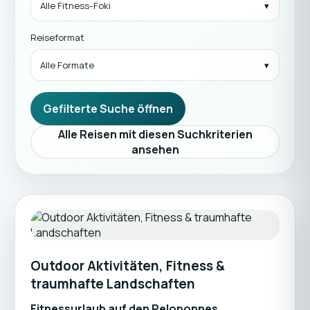
Alle Fitness-Foki
Reiseformat
Alle Formate
Gefilterte Suche öffnen
Alle Reisen mit diesen Suchkriterien
ansehen
Outdoor Aktivitäten, Fitness &
traumhafte Landschaften
Fitnessurlaub auf den Peloponnes