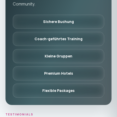
Community.
Sichere Buchung
Coach-geführtes Training
Kleine Gruppen
Premium Hotels
Flexible Packages
TESTIMONIALS