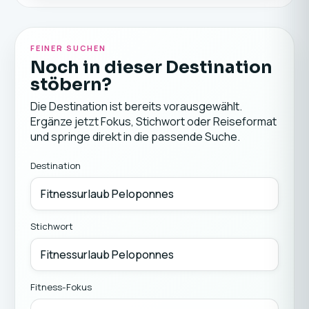
FEINER SUCHEN
Noch in dieser Destination
stöbern?
Die Destination ist bereits vorausgewählt.
Ergänze jetzt Fokus, Stichwort oder Reiseformat
und springe direkt in die passende Suche.
Destination
Stichwort
Fitness-Fokus