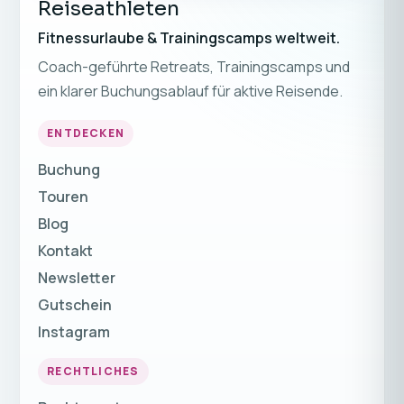
Reiseathleten
Fitnessurlaube & Trainingscamps weltweit.
Coach-geführte Retreats, Trainingscamps und
ein klarer Buchungsablauf für aktive Reisende.
ENTDECKEN
Buchung
Touren
Blog
Kontakt
Newsletter
Gutschein
Instagram
RECHTLICHES