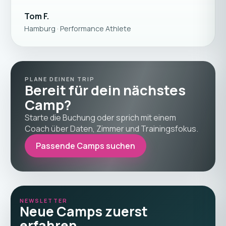
Tom F.
Hamburg · Performance Athlete
PLANE DEINEN TRIP
Bereit für dein nächstes
Camp?
Starte die Buchung oder sprich mit einem
Coach über Daten, Zimmer und Trainingsfokus.
Passende Camps suchen
NEWSLETTER
Neue Camps zuerst
erfahren.