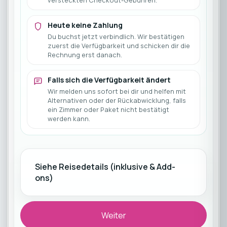
versteckten Checkout-Gebühren.
Heute keine Zahlung
Du buchst jetzt verbindlich. Wir bestätigen
zuerst die Verfügbarkeit und schicken dir die
Rechnung erst danach.
Falls sich die Verfügbarkeit ändert
Wir melden uns sofort bei dir und helfen mit
Alternativen oder der Rückabwicklung, falls
ein Zimmer oder Paket nicht bestätigt
werden kann.
Siehe Reisedetails (inklusive & Add-
ons)
Weiter