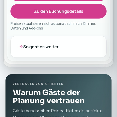
Zu den Buchungsdetails
Preise aktualisieren sich automatisch nach Zimmer,
Daten und Add-ons.
So geht es weiter
VERTRAUEN VON ATHLETEN
Warum Gäste der
Planung vertrauen
Gäste beschreiben Reiseathleten als perfekte