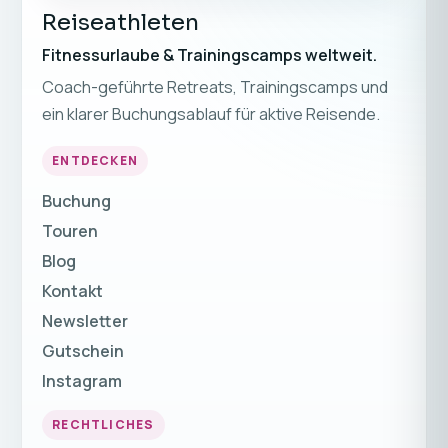
Reiseathleten
Fitnessurlaube & Trainingscamps weltweit.
Coach-geführte Retreats, Trainingscamps und
ein klarer Buchungsablauf für aktive Reisende.
ENTDECKEN
Buchung
Touren
Blog
Kontakt
Newsletter
Gutschein
Instagram
RECHTLICHES