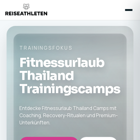
TRAININGSFOKUS
Fitnessurlaub
Thailand
Trainingscamps
Entdecke Fitnessurlaub Thailand Camps mit
Coaching, Recovery-Ritualen und Premium-
Unterkünften.