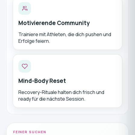
Motivierende Community
Trainiere mit Athleten, die dich pushen und
Erfolge feiern.
Mind-Body Reset
Recovery-Rituale halten dich frisch und
ready für die nächste Session.
FEINER SUCHEN