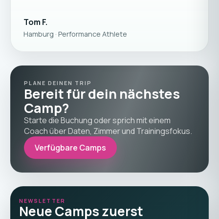
Tom F.
Hamburg · Performance Athlete
PLANE DEINEN TRIP
Bereit für dein nächstes
Camp?
Starte die Buchung oder sprich mit einem
Coach über Daten, Zimmer und Trainingsfokus.
Verfügbare Camps
NEWSLETTER
Neue Camps zuerst