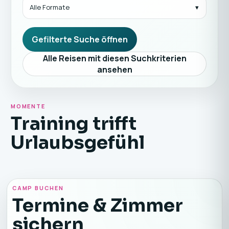
Alle Formate
Gefilterte Suche öffnen
Alle Reisen mit diesen Suchkriterien
ansehen
MOMENTE
Training trifft
Urlaubsgefühl
CAMP BUCHEN
Termine & Zimmer
sichern