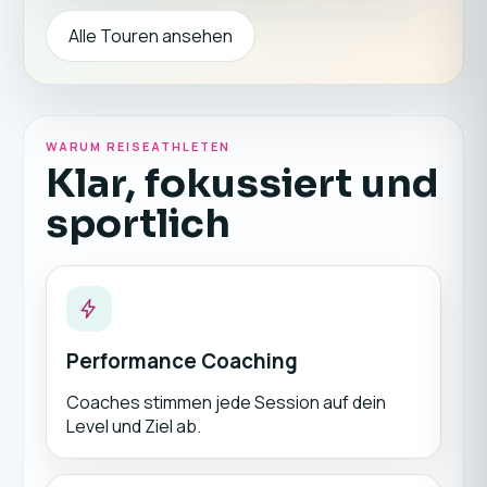
Alle Touren ansehen
WARUM REISEATHLETEN
Klar, fokussiert und
sportlich
Performance Coaching
Coaches stimmen jede Session auf dein
Level und Ziel ab.