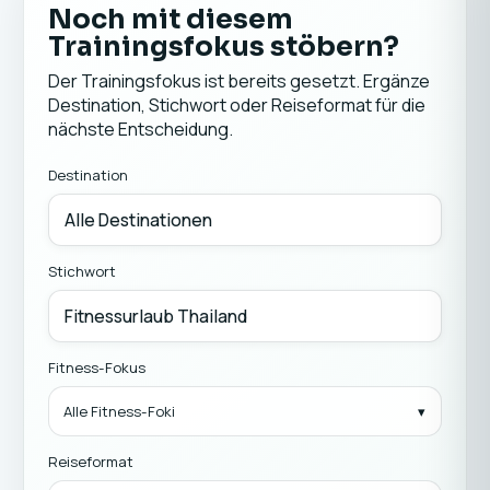
Noch mit diesem
Trainingsfokus stöbern?
Der Trainingsfokus ist bereits gesetzt. Ergänze
Destination, Stichwort oder Reiseformat für die
nächste Entscheidung.
Destination
Stichwort
Fitness-Fokus
Alle Fitness-Foki
Reiseformat