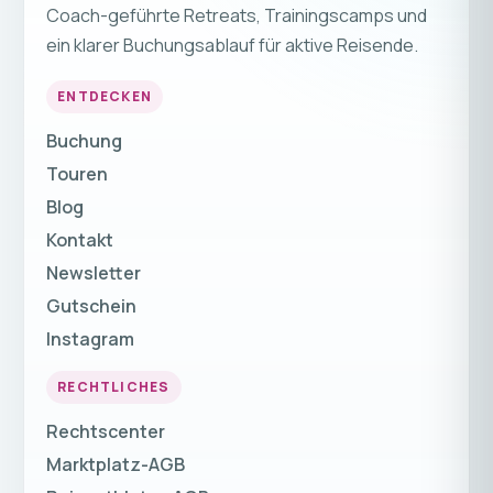
Coach-geführte Retreats, Trainingscamps und
ein klarer Buchungsablauf für aktive Reisende.
ENTDECKEN
Buchung
Touren
Blog
Kontakt
Newsletter
Gutschein
Instagram
RECHTLICHES
Rechtscenter
Marktplatz-AGB