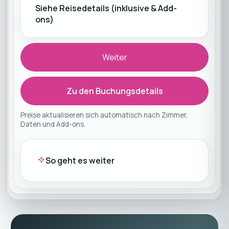
Siehe Reisedetails (inklusive & Add-
ons)
Weiter
Zu den Buchungsdetails
Preise aktualisieren sich automatisch nach Zimmer,
Daten und Add-ons.
So geht es weiter