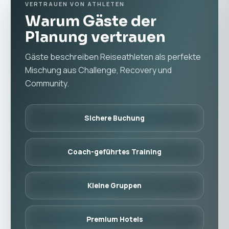
VERTRAUEN VON ATHLETEN
Warum Gäste der
Planung vertrauen
Gäste beschreiben Reiseathleten als perfekte
Mischung aus Challenge, Recovery und
Community.
Sichere Buchung
Coach-geführtes Training
Kleine Gruppen
Premium Hotels