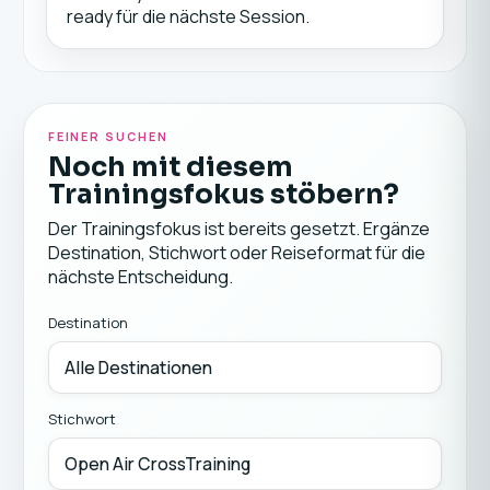
ready für die nächste Session.
FEINER SUCHEN
Noch mit diesem
Trainingsfokus stöbern?
Der Trainingsfokus ist bereits gesetzt. Ergänze
Destination, Stichwort oder Reiseformat für die
nächste Entscheidung.
Destination
Stichwort