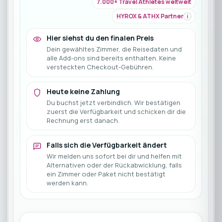
7.000+ Travel Athletes weltweit
HYROX & ATHX Partner
i
Hier siehst du den finalen Preis
Dein gewähltes Zimmer, die Reisedaten und
alle Add-ons sind bereits enthalten. Keine
versteckten Checkout-Gebühren.
Heute keine Zahlung
Du buchst jetzt verbindlich. Wir bestätigen
zuerst die Verfügbarkeit und schicken dir die
Rechnung erst danach.
Falls sich die Verfügbarkeit ändert
Wir melden uns sofort bei dir und helfen mit
Alternativen oder der Rückabwicklung, falls
ein Zimmer oder Paket nicht bestätigt
werden kann.