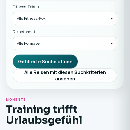
Fitness-Fokus
Alle Fitness-Foki
Reiseformat
Alle Formate
Gefilterte Suche öffnen
Alle Reisen mit diesen Suchkriterien
ansehen
MOMENTE
Training trifft
Urlaubsgefühl