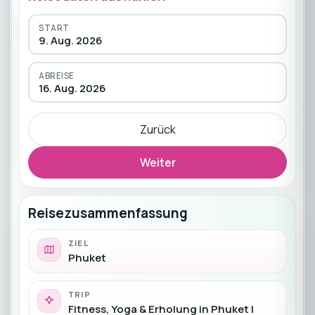
START
9. Aug. 2026
ABREISE
16. Aug. 2026
Zurück
Weiter
Reisezusammenfassung
ZIEL
Phuket
TRIP
Fitness, Yoga & Erholung in Phuket |