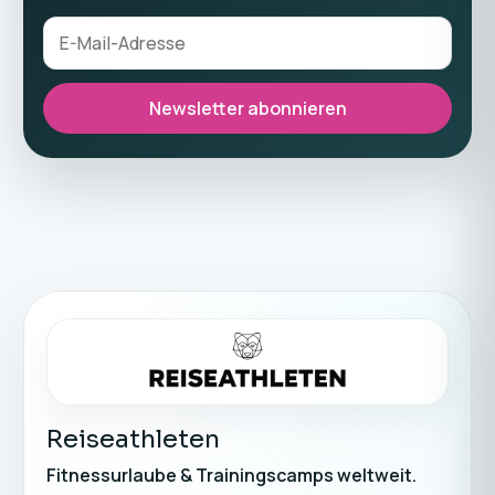
Newsletter abonnieren
Reiseathleten
Fitnessurlaube & Trainingscamps weltweit.