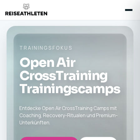
TRAININGSFOKUS
Open Air
CrossTraining
Trainingscamps
Entdecke Open Air CrossTraining Camps mit
Coaching, Recovery-Ritualen und Premium-
Unterkünften.