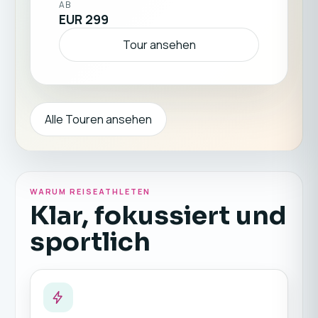
AB
EUR 299
Tour ansehen
Alle Touren ansehen
WARUM REISEATHLETEN
Klar, fokussiert und
sportlich