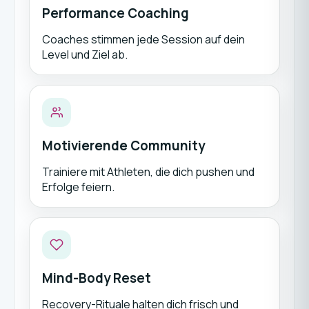
Performance Coaching
Coaches stimmen jede Session auf dein
Level und Ziel ab.
Motivierende Community
Trainiere mit Athleten, die dich pushen und
Erfolge feiern.
Mind-Body Reset
Recovery-Rituale halten dich frisch und