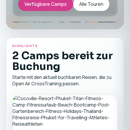
Verfügbare Camps
Alle Touren
HIGHLIGHTS
2 Camps bereit zur
Buchung
Starte mit den aktuell buchbaren Reisen, die zu
Open Air CrossTraining passen.