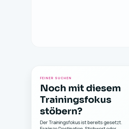
FEINER SUCHEN
Noch mit diesem
Trainingsfokus
stöbern?
Der Trainingsfokus ist bereits gesetzt.
Ergänze Destination, Stichwort oder