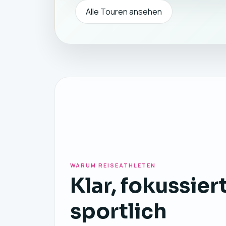
Alle Touren ansehen
WARUM REISEATHLETEN
Klar, fokussier
sportlich