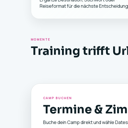
Reiseformat für die nächste Entscheidung
MOMENTE
Training trifft U
CAMP BUCHEN
Termine & Zim
Buche dein Camp direkt und wähle Dates