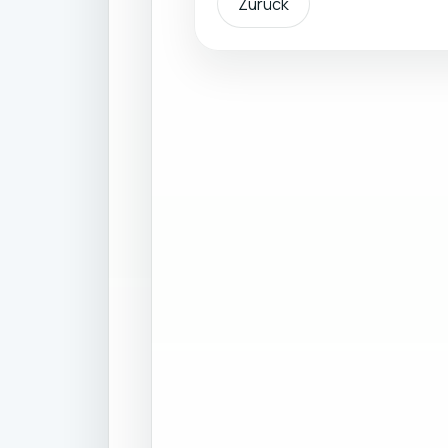
Zurück