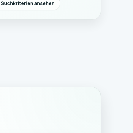
n Suchkriterien ansehen