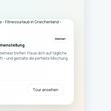
Merken
mmenstellung
lmeer treffen. Freue dich auf tägliche
 – und gestalte die perfekte Mischung
Tour ansehen