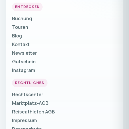
ENTDECKEN
Buchung
Touren
Blog
Kontakt
Newsletter
Gutschein
Instagram
RECHTLICHES
Rechtscenter
Marktplatz-AGB
Reiseathleten AGB
Impressum
Datenschutz