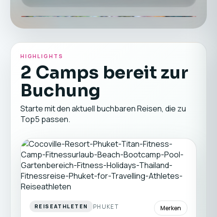
HIGHLIGHTS
2 Camps bereit zur
Buchung
Starte mit den aktuell buchbaren Reisen, die zu
Top5 passen.
PHUKET
REISEATHLETEN
Merken