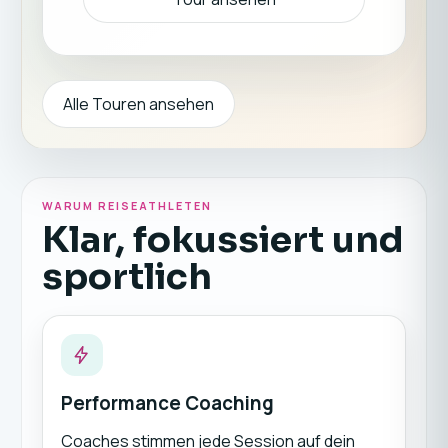
Alle Touren ansehen
WARUM REISEATHLETEN
Klar, fokussiert und
sportlich
Performance Coaching
Coaches stimmen jede Session auf dein