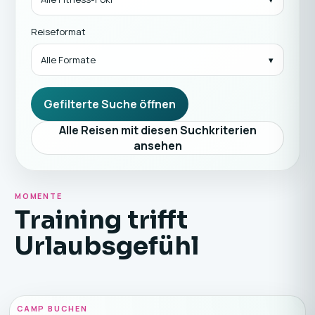
Reiseformat
Alle Formate
Gefilterte Suche öffnen
Alle Reisen mit diesen Suchkriterien
ansehen
MOMENTE
Training trifft
Urlaubsgefühl
CAMP BUCHEN