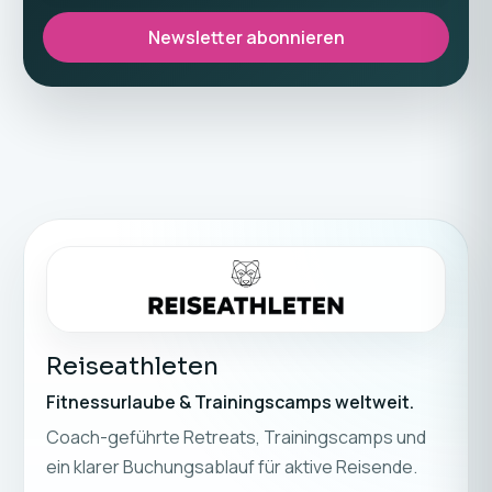
Newsletter abonnieren
Reiseathleten
Fitnessurlaube & Trainingscamps weltweit.
Coach-geführte Retreats, Trainingscamps und
ein klarer Buchungsablauf für aktive Reisende.