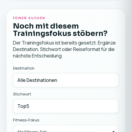
FEINER SUCHEN
Noch mit diesem
Trainingsfokus stöbern?
Der Trainingsfokus ist bereits gesetzt. Ergänze
Destination, Stichwort oder Reiseformat für die
nächste Entscheidung.
Destination
Stichwort
Fitness-Fokus
Alle Fitness-Foki