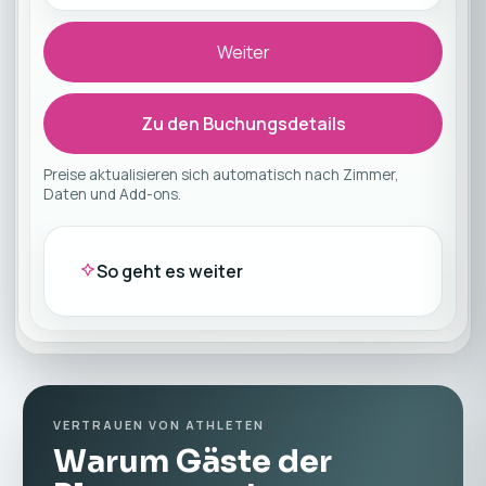
Weiter
Zu den Buchungsdetails
Preise aktualisieren sich automatisch nach Zimmer,
Daten und Add-ons.
So geht es weiter
VERTRAUEN VON ATHLETEN
Warum Gäste der