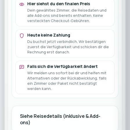
Hier siehst du den finalen Preis
Dein gewähltes Zimmer, die Reisedaten und
alle Add-ons sind bereits enthalten. Keine
versteckten Checkout-Gebühren.
Heute keine Zahlung
Du buchst jetzt verbindlich. Wir bestätigen
zuerst die Verfügbarkeit und schicken dir die
Rechnung erst danach.
Falls sich die Verfügbarkeit ändert
Wir melden uns sofort bei dir und helfen mit
Alternativen oder der Rückabwicklung, falls
ein Zimmer oder Paket nicht bestätigt
werden kann.
Siehe Reisedetails (inklusive & Add-
ons)