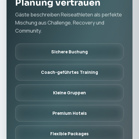
Planung vertrauen
Gäste beschreiben Reiseathleten als perfekte
Mischung aus Challenge, Recovery und
Community.
Sichere Buchung
Coach-geführtes Training
Kleine Gruppen
Premium Hotels
Flexible Packages