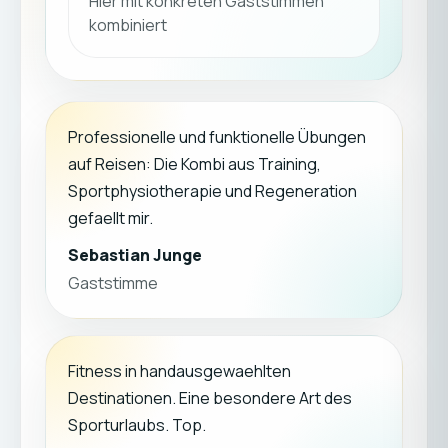
Hier mit konkreten Gaststimmen
kombiniert
Professionelle und funktionelle Übungen
auf Reisen: Die Kombi aus Training,
Sportphysiotherapie und Regeneration
gefaellt mir.
Sebastian Junge
Gaststimme
Fitness in handausgewaehlten
Destinationen. Eine besondere Art des
Sporturlaubs. Top.