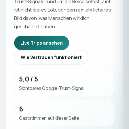
Trust-Signale rund um die Reise selbst. Ziel
ist nicht leeres Lob, sondern ein ehrlicheres
Bild davon, was Menschen wirklich
geschaetzt haben.
Live Trips ansehen
Wie Vertrauen funktioniert
5,0 / 5
Sichtbares Google-Trust-Signal
6
Gaststimmen auf dieser Seite