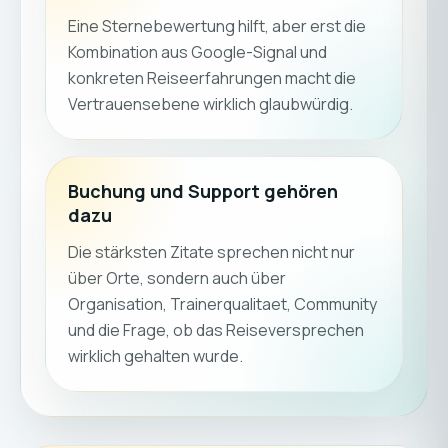
Eine Sternebewertung hilft, aber erst die
Kombination aus Google-Signal und
konkreten Reiseerfahrungen macht die
Vertrauensebene wirklich glaubwürdig.
Buchung und Support gehören
dazu
Die stärksten Zitate sprechen nicht nur
über Orte, sondern auch über
Organisation, Trainerqualitaet, Community
und die Frage, ob das Reiseversprechen
wirklich gehalten wurde.