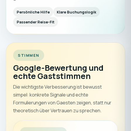
Persönliche Hilfe
Klare Buchungslogik
Passender Reise-Fit
STIMMEN
Google-Bewertung und
echte Gaststimmen
Die wichtigste Verbesserung ist bewusst
simpel: konkrete Signale und echte
Formulierungen von Gaesten zeigen, statt nur
theoretisch über Vertrauen zu sprechen.