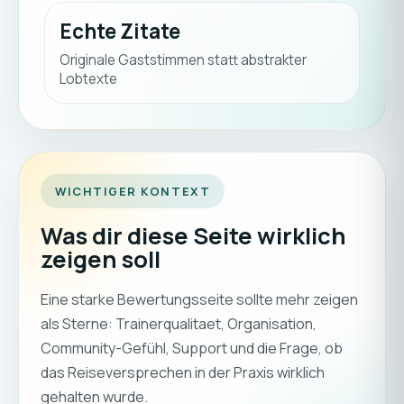
Echte Zitate
Originale Gaststimmen statt abstrakter
Lobtexte
WICHTIGER KONTEXT
Was dir diese Seite wirklich
zeigen soll
Eine starke Bewertungsseite sollte mehr zeigen
als Sterne: Trainerqualitaet, Organisation,
Community-Gefühl, Support und die Frage, ob
das Reiseversprechen in der Praxis wirklich
gehalten wurde.