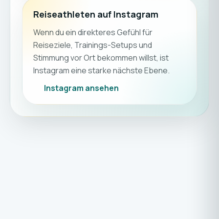
Reiseathleten auf Instagram
Wenn du ein direkteres Gefühl für
Reiseziele, Trainings-Setups und
Stimmung vor Ort bekommen willst, ist
Instagram eine starke nächste Ebene.
Instagram ansehen