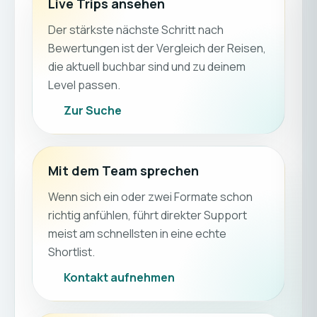
Live Trips ansehen
Der stärkste nächste Schritt nach
Bewertungen ist der Vergleich der Reisen,
die aktuell buchbar sind und zu deinem
Level passen.
Zur Suche
Mit dem Team sprechen
Wenn sich ein oder zwei Formate schon
richtig anfühlen, führt direkter Support
meist am schnellsten in eine echte
Shortlist.
Kontakt aufnehmen