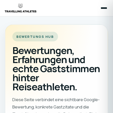
BEWERTUNGS HUB
Bewertungen,
Erfahrungen und
echte Gaststimmen
hinter
Reiseathleten.
Diese Seite verbindet eine sichtbare Google-
Bewertung, konkrete Gastzitate und die