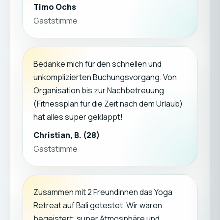
Timo Ochs
Gaststimme
Bedanke mich für den schnellen und
unkomplizierten Buchungsvorgang. Von
Organisation bis zur Nachbetreuung
(Fitnessplan für die Zeit nach dem Urlaub)
hat alles super geklappt!
Christian, B. (28)
Gaststimme
Zusammen mit 2 Freundinnen das Yoga
Retreat auf Bali getestet. Wir waren
begeistert: super Atmosphäre und