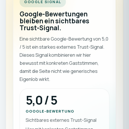
GOOGLE SIGNAL
Google-Bewertungen
bleiben ein sichtbares
Trust-Signal.
Eine sichtbare Google-Bewertung von 5,0
/ 5 ist ein starkes externes Trust-Signal.
Dieses Signal kombinieren wir hier
bewusst mit konkreten Gaststimmen,
damit die Seite nicht wie generisches
Eigenlob wirkt.
5,0 / 5
GOOGLE-BEWERTUNG
Sichtbares externes Trust-Signal