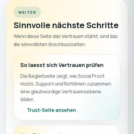
WEITER
Sinnvolle nächste Schritte
Wenn diese Seite das Vertrauen stärkt, sind das
die sinnvollsten Anschlussseiten.
So laesst sich Vertrauen prüfen
Die Begleitseite zeigt, wie Social Proof,
Hosts, Support und Richtlinien zusammen
eine glaubwürdige Vertrauensebene
bilden.
Trust-Seite ansehen