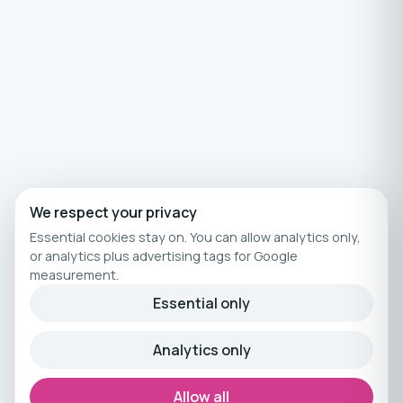
We respect your privacy
Essential cookies stay on. You can allow analytics only,
or analytics plus advertising tags for Google
measurement.
Essential only
Analytics only
Allow all