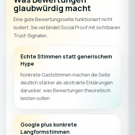
glaubwürdig macht
Eine gute Bewertungsseite funktioniert nicht
isoliert. Sie verbindet Social Proof mit sichtbaren
Trust-Signalen.
Echte Stimmen statt generischem
Hype
Konkrete Gaststimmen machen die Seite
deutlich stärker als abstrakte Erklärungen
darueber, was Bewertungen theoretisch
leisten sollen.
Google plus konkrete
Langformstimmen