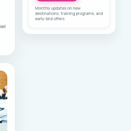
Monthly updates on new
destinations, training programs, and
early-bird offers.
iel