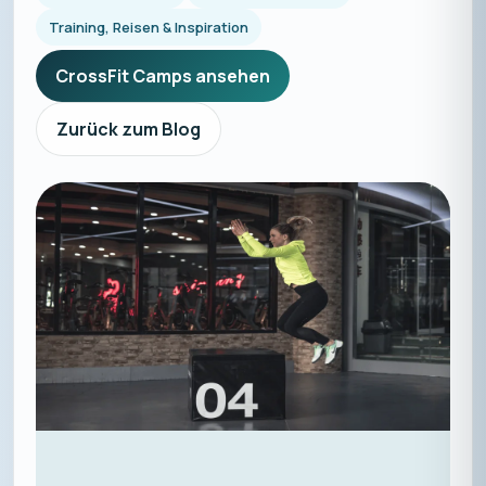
Training, Reisen & Inspiration
CrossFit Camps ansehen
Zurück zum Blog