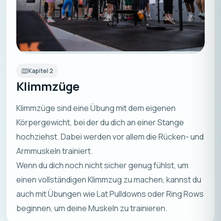
Kapitel
2
Klimmzüge
Klimmzüge sind eine Übung mit dem eigenen
Körpergewicht, bei der du dich an einer Stange
hochziehst. Dabei werden vor allem die Rücken- und
Armmuskeln trainiert.
Wenn du dich noch nicht sicher genug fühlst, um
einen vollständigen Klimmzug zu machen, kannst du
auch mit Übungen wie Lat Pulldowns oder Ring Rows
beginnen, um deine Muskeln zu trainieren.