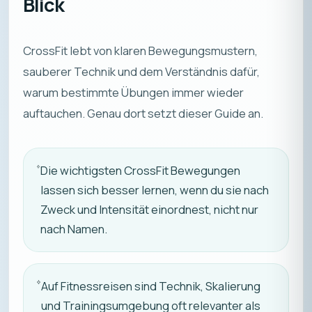
Blick
CrossFit lebt von klaren Bewegungsmustern,
sauberer Technik und dem Verständnis dafür,
warum bestimmte Übungen immer wieder
auftauchen. Genau dort setzt dieser Guide an.
Die wichtigsten CrossFit Bewegungen
lassen sich besser lernen, wenn du sie nach
Zweck und Intensität einordnest, nicht nur
nach Namen.
Auf Fitnessreisen sind Technik, Skalierung
und Trainingsumgebung oft relevanter als