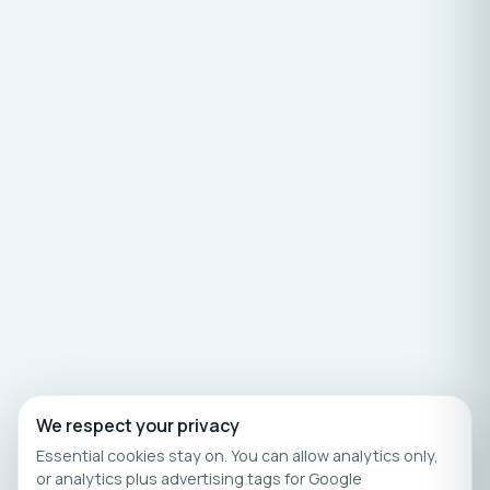
We respect your privacy
Essential cookies stay on. You can allow analytics only,
or analytics plus advertising tags for Google