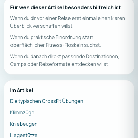
Für wen dieser Artikel besonders hilfreich ist
Wenn du dir vor einer Reise erst einmal einen klaren
Überblick verschaffen willst.
Wenn du praktische Einordnung statt
oberflächlicher Fitness-Floskeln suchst.
Wenn du danach direkt passende Destinationen,
Camps oder Reiseformate entdecken willst.
Im Artikel
Die typischen CrossFit Übungen
Klimmzüge
Kniebeugen
Liegestütze