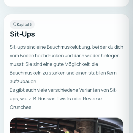
Kapitel
5
Sit-Ups
Sit-ups sind eine Bauchmuskelübung, bei der du dich
vom Boden hochdrücken und dann wieder hinlegen
musst. Sie sind eine gute Möglichkeit, die
Bauchmuskeln zu stärken und einen stabilen Kern
aufzubauen.
Es gibt auch viele verschiedene Varianten von Sit-
ups, wie z. B. Russian Twists oder Reverse
Crunches.