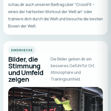
schau dir auch unseren Beitrag über
“CrossFit –
eines der härtesten Workout der Welt an”
oder
trainiere dich durch die Welt und besuche
die besten
Boxen der Welt
.
EINDRUECKE
Bilder, die
Die Bilder geben dir ein
Stimmung
besseres Gefühl für Ort,
und Umfeld
Atmosphäre und
zeigen
Trainingsumfeld.