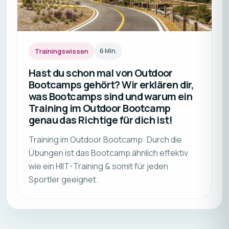
Trainingswissen
6
Min.
Hast du schon mal von Outdoor
Bootcamps gehört? Wir erklären dir,
was Bootcamps sind und warum ein
Training im Outdoor Bootcamp
genau das Richtige für dich ist!
Training im Outdoor Bootcamp: Durch die
Übungen ist das Bootcamp ähnlich effektiv
wie ein HIIT-Training & somit für jeden
Sportler geeignet.