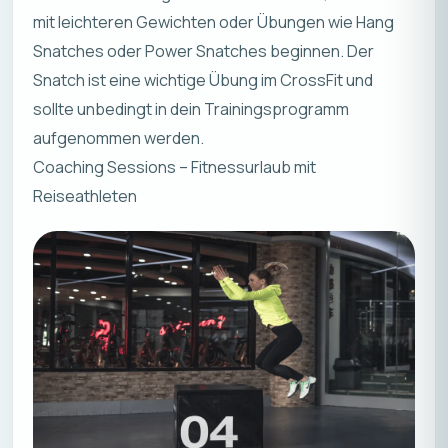
mit leichteren Gewichten oder Übungen wie Hang
Snatches oder Power Snatches beginnen. Der
Snatch ist eine wichtige Übung im CrossFit und
sollte unbedingt in dein Trainingsprogramm
aufgenommen werden.
Coaching Sessions – Fitnessurlaub mit
Reiseathleten