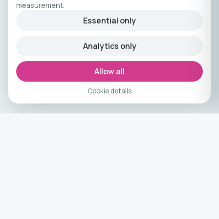
measurement.
Essential only
Analytics only
Allow all
Cookie details