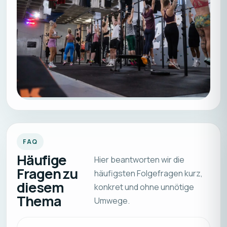
FAQ
Häufige
Hier beantworten wir die
Fragen zu
häufigsten Folgefragen kurz,
diesem
konkret und ohne unnötige
Thema
Umwege.