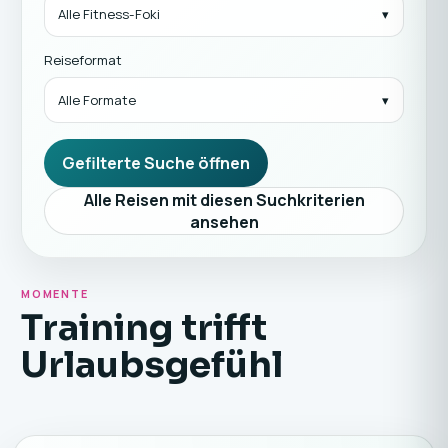
Alle Fitness-Foki
Reiseformat
Alle Formate
Gefilterte Suche öffnen
Alle Reisen mit diesen Suchkriterien
ansehen
MOMENTE
Training trifft
Urlaubsgefühl