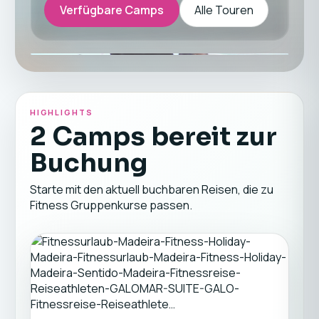
Verfügbare Camps
Alle Touren
HIGHLIGHTS
2 Camps bereit zur
Buchung
Starte mit den aktuell buchbaren Reisen, die zu
Fitness Gruppenkurse passen.