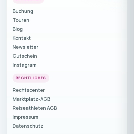
Buchung
Touren
Blog
Kontakt
Newsletter
Gutschein
Instagram
RECHTLICHES
Rechtscenter
Marktplatz-AGB
Reiseathleten AGB
Impressum
Datenschutz