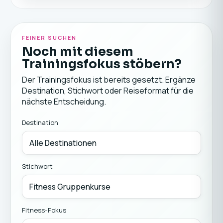
FEINER SUCHEN
Noch mit diesem
Trainingsfokus stöbern?
Der Trainingsfokus ist bereits gesetzt. Ergänze
Destination, Stichwort oder Reiseformat für die
nächste Entscheidung.
Destination
Stichwort
Fitness-Fokus