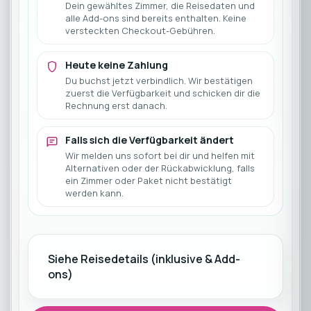
Dein gewähltes Zimmer, die Reisedaten und
alle Add-ons sind bereits enthalten. Keine
versteckten Checkout-Gebühren.
Heute keine Zahlung
Du buchst jetzt verbindlich. Wir bestätigen
zuerst die Verfügbarkeit und schicken dir die
Rechnung erst danach.
Falls sich die Verfügbarkeit ändert
Wir melden uns sofort bei dir und helfen mit
Alternativen oder der Rückabwicklung, falls
ein Zimmer oder Paket nicht bestätigt
werden kann.
Siehe Reisedetails (inklusive & Add-
ons)