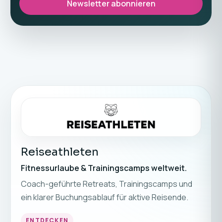
Newsletter abonnieren
Reiseathleten
Fitnessurlaube & Trainingscamps weltweit.
Coach-geführte Retreats, Trainingscamps und
ein klarer Buchungsablauf für aktive Reisende.
ENTDECKEN