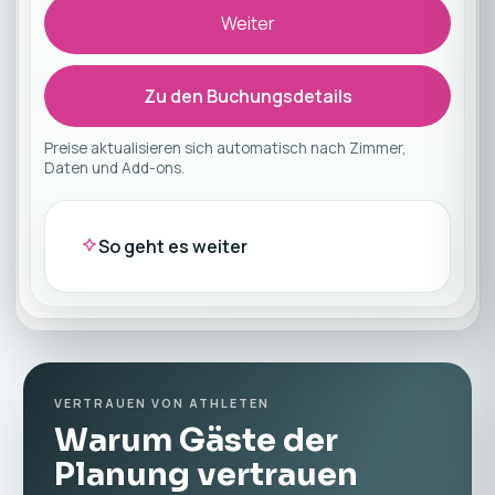
Weiter
Zu den Buchungsdetails
Preise aktualisieren sich automatisch nach Zimmer,
Daten und Add-ons.
So geht es weiter
VERTRAUEN VON ATHLETEN
Warum Gäste der
Planung vertrauen