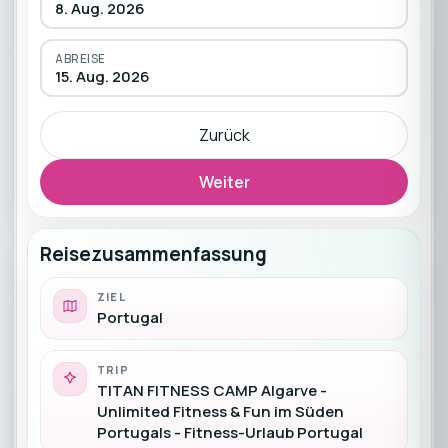
8. Aug. 2026
ABREISE
15. Aug. 2026
Zurück
Weiter
Reisezusammenfassung
ZIEL
Portugal
TRIP
TITAN FITNESS CAMP Algarve -
Unlimited Fitness & Fun im Süden
Portugals - Fitness-Urlaub Portugal