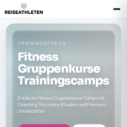
TRAININGSFOKUS
Fitness
Gruppenkurse
Trainingscamps
Entdecke Fitness Gruppenkurse Camps mit
Coaching, Recovery-Ritualen und Premium-
Unterkünften.