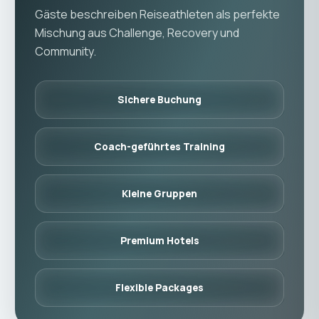
Gäste beschreiben Reiseathleten als perfekte
Mischung aus Challenge, Recovery und
Community.
Sichere Buchung
Coach-geführtes Training
Kleine Gruppen
Premium Hotels
Flexible Packages