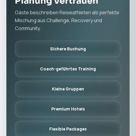
Planung vertrauen
Gäste beschreiben Reiseathleten als perfekte
Mischung aus Challenge, Recovery und
Community.
Sichere Buchung
Coach-geführtes Training
Kleine Gruppen
Premium Hotels
Flexible Packages