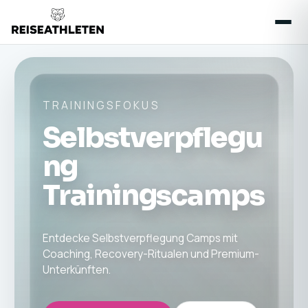
TRAININGSFOKUS
Selbstverpflegu
ng
Trainingscamps
Entdecke Selbstverpflegung Camps mit
Coaching, Recovery-Ritualen und Premium-
Unterkünften.