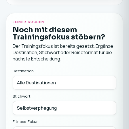
FEINER SUCHEN
Noch mit diesem
Trainingsfokus stöbern?
Der Trainingsfokus ist bereits gesetzt. Ergänze
Destination, Stichwort oder Reiseformat für die
nächste Entscheidung.
Destination
Stichwort
Fitness-Fokus