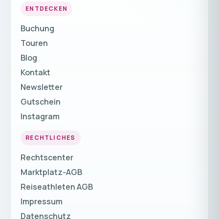
ENTDECKEN
Buchung
Touren
Blog
Kontakt
Newsletter
Gutschein
Instagram
RECHTLICHES
Rechtscenter
Marktplatz-AGB
Reiseathleten AGB
Impressum
Datenschutz