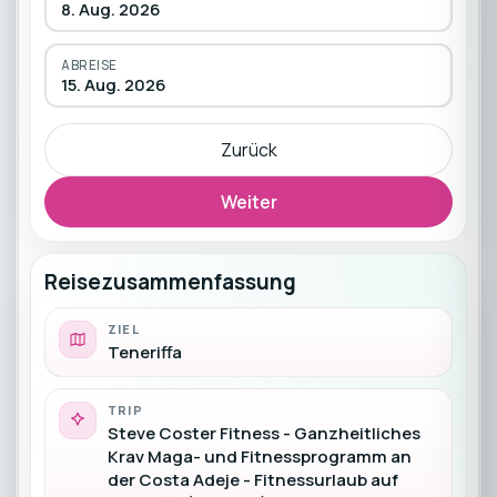
8. Aug. 2026
ABREISE
15. Aug. 2026
Zurück
Weiter
Reisezusammenfassung
ZIEL
Teneriffa
TRIP
Steve Coster Fitness - Ganzheitliches
Krav Maga- und Fitnessprogramm an
der Costa Adeje - Fitnessurlaub auf