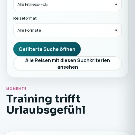
Alle Fitness-Foki
Reiseformat
Alle Formate
Gefilterte Suche öffnen
Alle Reisen mit diesen Suchkriterien
ansehen
MOMENTE
Training trifft
Urlaubsgefühl