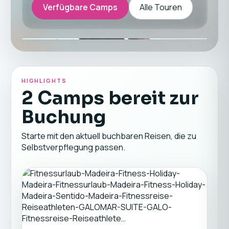
Verfügbare Camps
Alle Touren
HIGHLIGHTS
2 Camps bereit zur
Buchung
Starte mit den aktuell buchbaren Reisen, die zu
Selbstverpflegung passen.