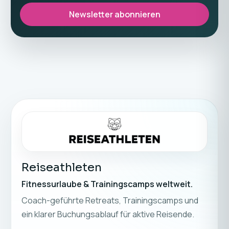
Newsletter abonnieren
Reiseathleten
Fitnessurlaube & Trainingscamps weltweit.
Coach-geführte Retreats, Trainingscamps und
ein klarer Buchungsablauf für aktive Reisende.