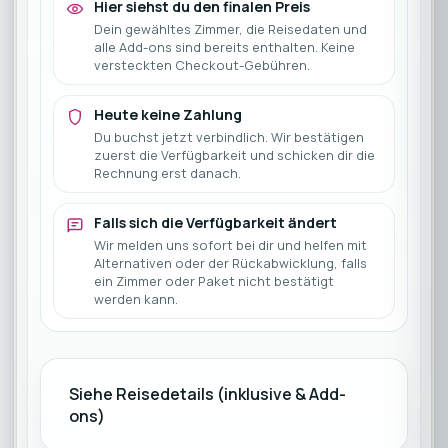
Hier siehst du den finalen Preis
Dein gewähltes Zimmer, die Reisedaten und
alle Add-ons sind bereits enthalten. Keine
versteckten Checkout-Gebühren.
Heute keine Zahlung
Du buchst jetzt verbindlich. Wir bestätigen
zuerst die Verfügbarkeit und schicken dir die
Rechnung erst danach.
Falls sich die Verfügbarkeit ändert
Wir melden uns sofort bei dir und helfen mit
Alternativen oder der Rückabwicklung, falls
ein Zimmer oder Paket nicht bestätigt
werden kann.
Siehe Reisedetails (inklusive & Add-
ons)