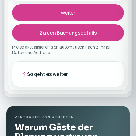
Weiter
Zu den Buchungsdetails
Preise aktualisieren sich automatisch nach Zimmer,
Daten und Add-ons.
So geht es weiter
VERTRAUEN VON ATHLETEN
Warum Gäste der