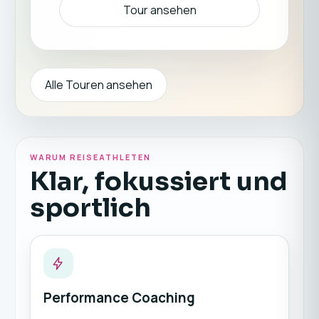
Tour ansehen
Alle Touren ansehen
WARUM REISEATHLETEN
Klar, fokussiert und
sportlich
Performance Coaching