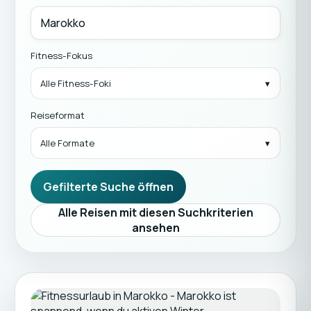
Fitness-Fokus
Alle Fitness-Foki
Reiseformat
Alle Formate
Gefilterte Suche öffnen
Alle Reisen mit diesen Suchkriterien
ansehen