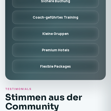
Sichere Buchung
Coach-geführtes Training
Kleine Gruppen
Premium Hotels
Flexible Packages
TESTIMONIALS
Stimmen aus der
Community