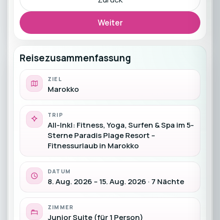
Weiter
Reisezusammenfassung
ZIEL
Marokko
TRIP
All-Inkl: Fitness, Yoga, Surfen & Spa im 5-
Sterne Paradis Plage Resort –
Fitnessurlaub in Marokko
DATUM
8. Aug. 2026 – 15. Aug. 2026 · 7 Nächte
ZIMMER
Junior Suite (für 1 Person)