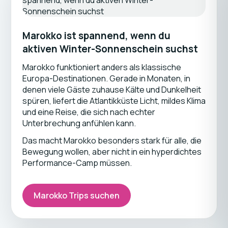
Marokko ist spannend, wenn du
aktiven Winter-Sonnenschein suchst
Marokko funktioniert anders als klassische
Europa-Destinationen. Gerade in Monaten, in
denen viele Gäste zuhause Kälte und Dunkelheit
spüren, liefert die Atlantikküste Licht, mildes Klima
und eine Reise, die sich nach echter
Unterbrechung anfühlen kann.
Das macht Marokko besonders stark für alle, die
Bewegung wollen, aber nicht in ein hyperdichtes
Performance-Camp müssen.
Marokko Trips suchen