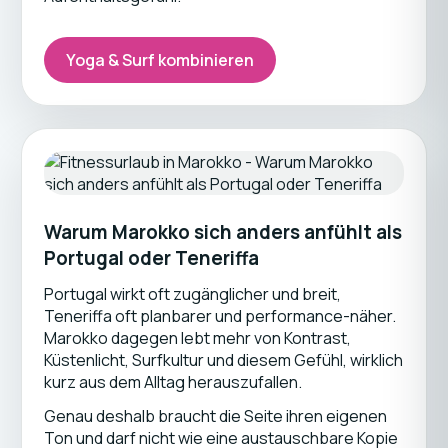
Yoga & Surf kombinieren
Warum Marokko sich anders anfühlt als
Portugal oder Teneriffa
Portugal wirkt oft zugänglicher und breit,
Teneriffa oft planbarer und performance-näher.
Marokko dagegen lebt mehr von Kontrast,
Küstenlicht, Surfkultur und diesem Gefühl, wirklich
kurz aus dem Alltag herauszufallen.
Genau deshalb braucht die Seite ihren eigenen
Ton und darf nicht wie eine austauschbare Kopie