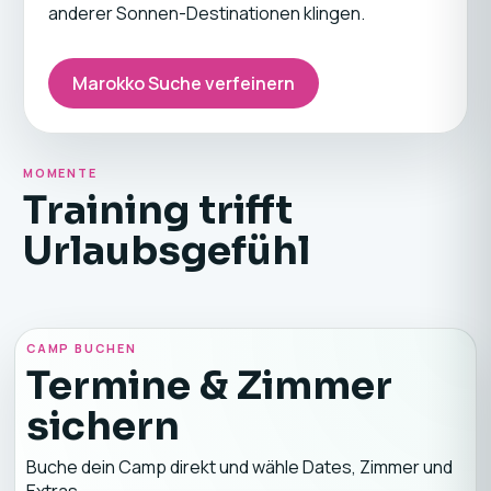
anderer Sonnen-Destinationen klingen.
Marokko Suche verfeinern
MOMENTE
Training trifft
Urlaubsgefühl
CAMP BUCHEN
Termine & Zimmer
sichern
Buche dein Camp direkt und wähle Dates, Zimmer und