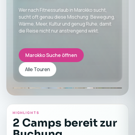
Wer nach Fitnessurlaub in Marokko sucht,
sucht oft genau diese Mischung: Bewegung,
Wärme, Meer, Kultur und genug Ruhe, damit
die Reise nicht nur anstrengend wirkt.
Marokko Suche öffnen
Alle Touren
HIGHLIGHTS
2 Camps bereit zur
Buchung