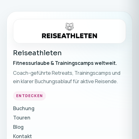
Reiseathleten
Fitnessurlaube & Trainingscamps weltweit.
Coach-geführte Retreats, Trainingscamps und
ein klarer Buchungsablauf für aktive Reisende.
ENTDECKEN
Buchung
Touren
Blog
Kontakt