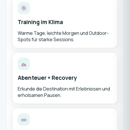
Training im Klima
Warme Tage, leichte Morgen und Outdoor-
Spots für starke Sessions.
Abenteuer + Recovery
Erkunde die Destination mit Erlebnissen und
erholsamen Pausen.