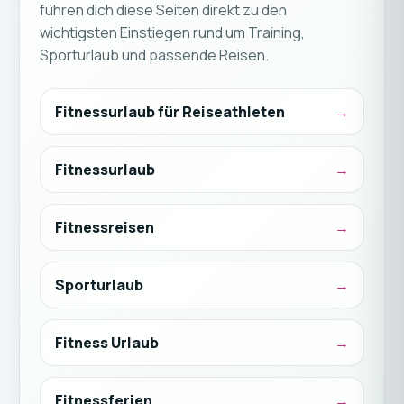
führen dich diese Seiten direkt zu den
wichtigsten Einstiegen rund um Training,
Sporturlaub und passende Reisen.
Fitnessurlaub für Reiseathleten
Fitnessurlaub
Fitnessreisen
Sporturlaub
Fitness Urlaub
Fitnessferien