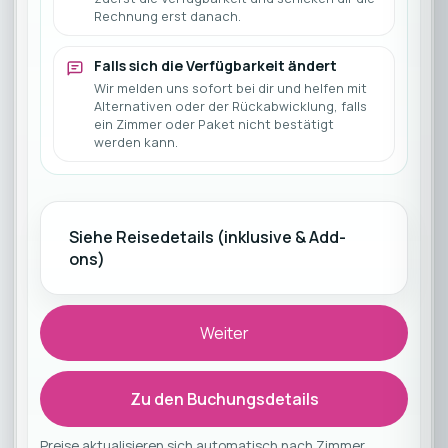
Rechnung erst danach.
Falls sich die Verfügbarkeit ändert
Wir melden uns sofort bei dir und helfen mit
Alternativen oder der Rückabwicklung, falls
ein Zimmer oder Paket nicht bestätigt
werden kann.
Siehe Reisedetails (inklusive & Add-
ons)
Weiter
Zu den Buchungsdetails
Preise aktualisieren sich automatisch nach Zimmer,