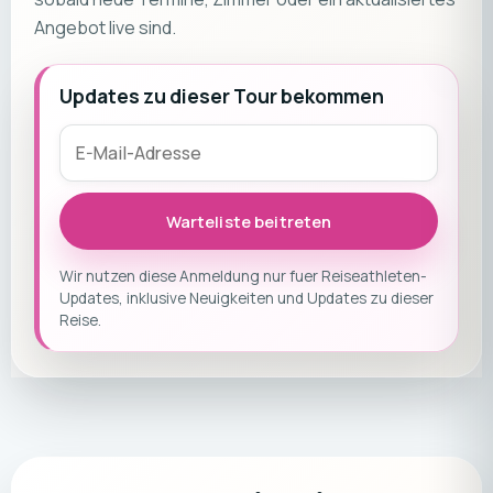
Angebot live sind.
Updates zu dieser Tour bekommen
Warteliste beitreten
Wir nutzen diese Anmeldung nur fuer Reiseathleten-
Updates, inklusive Neuigkeiten und Updates zu dieser
Reise.