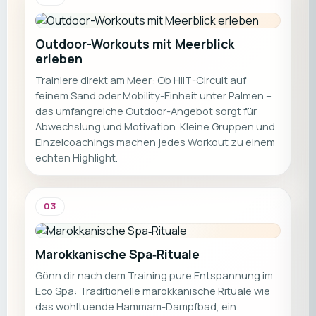
Outdoor-Workouts mit Meerblick
erleben
Trainiere direkt am Meer: Ob HIIT-Circuit auf
feinem Sand oder Mobility-Einheit unter Palmen –
das umfangreiche Outdoor-Angebot sorgt für
Abwechslung und Motivation. Kleine Gruppen und
Einzelcoachings machen jedes Workout zu einem
echten Highlight.
03
Marokkanische Spa‑Rituale
Gönn dir nach dem Training pure Entspannung im
Eco Spa: Traditionelle marokkanische Rituale wie
das wohltuende Hammam-Dampfbad, ein