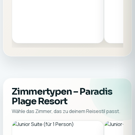
Zimmertypen
– Paradis
Plage Resort
Wähle das Zimmer, das zu deinem Reisestil passt.