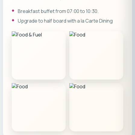
Breakfast buffet from 07:00 to 10:30.
Upgrade to half board with a la Carte Dining