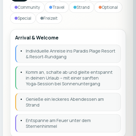
Community
Travel
Strand
Optional
Special
Freizeit
Arrival & Welcome
•
Individuelle Anreise ins Paradis Plage Resort
& Resort‑Rundgang
•
Komm an, schalte ab und gleite entspannt
in deinen Urlaub – mit einer sanften
Yoga‑Session bei Sonnenuntergang
•
Genieße ein leckeres Abendessen am
Strand
•
Entspanne am Feuer unter dem
Sternenhimmel