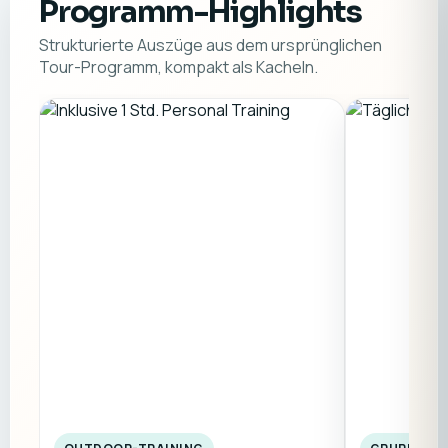
Programm-Highlights
Strukturierte Auszüge aus dem ursprünglichen
Tour-Programm, kompakt als Kacheln.