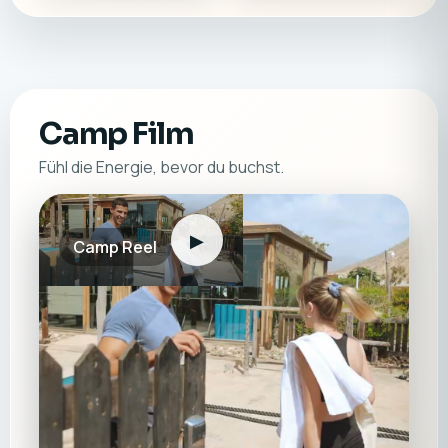
Camp Film
Fühl die Energie, bevor du buchst.
▶
Camp Reel