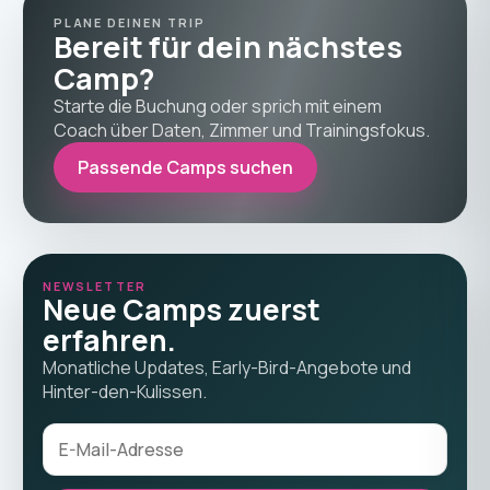
PLANE DEINEN TRIP
Bereit für dein nächstes
Camp?
Starte die Buchung oder sprich mit einem
Coach über Daten, Zimmer und Trainingsfokus.
Passende Camps suchen
NEWSLETTER
Neue Camps zuerst
erfahren.
Monatliche Updates, Early-Bird-Angebote und
Hinter-den-Kulissen.