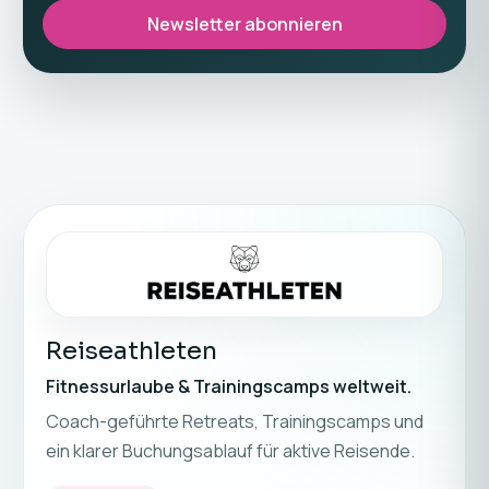
Newsletter abonnieren
Reiseathleten
Fitnessurlaube & Trainingscamps weltweit.
Coach-geführte Retreats, Trainingscamps und
ein klarer Buchungsablauf für aktive Reisende.