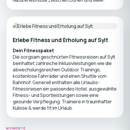
Naturerlebnisse zwischen Dünen und Meer.
Erlebe Fitness und Erholung auf Sylt
Dein Fitnesspaket
Die sorgsam geschnürten Fitnessreisen auf Sylt
beinhaltet zahlreiche Inklusivleistungen wie die
abwechslungsreichen Outdoor Trainings,
kostenlose Fahrräder und einen Shuttle vom
Bahnhof. Generell enthalten alle Urlaubs-
Fitnessreisen ein passendes Hotel, ausgewählte
Fitness- und Sportleistungen sowie eine
gesunde Verpflegung. Trainiere in traumhafter
Kulisse & werde fit im Urlaub.
MOMENTE