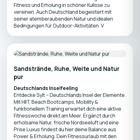
Fitness und Erholung in schöner Kulisse zu
vereinen. Auch Deutschland begeistert mit
seiner atemberaubenden Natur und idealen
Bedingungen für Outdoor-Aktivitäten. V
Sandstrände, Ruhe, Weite und Natur
pur
Deutschlands Inselfeeling
Entdecke Sylt – Deutschlands Insel der Elemente.
Mit HIIT, Beach Bootcamps, Mobility &
funktionellem Training erwartet dich eine aktive
Fitnesswoche direkt am Meer. Ergänzt durch
erholsame Natur, frische Nordseeluft und eine
Prise Luxus findest du hier deine Balance aus
Power & Erholung. Dein Fitnessurlaub mit den