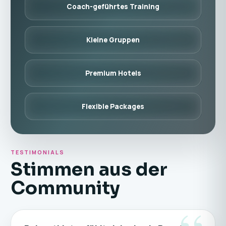
Coach-geführtes Training
Kleine Gruppen
Premium Hotels
Flexible Packages
TESTIMONIALS
Stimmen aus der
Community