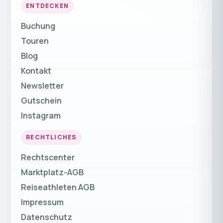
ENTDECKEN
Buchung
Touren
Blog
Kontakt
Newsletter
Gutschein
Instagram
RECHTLICHES
Rechtscenter
Marktplatz-AGB
Reiseathleten AGB
Impressum
Datenschutz