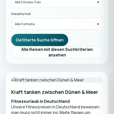
Alle Fitness-Foki
Reiseformat
Alle Formate
Gefilterte Suche öffnen
Alle Reisen mit diesen Suchkriterien
ansehen
Kraft tanken zwischen Dünen & Meer
Fitnessurlaub in Deutschland
Unsere Fitnessreisen in Deutschland beweisen:
man muss nicht immer ins Weite fliegen um