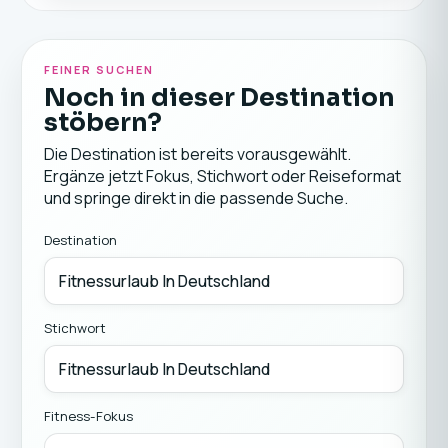
FEINER SUCHEN
Noch in dieser Destination
stöbern?
Die Destination ist bereits vorausgewählt.
Ergänze jetzt Fokus, Stichwort oder Reiseformat
und springe direkt in die passende Suche.
Destination
Stichwort
Fitness-Fokus