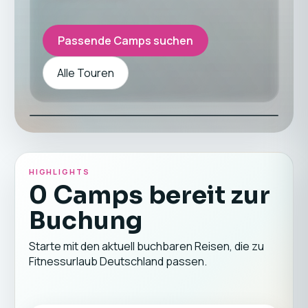
Passende Camps suchen
Alle Touren
HIGHLIGHTS
0 Camps bereit zur
Buchung
Starte mit den aktuell buchbaren Reisen, die zu
Fitnessurlaub Deutschland passen.