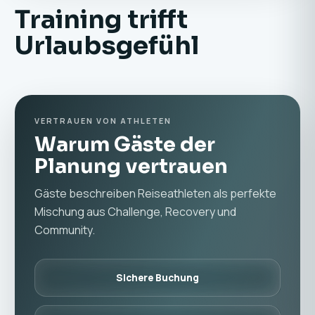
Training trifft
Urlaubsgefühl
VERTRAUEN VON ATHLETEN
Warum Gäste der
Planung vertrauen
Gäste beschreiben Reiseathleten als perfekte
Mischung aus Challenge, Recovery und
Community.
Sichere Buchung