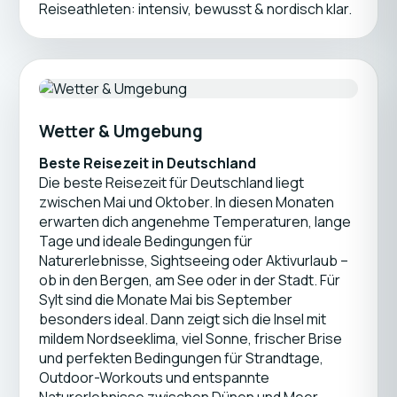
Reiseathleten: intensiv, bewusst & nordisch klar.
Wetter & Umgebung
Beste Reisezeit in Deutschland
Die beste Reisezeit für Deutschland liegt
zwischen Mai und Oktober. In diesen Monaten
erwarten dich angenehme Temperaturen, lange
Tage und ideale Bedingungen für
Naturerlebnisse, Sightseeing oder Aktivurlaub –
ob in den Bergen, am See oder in der Stadt. Für
Sylt sind die Monate Mai bis September
besonders ideal. Dann zeigt sich die Insel mit
mildem Nordseeklima, viel Sonne, frischer Brise
und perfekten Bedingungen für Strandtage,
Outdoor-Workouts und entspannte