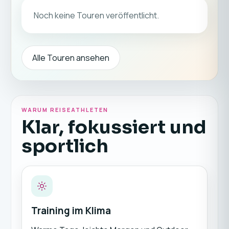
Noch keine Touren veröffentlicht.
Alle Touren ansehen
WARUM REISEATHLETEN
Klar, fokussiert und
sportlich
Training im Klima