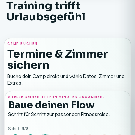
Training trifft
Urlaubsgefühl
CAMP BUCHEN
Termine & Zimmer
sichern
Buche dein Camp direkt und wähle Dates, Zimmer und
Extras.
STELLE DEINEN TRIP IN MINUTEN ZUSAMMEN.
Baue deinen Flow
Schritt für Schritt zur passenden Fitnessreise.
Schritt
3
/
8