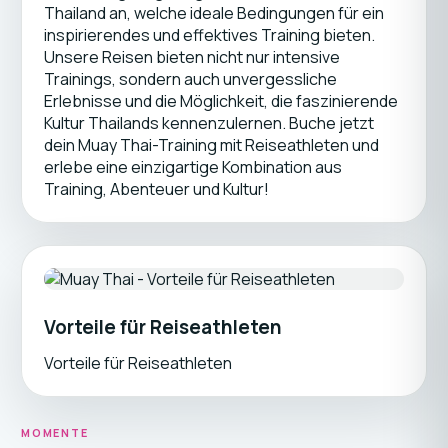
Thailand an, welche ideale Bedingungen für ein
inspirierendes und effektives Training bieten.
Unsere Reisen bieten nicht nur intensive
Trainings, sondern auch unvergessliche
Erlebnisse und die Möglichkeit, die faszinierende
Kultur Thailands kennenzulernen. Buche jetzt
dein Muay Thai-Training mit Reiseathleten und
erlebe eine einzigartige Kombination aus
Training, Abenteuer und Kultur!
Vorteile für Reiseathleten
Vorteile für Reiseathleten
MOMENTE