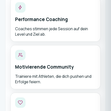
Performance Coaching
Coaches stimmen jede Session auf dein
Level und Ziel ab.
Motivierende Community
Trainiere mit Athleten, die dich pushen und
Erfolge feiern.