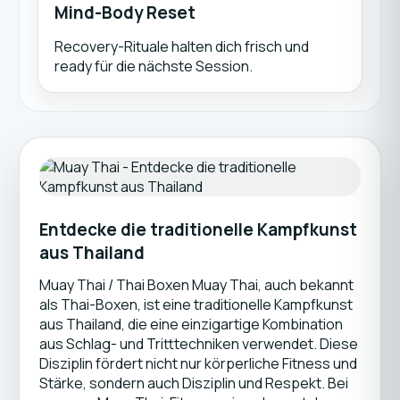
Mind-Body Reset
Recovery-Rituale halten dich frisch und
ready für die nächste Session.
Entdecke die traditionelle Kampfkunst
aus Thailand
Muay Thai / Thai Boxen Muay Thai, auch bekannt
als Thai-Boxen, ist eine traditionelle Kampfkunst
aus Thailand, die eine einzigartige Kombination
aus Schlag- und Tritttechniken verwendet. Diese
Disziplin fördert nicht nur körperliche Fitness und
Stärke, sondern auch Disziplin und Respekt. Bei