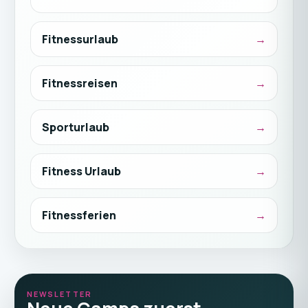
Fitnessurlaub
Fitnessreisen
Sporturlaub
Fitness Urlaub
Fitnessferien
NEWSLETTER