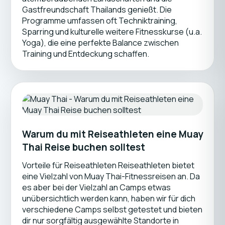
Gastfreundschaft Thailands genießt. Die
Programme umfassen oft Techniktraining,
Sparring und kulturelle weitere Fitnesskurse (u.a.
Yoga), die eine perfekte Balance zwischen
Training und Entdeckung schaffen.
Warum du mit Reiseathleten eine Muay
Thai Reise buchen solltest
Vorteile für Reiseathleten Reiseathleten bietet
eine Vielzahl von Muay Thai-Fitnessreisen an. Da
es aber bei der Vielzahl an Camps etwas
unübersichtlich werden kann, haben wir für dich
verschiedene Camps selbst getestet und bieten
dir nur sorgfältig ausgewählte Standorte in