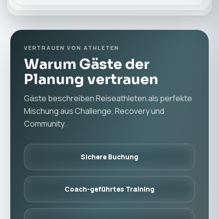
VERTRAUEN VON ATHLETEN
Warum Gäste der
Planung vertrauen
Gäste beschreiben Reiseathleten als perfekte
Mischung aus Challenge, Recovery und
Community.
Sichere Buchung
Coach-geführtes Training