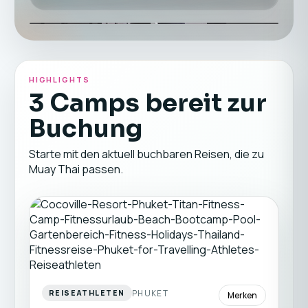
HIGHLIGHTS
3 Camps bereit zur
Buchung
Starte mit den aktuell buchbaren Reisen, die zu
Muay Thai passen.
PHUKET
REISEATHLETEN
Merken