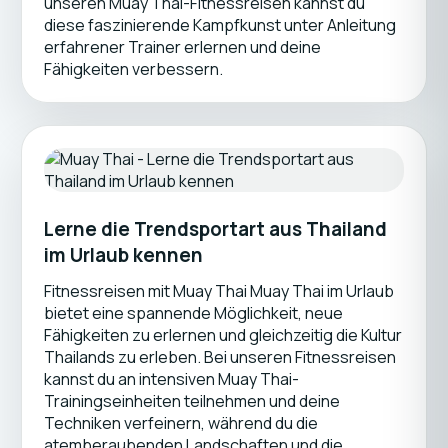
unseren Muay Thai-Fitnessreisen kannst du
diese faszinierende Kampfkunst unter Anleitung
erfahrener Trainer erlernen und deine
Fähigkeiten verbessern.
Lerne die Trendsportart aus Thailand
im Urlaub kennen
Fitnessreisen mit Muay Thai Muay Thai im Urlaub
bietet eine spannende Möglichkeit, neue
Fähigkeiten zu erlernen und gleichzeitig die Kultur
Thailands zu erleben. Bei unseren Fitnessreisen
kannst du an intensiven Muay Thai-
Trainingseinheiten teilnehmen und deine
Techniken verfeinern, während du die
atemberaubenden Landschaften und die