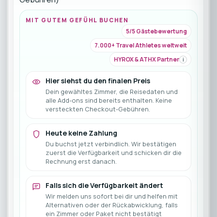
MIT GUTEM GEFÜHL BUCHEN
5/5 Gästebewertung
7.000+ Travel Athletes weltweit
HYROX & ATHX Partner
i
Hier siehst du den finalen Preis
Dein gewähltes Zimmer, die Reisedaten und
alle Add-ons sind bereits enthalten. Keine
versteckten Checkout-Gebühren.
Heute keine Zahlung
Du buchst jetzt verbindlich. Wir bestätigen
zuerst die Verfügbarkeit und schicken dir die
Rechnung erst danach.
Falls sich die Verfügbarkeit ändert
Wir melden uns sofort bei dir und helfen mit
Alternativen oder der Rückabwicklung, falls
ein Zimmer oder Paket nicht bestätigt