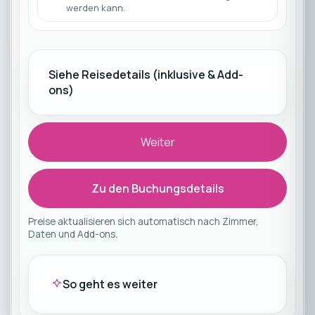
werden kann.
Siehe Reisedetails (inklusive & Add-
ons)
Weiter
Zu den Buchungsdetails
Preise aktualisieren sich automatisch nach Zimmer,
Daten und Add-ons.
So geht es weiter