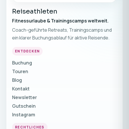
Reiseathleten
Fitnessurlaube & Trainingscamps weltweit.
Coach-geführte Retreats, Trainingscamps und
ein klarer Buchungsablauf für aktive Reisende.
ENTDECKEN
Buchung
Touren
Blog
Kontakt
Newsletter
Gutschein
Instagram
RECHTLICHES