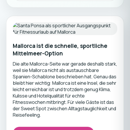
Mallorca ist die schnelle, sportliche
Mittelmeer-Option
Die alte Mallorca-Seite war gerade deshalb stark,
weil sie Mallorca nicht als austauschbare
Spanien-Schablone beschrieben hat. Genau das
bleibt hier wichtig: Mallorca ist eine Insel, die sehr
leicht erreichbar ist und trotzdem genug Klima,
Kulisse und Hotelqualität für echte
Fitnesswochen mitbringt. Für viele Gäste ist das
der Sweet Spot zwischen Alltagstauglichkeit und
Reisefeeling.