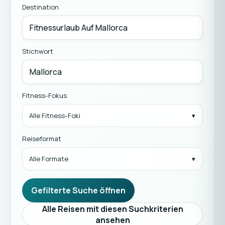
Destination
Stichwort
Fitness-Fokus
Alle Fitness-Foki
Reiseformat
Alle Formate
Gefilterte Suche öffnen
Alle Reisen mit diesen Suchkriterien
ansehen