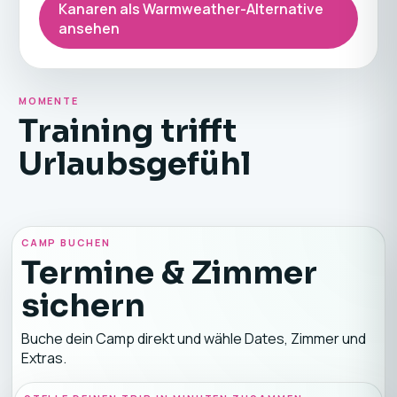
Kanaren als Warmweather-Alternative
ansehen
MOMENTE
Training trifft
Urlaubsgefühl
CAMP BUCHEN
Termine & Zimmer
sichern
Buche dein Camp direkt und wähle Dates, Zimmer und
Extras.