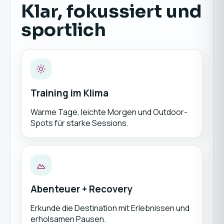
Klar, fokussiert und
sportlich
Training im Klima
Warme Tage, leichte Morgen und Outdoor-
Spots für starke Sessions.
Abenteuer + Recovery
Erkunde die Destination mit Erlebnissen und
erholsamen Pausen.