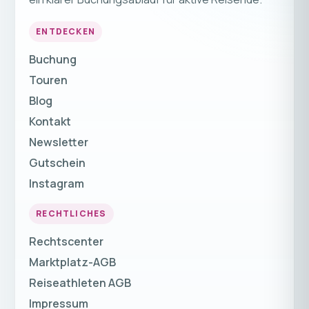
ENTDECKEN
Buchung
Touren
Blog
Kontakt
Newsletter
Gutschein
Instagram
RECHTLICHES
Rechtscenter
Marktplatz-AGB
Reiseathleten AGB
Impressum