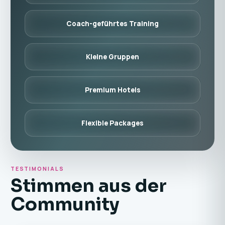
Coach-geführtes Training
Kleine Gruppen
Premium Hotels
Flexible Packages
TESTIMONIALS
Stimmen aus der
Community