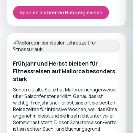
Spanien als breiten Hub vergleichen
Frühjahr und Herbst bleiben für
Fitnessreisen auf Mallorca besonders
stark
Schon die alte Seite hat Mallorca richtigerweise
über Saisonfenster erklärt. Genau das ist
wichtig: Frühjahr und Herbst sind oft die besten
Reisezeiten für intensive Wochen, weil das Klima
angenehm bleibt und die Insel nicht unter voller
Sommerlast steht. Dieser Schultersaison-Vorteil
ist ein echter Such- und Buchungsgrund.