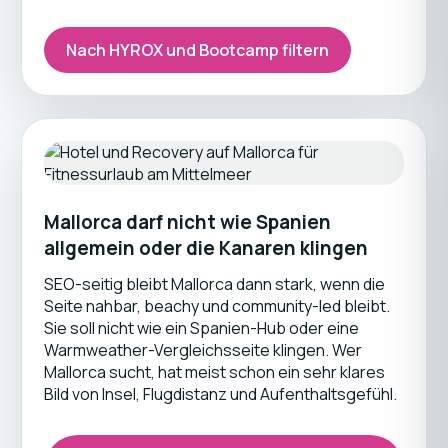
Nach HYROX und Bootcamp filtern
Mallorca darf nicht wie Spanien
allgemein oder die Kanaren klingen
SEO-seitig bleibt Mallorca dann stark, wenn die
Seite nahbar, beachy und community-led bleibt.
Sie soll nicht wie ein Spanien-Hub oder eine
Warmweather-Vergleichsseite klingen. Wer
Mallorca sucht, hat meist schon ein sehr klares
Bild von Insel, Flugdistanz und Aufenthaltsgefühl.