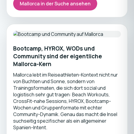
Mallorca in der Suche ansehen
Bootcamp, HYROX, WODs und
Community sind der eigentliche
Mallorca-Kern
Mallorca lebt im Reiseathleten-Kontext nicht nur
von Buchten und Sonne, sondern von
Trainingsformaten, die sich dort sozial und
logistisch sehr gut tragen: Beach Workouts,
CrossFit-nahe Sessions, HYROX, Bootcamp-
Wochen und Gruppenformate mit echter
Community-Dynamik. Genau das macht die Insel
suchseitig spezifischer als ein allgemeiner
Spanien-Intent.