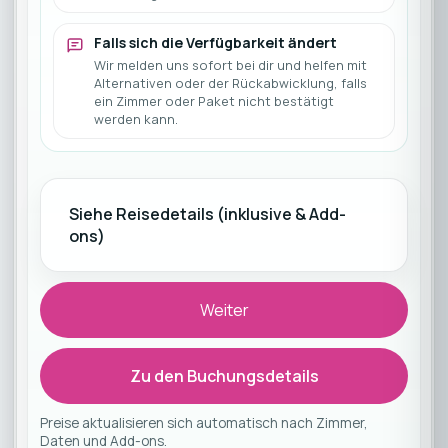
Falls sich die Verfügbarkeit ändert
Wir melden uns sofort bei dir und helfen mit
Alternativen oder der Rückabwicklung, falls
ein Zimmer oder Paket nicht bestätigt
werden kann.
Siehe Reisedetails (inklusive & Add-
ons)
Weiter
Zu den Buchungsdetails
Preise aktualisieren sich automatisch nach Zimmer,
Daten und Add-ons.