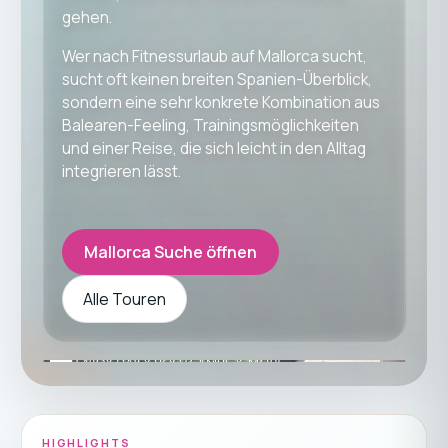
gehen.
Wer nach Fitnessurlaub auf Mallorca sucht,
sucht oft keinen breiten Spanien-Überblick,
sondern eine sehr konkrete Kombination aus
Balearen-Feeling, Trainingsmöglichkeiten
und einer Reise, die sich leicht in den Alltag
integrieren lässt.
Mallorca Suche öffnen
Alle Touren
HIGHLIGHTS