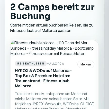
2 Camps bereit zur
Buchung
Starte mit den aktuell buchbaren Reisen, die zu
Fitnessurlaub auf Mallorca passen.
MALLORCA
REISEATHLETEN
Merken
HYROX & WODs auf Mallorca -
Top Box & Premium Hotel am
Traumstrand - Fitnessurlaub
Mallorca
Trainiere intensiv, entspanne am Meer und
erlebe Mallorca von seiner besten Seite. Mit
täglichen HYROX-Workouts, WODs bei CHOICE