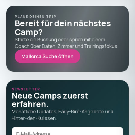
PLANE DEINEN TRIP
Bereit für dein nächstes
Camp?
Starte die Buchung oder sprich mit einem
Coach über Daten, Zimmer und Trainingsfokus.
Mallorca Suche öffnen
NEWSLETTER
Neue Camps zuerst
erfahren.
Monatliche Updates, Early-Bird-Angebote und
Hinter-den-Kulissen.