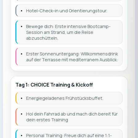
•
Hotel-Check-in und Orientierungstour.
•
Bewege dich: Erste intensive Bootcamp-
Session am Strand, um die Reise
abzuschütteln.
•
Erster Sonnenuntergang: Willkommensdrink
auf der Terrasse mit mediterranem Ausblick.
Tag 1: CHOICE Training & Kickoff
•
Energiegeladenes Frühstücksbuffet.
•
Hol dein Fahrrad ab und mach dich bereit für
dein erstes Training
•
Personal Training: Freue dich auf eine 1:1-