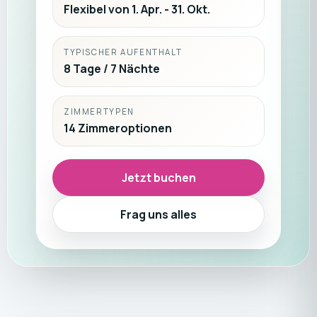
Flexibel von 1. Apr. - 31. Okt.
TYPISCHER AUFENTHALT
8 Tage / 7 Nächte
ZIMMERTYPEN
14 Zimmeroptionen
Jetzt buchen
Frag uns alles