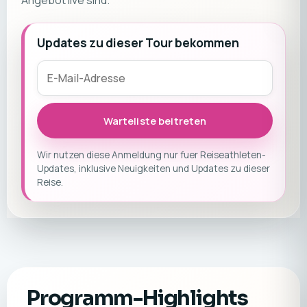
Angebot live sind.
Updates zu dieser Tour bekommen
Warteliste beitreten
Wir nutzen diese Anmeldung nur fuer Reiseathleten-
Updates, inklusive Neuigkeiten und Updates zu dieser
Reise.
Programm-Highlights