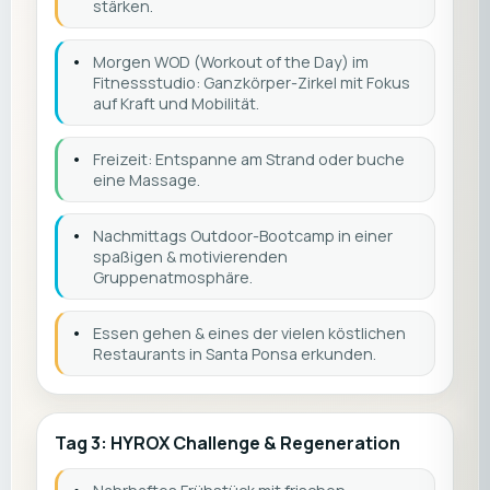
stärken.
•
Morgen WOD (Workout of the Day) im
Fitnessstudio: Ganzkörper-Zirkel mit Fokus
auf Kraft und Mobilität.
•
Freizeit: Entspanne am Strand oder buche
eine Massage.
•
Nachmittags Outdoor-Bootcamp in einer
spaßigen & motivierenden
Gruppenatmosphäre.
•
Essen gehen & eines der vielen köstlichen
Restaurants in Santa Ponsa erkunden.
Tag 3: HYROX Challenge & Regeneration