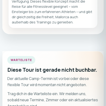
Verfügung. Dieses flexible Konzept macht die
Reise für alle Fitnesslevel geeignet – vom
Einsteiger bis zum erfahrenen Athleten – und gibt
dir gleichzeitig die Freiheit, Mallorca auch
außerhalb des Trainings zu genießen.
WARTELISTE
Diese Tour ist gerade nicht buchbar.
Der aktuelle Camp-Termin ist vorbei oder diese
flexible Tour wird momentan nicht angeboten.
Trag dich in die Warteliste ein. Wir melden uns,
sobald neue Termine, Zimmer oder ein aktualisiertes