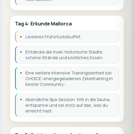
Tag 4: Erkunde Mallorca
•
Leckeres Frühstücksbuffet.
•
Entdecke die Insel: historische Städte,
schöne Strände und köstliches Essen.
•
Eine weitere intensive Trainingseinheit bei
CHOICE: energiegeladenes Zirkeltraining in
bester Community-
•
Abendliche Spa-Session: tritt in die Sauna,
entspanne und sei stolz auf das, was du
erreicht hast.