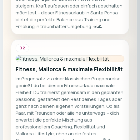
steigern, Kraft aufbauen oder einfach abschalten
möchtest – dieser Fitnessurlaub in Santa Ponsa
bietet die perfekte Balance aus Training und
Erholung in traumhafter Umgebung. ☀️🌊
02
Fitness, Mallorca & maximale Flexibilität
Im Gegensatz zu einer klassischen Gruppenreise
genießt du bei diesem Fitnessurlaub maximale
Freiheit. Du trainierst gemeinsam in den geplanten
Sessions, gestaltest den Rest deines Tages aber
ganz nach deinen eigenen Vorstellungen. Ob als
Paar, mit Freunden oder alleine unterwegs – dich
erwartet die perfekte Mischung aus
professionellem Coaching, Flexibilität und
Mallorca-Lifestyle, ohne an ein festes