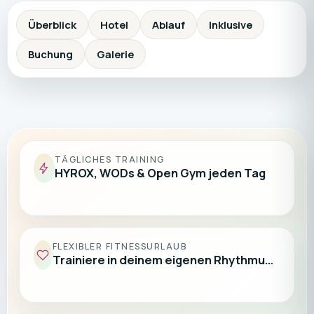
Überblick
Hotel
Ablauf
Inklusive
Buchung
Galerie
TÄGLICHES TRAINING
HYROX, WODs & Open Gym jeden Tag
FLEXIBLER FITNESSURLAUB
Trainiere in deinem eigenen Rhythmu…