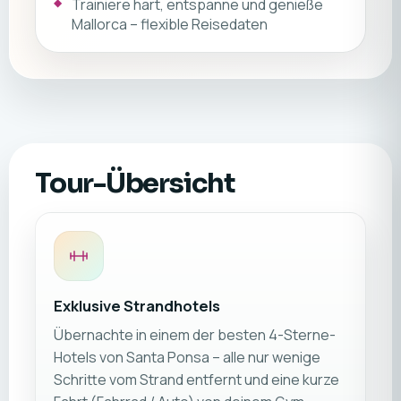
Trainiere hart, entspanne und genieße
Mallorca – flexible Reisedaten
Tour-Übersicht
Exklusive Strandhotels
Übernachte in einem der besten 4-Sterne-
Hotels von Santa Ponsa – alle nur wenige
Schritte vom Strand entfernt und eine kurze