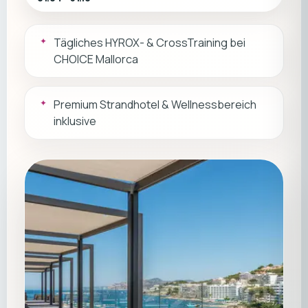
Tägliches HYROX- & CrossTraining bei
CHOICE Mallorca
Premium Strandhotel & Wellnessbereich
inklusive