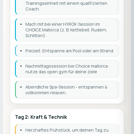
Trainingseinheit mit einem qualifizierten
Coach.
•
Mach mit bei einer HYROX-Session im
CHOICE Mallorca (z. B. Kettlebell, Rudern,
Schlitten).
•
Freizeit: Entspanne am Pool oder am Strand.
•
Nachmittagssession bei Choice mallorca:
nutze das open gym für deine ziele
•
Abendliche Spa-Session - entspannen &
vollkommen relaxen.
Tag 2: Kraft & Technik
•
Herzhaftes Frühstück, um deinen Tag zu