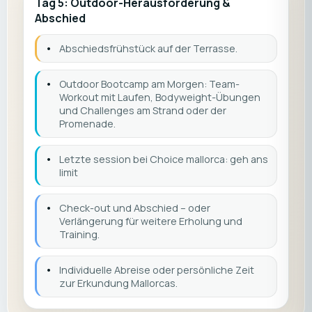
Tag 5: Outdoor-Herausforderung &
Abschied
•
Abschiedsfrühstück auf der Terrasse.
•
Outdoor Bootcamp am Morgen: Team-
Workout mit Laufen, Bodyweight-Übungen
und Challenges am Strand oder der
Promenade.
•
Letzte session bei Choice mallorca: geh ans
limit
•
Check-out und Abschied – oder
Verlängerung für weitere Erholung und
Training.
•
Individuelle Abreise oder persönliche Zeit
zur Erkundung Mallorcas.