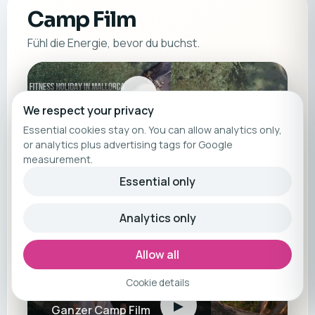
Camp Film
Fühl die Energie, bevor du buchst.
▶
Camp Reel
We respect your privacy
Essential cookies stay on. You can allow analytics only,
or analytics plus advertising tags for Google
measurement.
Essential only
Analytics only
Allow all
Cookie details
▶
Ganzer Camp Film