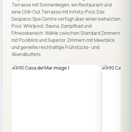
Terrasse mit Sonnenliegen, ein Restaurant und
eine Chill-Out Terrasse mit Infinity-Pool. Das
Despacio Spa Centre verfügt über einen beheizten
Pool, Whirlpool, Sauna, Dampfbad und
Fitnessbereich. Wähle zwischen Standard Zimmern
mit Poolblick und Superior Zimmern mit Meerblick,
und genieße reichhaltige Frühstücks- und
Abendbuffets.