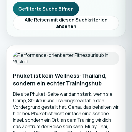
Gefilterte Suche öffnen
Alle Reisen mit diesen Suchkriterien
ansehen
Phuket ist kein Wellness-Thailand,
sondern ein echter Trainingshub
Die alte Phuket-Seite war dann stark, wenn sie
Camp, Struktur und Trainingsrealität in den
Vordergrund gestellt hat. Genau das behalten wir
hier bei: Phuket ist nicht einfach eine schöne
Insel, sondern ein Ort, an dem Training wirklich
das Zentrum der Reise sein kann. Muay Thai,