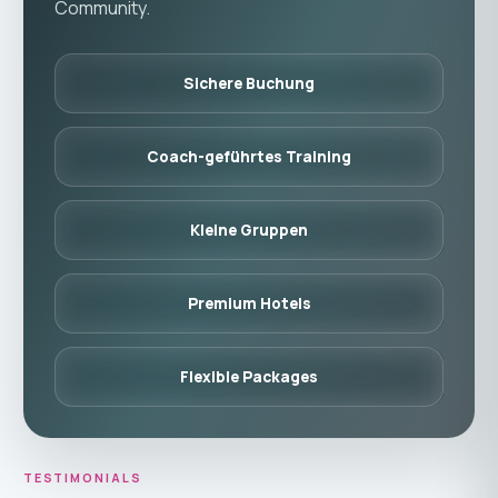
Community.
Sichere Buchung
Coach-geführtes Training
Kleine Gruppen
Premium Hotels
Flexible Packages
TESTIMONIALS