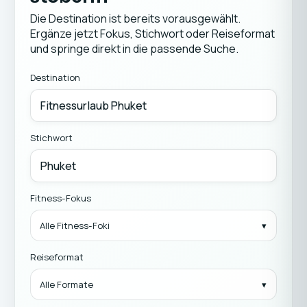
Die Destination ist bereits vorausgewählt.
Ergänze jetzt Fokus, Stichwort oder Reiseformat
und springe direkt in die passende Suche.
Destination
Stichwort
Fitness-Fokus
Alle Fitness-Foki
Reiseformat
Alle Formate