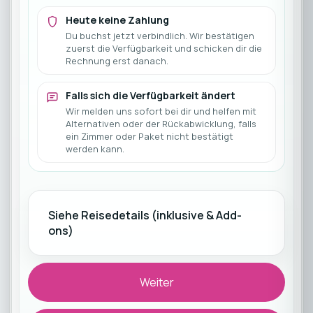
Heute keine Zahlung
Du buchst jetzt verbindlich. Wir bestätigen
zuerst die Verfügbarkeit und schicken dir die
Rechnung erst danach.
Falls sich die Verfügbarkeit ändert
Wir melden uns sofort bei dir und helfen mit
Alternativen oder der Rückabwicklung, falls
ein Zimmer oder Paket nicht bestätigt
werden kann.
Siehe Reisedetails (inklusive & Add-
ons)
Weiter