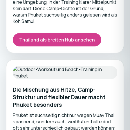
eine Umgebung, in der Training klarer Mittelpunkt
sein darf. Diese Camp-Dichte ist der Grund,
warum Phuket suchseitig anders gelesen wird als
Koh Samui.
Thailand als breiten Hub ansehen
Die Mischung aus Hitze, Camp-
Struktur und flexibler Dauer macht
Phuket besonders
Phuket ist suchseitig nicht nur wegen Muay Thai
spannend, sondern auch, weil Aufenthalte dort
oft sehr unterschiedlich gebaut werden können: