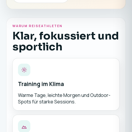
WARUM REISEATHLETEN
Klar, fokussiert und
sportlich
Training im Klima
Warme Tage, leichte Morgen und Outdoor-
Spots für starke Sessions.