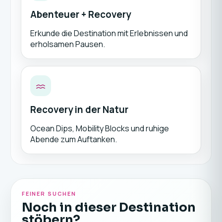
Abenteuer + Recovery
Erkunde die Destination mit Erlebnissen und
erholsamen Pausen.
Recovery in der Natur
Ocean Dips, Mobility Blocks und ruhige
Abende zum Auftanken.
FEINER SUCHEN
Noch in dieser Destination
stöbern?