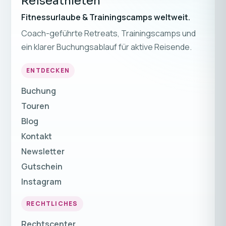
Reiseathleten
Fitnessurlaube & Trainingscamps weltweit.
Coach-geführte Retreats, Trainingscamps und
ein klarer Buchungsablauf für aktive Reisende.
ENTDECKEN
Buchung
Touren
Blog
Kontakt
Newsletter
Gutschein
Instagram
RECHTLICHES
Rechtscenter