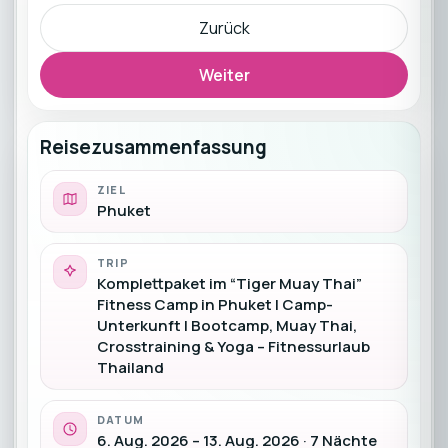
Zurück
Weiter
Reisezusammenfassung
ZIEL
Phuket
TRIP
Komplettpaket im “Tiger Muay Thai”
Fitness Camp in Phuket | Camp-
Unterkunft | Bootcamp, Muay Thai,
Crosstraining & Yoga – Fitnessurlaub
Thailand
DATUM
6. Aug. 2026 – 13. Aug. 2026 · 7 Nächte