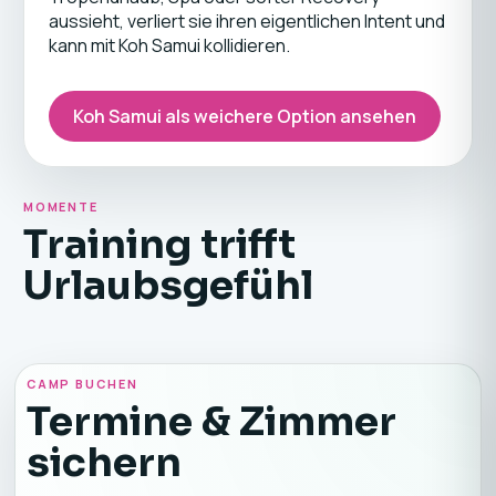
aussieht, verliert sie ihren eigentlichen Intent und
kann mit Koh Samui kollidieren.
Koh Samui als weichere Option ansehen
MOMENTE
Training trifft
Urlaubsgefühl
CAMP BUCHEN
Termine & Zimmer
sichern