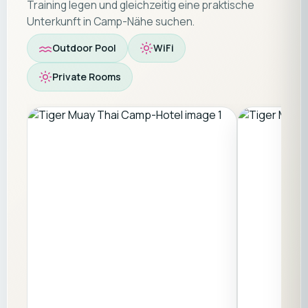
Training legen und gleichzeitig eine praktische
Unterkunft in Camp-Nähe suchen.
Outdoor Pool
WiFi
Private Rooms