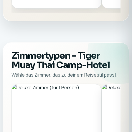
Zimmertypen
– Tiger
Muay Thai Camp-Hotel
Wähle das Zimmer, das zu deinem Reisestil passt.