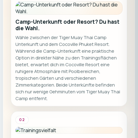
Camp-Unterkunft oder Resort? Du hast
die Wahl.
Wähle zwischen der Tiger Muay Thai Camp
Unterkunft und dem Cocoville Phuket Resort.
Während die Camp-Unterkunft eine praktische
Option in direkter Nähe zu den Trainingsflächen
bietet, erwartet dich im Cocoville Resort eine
ruhigere Atmosphäre mit Poolbereichen,
tropischen Gärten und verschiedenen
Zimmerkategorien. Beide Unterkünfte befinden
sich nur wenige Gehminuten vom Tiger Muay Thai
Camp entfernt.
02