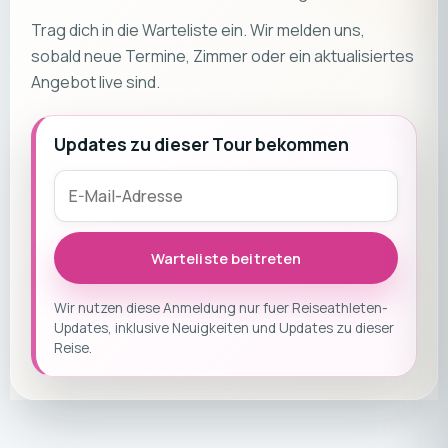
Trag dich in die Warteliste ein. Wir melden uns,
sobald neue Termine, Zimmer oder ein aktualisiertes
Angebot live sind.
Updates zu dieser Tour bekommen
Warteliste beitreten
Wir nutzen diese Anmeldung nur fuer Reiseathleten-
Updates, inklusive Neuigkeiten und Updates zu dieser
Reise.