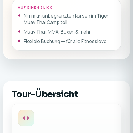
AUF EINEN BLICK
Nimm an unbegrenzten Kursen im Tiger
Muay Thai Camp teil
Muay Thai, MMA, Boxen & mehr
Flexible Buchung — für alle Fitnesslevel
Tour-Übersicht