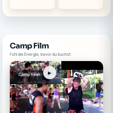
Camp Film
Fühl die Energie, bevor du buchst.
▶
Camp Reel