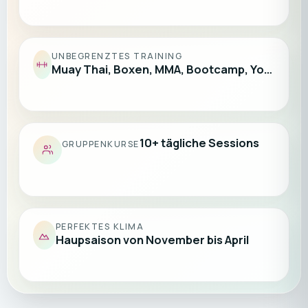
UNBEGRENZTES TRAINING
Muay Thai, Boxen, MMA, Bootcamp, Yo…
10+ tägliche Sessions
GRUPPENKURSE
PERFEKTES KLIMA
Haupsaison von November bis April