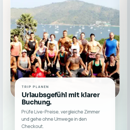
TRIP PLANEN
Urlaubsgefühl mit klarer
Buchung.
Prüfe Live-Preise, vergleiche Zimmer
und gehe ohne Umwege in den
Checkout.