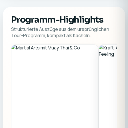
Programm-Highlights
Strukturierte Auszüge aus dem ursprünglichen
Tour-Programm, kompakt als Kacheln.