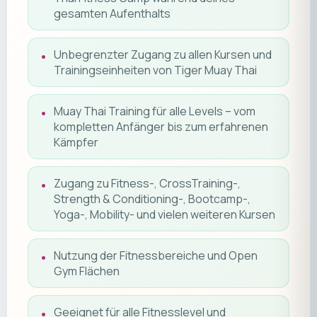
gesamten Aufenthalts
Unbegrenzter Zugang zu allen Kursen und
Trainingseinheiten von Tiger Muay Thai
Muay Thai Training für alle Levels – vom
kompletten Anfänger bis zum erfahrenen
Kämpfer
Zugang zu Fitness-, CrossTraining-,
Strength & Conditioning-, Bootcamp-,
Yoga-, Mobility- und vielen weiteren Kursen
Nutzung der Fitnessbereiche und Open
Gym Flächen
Geeignet für alle Fitnesslevel und