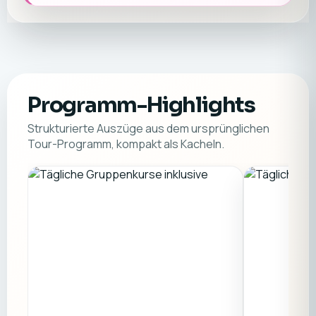
Programm-Highlights
Strukturierte Auszüge aus dem ursprünglichen
Tour-Programm, kompakt als Kacheln.