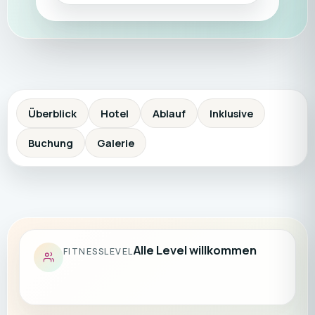
Überblick
Hotel
Ablauf
Inklusive
Buchung
Galerie
Alle Level willkommen
FITNESSLEVEL