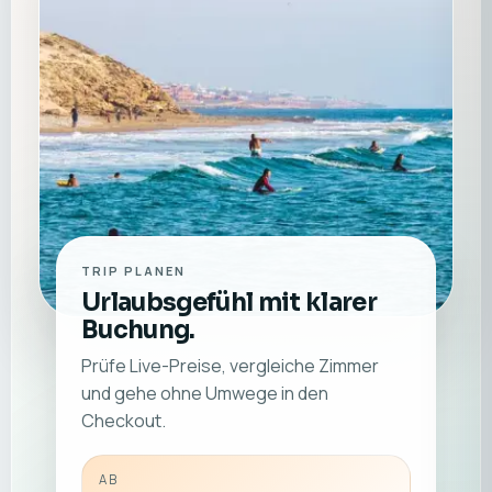
TRIP PLANEN
Urlaubsgefühl mit klarer
Buchung.
Prüfe Live-Preise, vergleiche Zimmer
und gehe ohne Umwege in den
Checkout.
AB