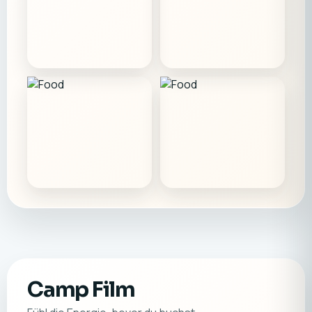
Camp Film