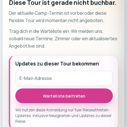
Diese Tour ist gerade nicht buchbar.
Der aktuelle Camp-Termin ist vorbei oder diese
flexible Tour wird momentan nicht angeboten.
Trag dich in die Warteliste ein. Wir melden uns,
sobald neue Termine, Zimmer oder ein aktualisiertes
Angebot live sind.
Updates zu dieser Tour bekommen
Warteliste beitreten
Wir nutzen diese Anmeldung nur fuer Reiseathleten-
Updates, inklusive Neuigkeiten und Updates zu dieser
Reise.