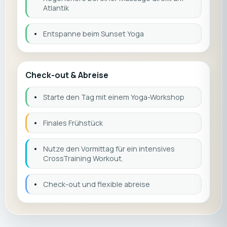
Atlantik
•
Entspanne beim Sunset Yoga
Check-out & Abreise
•
Starte den Tag mit einem Yoga-Workshop
•
Finales Frühstück
•
Nutze den Vormittag für ein intensives
CrossTraining Workout.
•
Check-out und flexible abreise