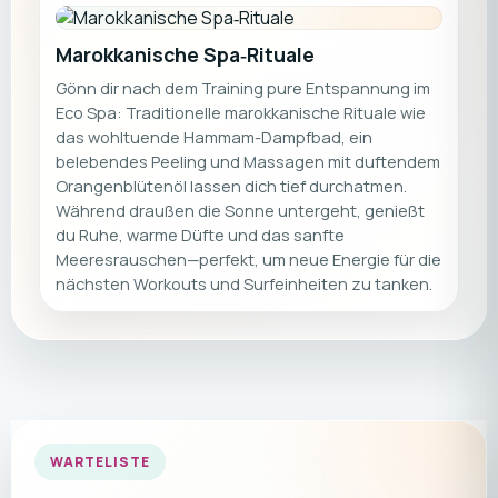
Marokkanische Spa‑Rituale
Gönn dir nach dem Training pure Entspannung im
Eco Spa: Traditionelle marokkanische Rituale wie
das wohltuende Hammam-Dampfbad, ein
belebendes Peeling und Massagen mit duftendem
Orangenblütenöl lassen dich tief durchatmen.
Während draußen die Sonne untergeht, genießt
du Ruhe, warme Düfte und das sanfte
Meeresrauschen—perfekt, um neue Energie für die
nächsten Workouts und Surfeinheiten zu tanken.
WARTELISTE