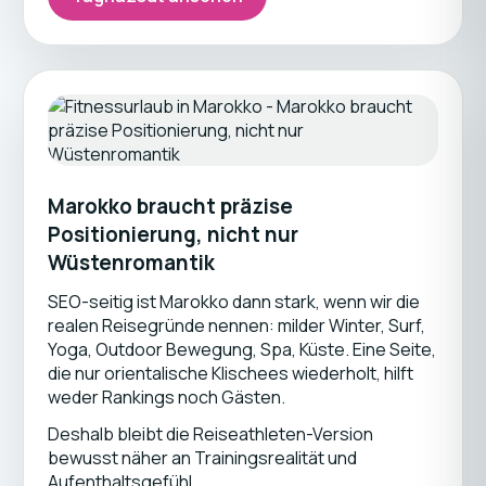
Marokko braucht präzise
Positionierung, nicht nur
Wüstenromantik
SEO-seitig ist Marokko dann stark, wenn wir die
realen Reisegründe nennen: milder Winter, Surf,
Yoga, Outdoor Bewegung, Spa, Küste. Eine Seite,
die nur orientalische Klischees wiederholt, hilft
weder Rankings noch Gästen.
Deshalb bleibt die Reiseathleten-Version
bewusst näher an Trainingsrealität und
Aufenthaltsgefühl.