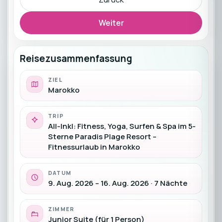
Weiter
Reisezusammenfassung
ZIEL
Marokko
TRIP
All-Inkl: Fitness, Yoga, Surfen & Spa im 5-
Sterne Paradis Plage Resort –
Fitnessurlaub in Marokko
DATUM
9. Aug. 2026 – 16. Aug. 2026 · 7 Nächte
ZIMMER
Junior Suite (für 1 Person)