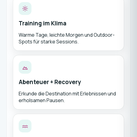
Training im Klima
Warme Tage, leichte Morgen und Outdoor-
Spots für starke Sessions.
Abenteuer + Recovery
Erkunde die Destination mit Erlebnissen und
erholsamen Pausen.