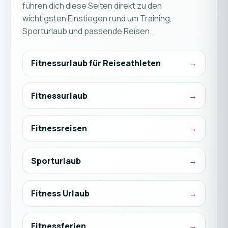
führen dich diese Seiten direkt zu den
wichtigsten Einstiegen rund um Training,
Sporturlaub und passende Reisen.
Fitnessurlaub für Reiseathleten
Fitnessurlaub
Fitnessreisen
Sporturlaub
Fitness Urlaub
Fitnessferien