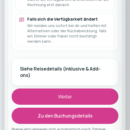
Rechnung erst danach.
Falls sich die Verfügbarkeit ändert
Wir melden uns sofort bei dir und helfen mit
Alternativen oder der Rückabwicklung, falls
ein Zimmer oder Paket nicht bestätigt
werden kann.
Siehe Reisedetails (inklusive & Add-
ons)
Weiter
Zu den Buchungsdetails
Preise aktualisieren sich automatisch nach Zimmer,