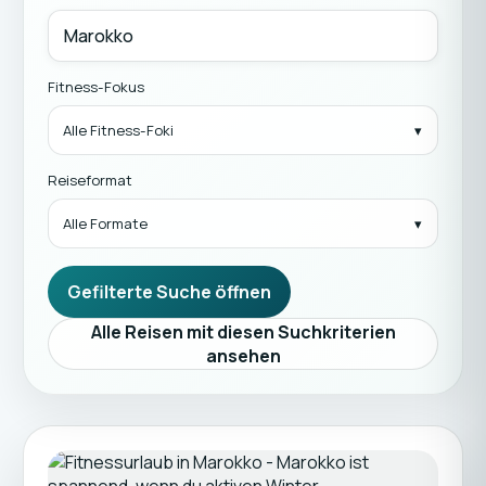
Fitness-Fokus
Alle Fitness-Foki
Reiseformat
Alle Formate
Gefilterte Suche öffnen
Alle Reisen mit diesen Suchkriterien
ansehen