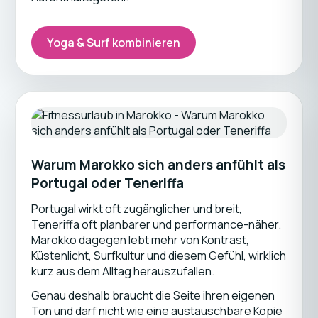
Yoga & Surf kombinieren
Warum Marokko sich anders anfühlt als
Portugal oder Teneriffa
Portugal wirkt oft zugänglicher und breit,
Teneriffa oft planbarer und performance-näher.
Marokko dagegen lebt mehr von Kontrast,
Küstenlicht, Surfkultur und diesem Gefühl, wirklich
kurz aus dem Alltag herauszufallen.
Genau deshalb braucht die Seite ihren eigenen
Ton und darf nicht wie eine austauschbare Kopie