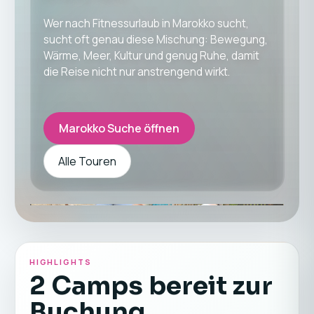
Wer nach Fitnessurlaub in Marokko sucht,
sucht oft genau diese Mischung: Bewegung,
Wärme, Meer, Kultur und genug Ruhe, damit
die Reise nicht nur anstrengend wirkt.
Marokko Suche öffnen
Alle Touren
HIGHLIGHTS
2 Camps bereit zur
Buchung