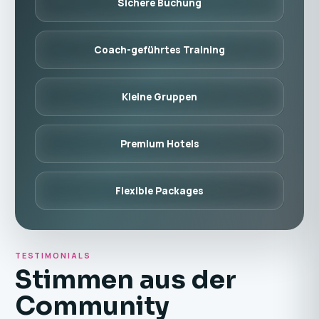
Sichere Buchung
Coach-geführtes Training
Kleine Gruppen
Premium Hotels
Flexible Packages
TESTIMONIALS
Stimmen aus der
Community