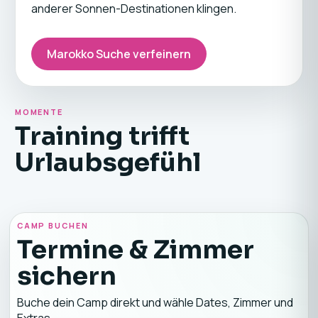
anderer Sonnen-Destinationen klingen.
Marokko Suche verfeinern
MOMENTE
Training trifft
Urlaubsgefühl
CAMP BUCHEN
Termine & Zimmer
sichern
Buche dein Camp direkt und wähle Dates, Zimmer und