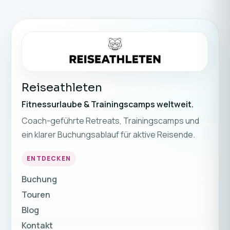
Reiseathleten
Fitnessurlaube & Trainingscamps weltweit.
Coach-geführte Retreats, Trainingscamps und
ein klarer Buchungsablauf für aktive Reisende.
ENTDECKEN
Buchung
Touren
Blog
Kontakt