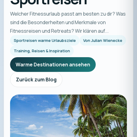
Welcher Fitnessurlaub passt am besten zu dir? Was
sind die Besonderheiten und Merkmale von
Fitnessreisen und Retreats? Wir klären auf...
Sportreisen warme Urlaubsziele
Von
Julian Wienecke
Training, Reisen & Inspiration
Warme Destinationen ansehen
Zurück zum Blog