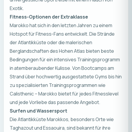
Exotik.
Fitness-Optionen der Extraklasse
Marokko hat sich in den letzten Jahren zu einem
Hotspot für Fitness-Fans entwickelt. Die Strände
der Atlantikküste oder die malerischen
Berglandschaften des Hohen Atlas bieten beste
Bedingungen für ein intensives Trainingsprogramm
in atemberaubender Kulisse. Von Bootcamps am
Strand über hochwertig ausgestattete Gyms bis hin
zu spezialisierten Trainingsprogrammen wie
Calisthenic – Marokko bietet für jedes Fitnesslevel
und jede Vorliebe das passende Angebot.
Surfen und Wassersport
Die Atlantikküste Marokkos, besonders Orte wie
Taghazout und Essaouira, sind bekannt für ihre