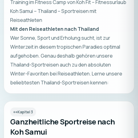
Training im Fitness Camp von Koh Fit – Fitnessurlaub
Koh Samui – Thailand – Sportreisen mit
Reiseathleten
Mit den Reiseathleten nach Thailand
Wer Sonne, Sport und Erholung sucht, ist zur
Winterzeit in diesem tropischen Paradies optimal
aufgehoben. Genau deshalb gehören unsere
Thailand-Sportreisen auch zu den absoluten
Winter-Favoriten bei Reiseathleten. Lerne unsere
beliebtesten Thailand-Sportreisen kennen:
Kapitel
3
Ganzheitliche Sportreise nach
Koh Samui