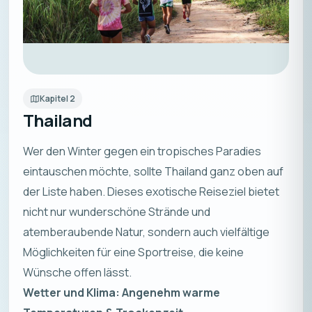
Kapitel
2
Thailand
Wer den Winter gegen ein tropisches Paradies
eintauschen möchte, sollte Thailand ganz oben auf
der Liste haben. Dieses exotische Reiseziel bietet
nicht nur wunderschöne Strände und
atemberaubende Natur, sondern auch vielfältige
Möglichkeiten für eine Sportreise, die keine
Wünsche offen lässt.
Wetter und Klima: Angenehm warme