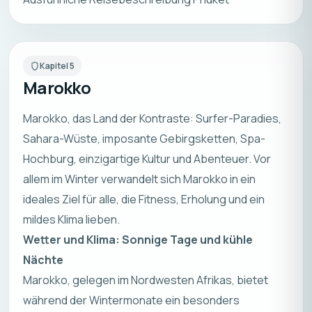
Kapitel
5
Marokko
Marokko, das Land der Kontraste: Surfer-Paradies,
Sahara-Wüste, imposante Gebirgsketten, Spa-
Hochburg, einzigartige Kultur und Abenteuer. Vor
allem im Winter verwandelt sich Marokko in ein
ideales Ziel für alle, die Fitness, Erholung und ein
mildes Klima lieben.
Wetter und Klima: Sonnige Tage und kühle
Nächte
Marokko, gelegen im Nordwesten Afrikas, bietet
während der Wintermonate ein besonders