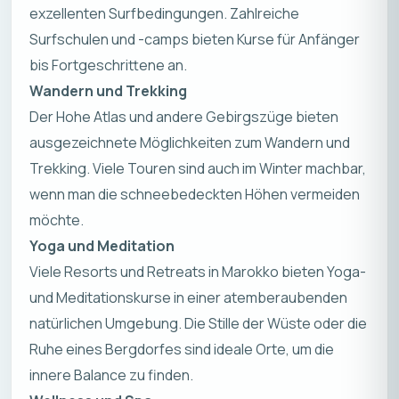
exzellenten Surfbedingungen. Zahlreiche
Surfschulen und -camps bieten Kurse für Anfänger
bis Fortgeschrittene an.
Wandern und Trekking
Der Hohe Atlas und andere Gebirgszüge bieten
ausgezeichnete Möglichkeiten zum Wandern und
Trekking. Viele Touren sind auch im Winter machbar,
wenn man die schneebedeckten Höhen vermeiden
möchte.
Yoga und Meditation
Viele Resorts und Retreats in Marokko bieten Yoga-
und Meditationskurse in einer atemberaubenden
natürlichen Umgebung. Die Stille der Wüste oder die
Ruhe eines Bergdorfes sind ideale Orte, um die
innere Balance zu finden.