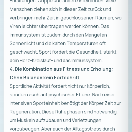
Erkältungen, Grippe und andere Infektionen. Viele
Menschen ziehen sich in dieser Zeit zurück und
verbringen mehr Zeit in geschlossenen Räumen, wo
Viren leichter übertragen werden können. Das
Immunsystem ist zudem durch den Mangel an
Sonnenlicht und die kalten Temperaturen oft
geschwächt. Sport fördert die Gesundheit, stärkt
dein Herz-Kreislauf- und das Immunsystem.
4. Die Kombination aus Fitness und Erholung:
Ohne Balance kein Fortschritt
Sportliche Aktivität fordert nicht nur körperlich,
sondern auch auf psychischer Ebene. Nach einer
intensiven Sporteinheit benötigt der Körper Zeit zur
Regeneration. Diese Ruhephasen sind notwendig,
um Muskeln aufzubauen und Verletzungen
vorzubeugen. Aber auch der Alltagsstress durch