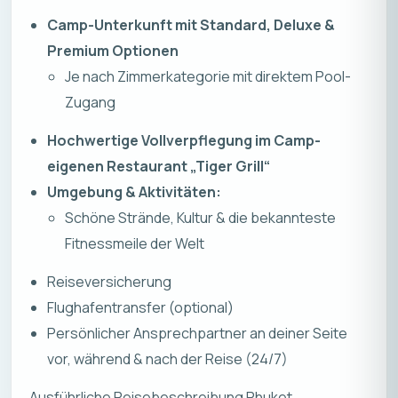
Camp-Unterkunft mit Standard, Deluxe &
Premium Optionen
Je nach Zimmerkategorie mit direktem Pool-
Zugang
Hochwertige Vollverpflegung im Camp-
eigenen Restaurant „Tiger Grill“
Umgebung & Aktivitäten:
Schöne Strände, Kultur & die bekannteste
Fitnessmeile der Welt
Reiseversicherung
Flughafentransfer (optional)
Persönlicher Ansprechpartner an deiner Seite
vor, während & nach der Reise (24/7)
Ausführliche Reisebeschreibung Phuket