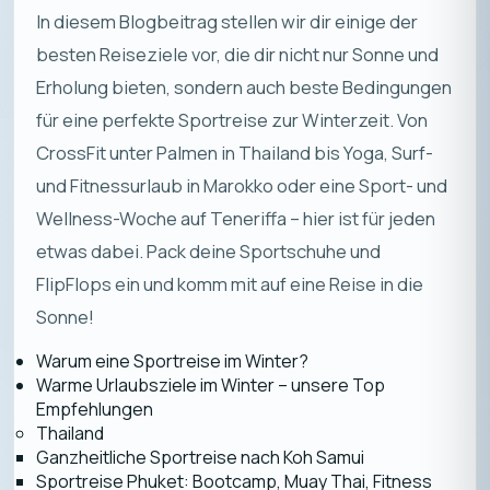
In diesem Blogbeitrag stellen wir dir einige der
besten Reiseziele vor, die dir nicht nur Sonne und
Erholung bieten, sondern auch beste Bedingungen
für eine perfekte Sportreise zur Winterzeit. Von
CrossFit unter Palmen in Thailand bis Yoga, Surf-
und Fitnessurlaub in Marokko oder eine Sport- und
Wellness-Woche auf Teneriffa – hier ist für jeden
etwas dabei. Pack deine Sportschuhe und
FlipFlops ein und komm mit auf eine Reise in die
Sonne!
Warum eine Sportreise im Winter?
Warme Urlaubsziele im Winter – unsere Top
Empfehlungen
Thailand
Ganzheitliche Sportreise nach Koh Samui
Sportreise Phuket: Bootcamp, Muay Thai, Fitness