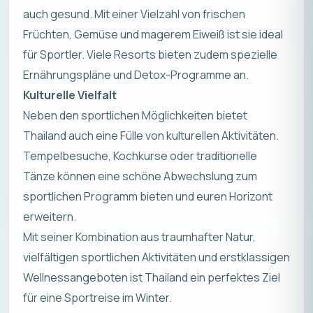
auch gesund. Mit einer Vielzahl von frischen
Früchten, Gemüse und magerem Eiweiß ist sie ideal
für Sportler. Viele Resorts bieten zudem spezielle
Ernährungspläne und Detox-Programme an.
Kulturelle Vielfalt
Neben den sportlichen Möglichkeiten bietet
Thailand auch eine Fülle von kulturellen Aktivitäten.
Tempelbesuche, Kochkurse oder traditionelle
Tänze können eine schöne Abwechslung zum
sportlichen Programm bieten und euren Horizont
erweitern.
Mit seiner Kombination aus traumhafter Natur,
vielfältigen sportlichen Aktivitäten und erstklassigen
Wellnessangeboten ist Thailand ein perfektes Ziel
für eine Sportreise im Winter.