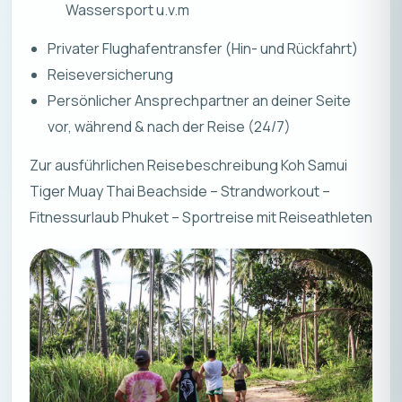
Wassersport u.v.m
Privater Flughafentransfer (Hin- und Rückfahrt)
Reiseversicherung
Persönlicher Ansprechpartner an deiner Seite
vor, während & nach der Reise (24/7)
Zur ausführlichen Reisebeschreibung Koh Samui
Tiger Muay Thai Beachside – Strandworkout –
Fitnessurlaub Phuket – Sportreise mit Reiseathleten