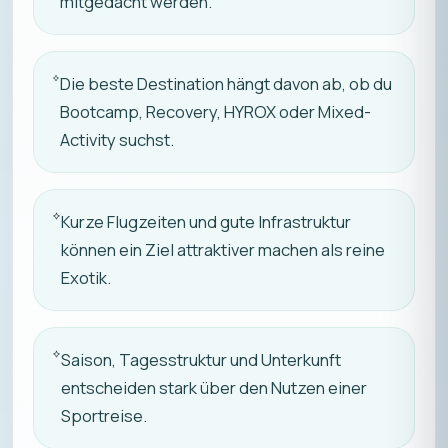
mitgedacht werden.
Die beste Destination hängt davon ab, ob du
Bootcamp, Recovery, HYROX oder Mixed-
Activity suchst.
Kurze Flugzeiten und gute Infrastruktur
können ein Ziel attraktiver machen als reine
Exotik.
Saison, Tagesstruktur und Unterkunft
entscheiden stark über den Nutzen einer
Sportreise.