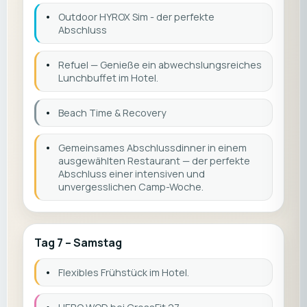
•
Outdoor HYROX Sim - der perfekte
Abschluss
•
Refuel — Genieße ein abwechslungsreiches
Lunchbuffet im Hotel.
•
Beach Time & Recovery
•
Gemeinsames Abschlussdinner in einem
ausgewählten Restaurant — der perfekte
Abschluss einer intensiven und
unvergesslichen Camp-Woche.
Tag 7 – Samstag
•
Flexibles Frühstück im Hotel.