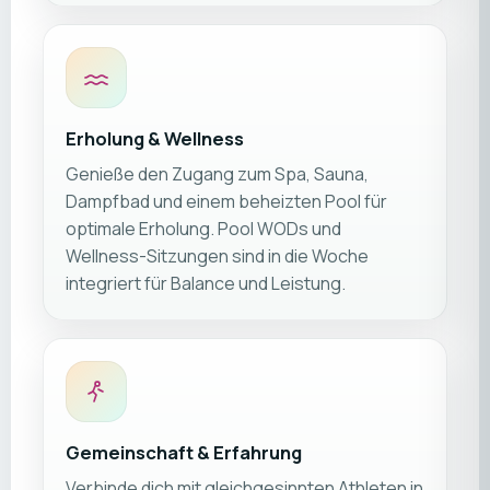
Erholung & Wellness
Genieße den Zugang zum Spa, Sauna,
Dampfbad und einem beheizten Pool für
optimale Erholung. Pool WODs und
Wellness-Sitzungen sind in die Woche
integriert für Balance und Leistung.
Gemeinschaft & Erfahrung
Verbinde dich mit gleichgesinnten Athleten in