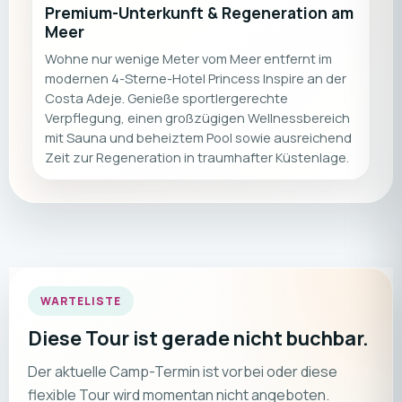
Premium-Unterkunft & Regeneration am
Meer
Wohne nur wenige Meter vom Meer entfernt im
modernen 4-Sterne-Hotel Princess Inspire an der
Costa Adeje. Genieße sportlergerechte
Verpflegung, einen großzügigen Wellnessbereich
mit Sauna und beheiztem Pool sowie ausreichend
Zeit zur Regeneration in traumhafter Küstenlage.
WARTELISTE
Diese Tour ist gerade nicht buchbar.
Der aktuelle Camp-Termin ist vorbei oder diese
flexible Tour wird momentan nicht angeboten.