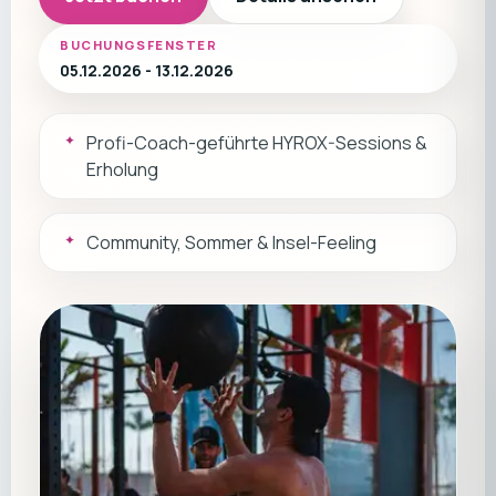
BUCHUNGSFENSTER
05.12.2026 - 13.12.2026
Profi-Coach-geführte HYROX-Sessions &
Erholung
Community, Sommer & Insel-Feeling