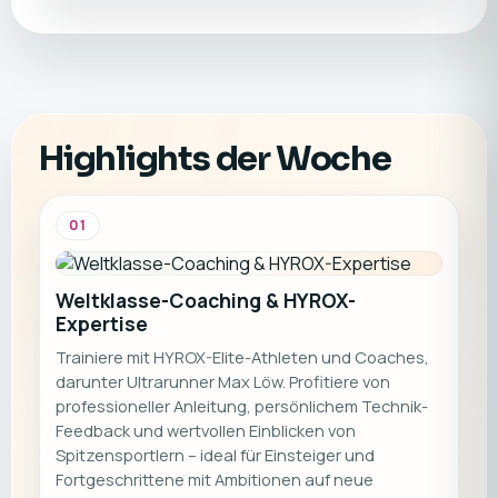
Highlights der Woche
01
Weltklasse-Coaching & HYROX-
Expertise
Trainiere mit HYROX-Elite-Athleten und Coaches,
darunter Ultrarunner Max Löw. Profitiere von
professioneller Anleitung, persönlichem Technik-
Feedback und wertvollen Einblicken von
Spitzensportlern – ideal für Einsteiger und
Fortgeschrittene mit Ambitionen auf neue