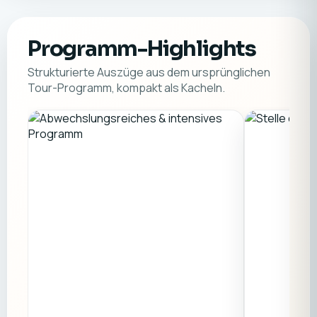
Programm-Highlights
Strukturierte Auszüge aus dem ursprünglichen
Tour-Programm, kompakt als Kacheln.