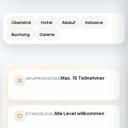
Überblick
Hotel
Ablauf
Inklusive
Buchung
Galerie
Max. 16 Teilnehmer
GRUPPENGRÖSSE
Alle Level willkommen
FITNESSLEVEL