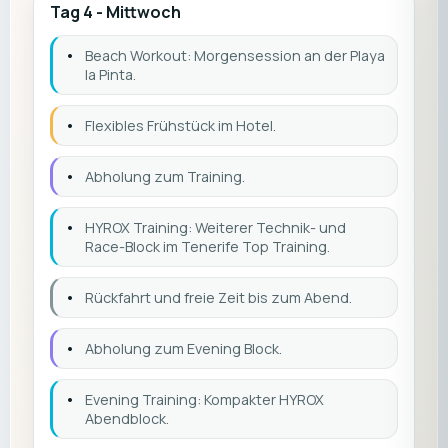
Tag 4 - Mittwoch
•
Beach Workout: Morgensession an der Playa
la Pinta.
•
Flexibles Frühstück im Hotel.
•
Abholung zum Training.
•
HYROX Training: Weiterer Technik- und
Race-Block im Tenerife Top Training.
•
Rückfahrt und freie Zeit bis zum Abend.
•
Abholung zum Evening Block.
•
Evening Training: Kompakter HYROX
Abendblock.