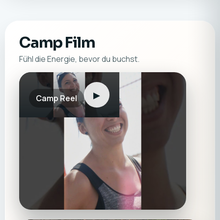
Camp Film
Fühl die Energie, bevor du buchst.
▶
Camp Reel