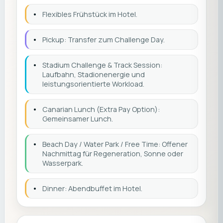
•
Flexibles Frühstück im Hotel.
•
Pickup: Transfer zum Challenge Day.
•
Stadium Challenge & Track Session:
Laufbahn, Stadionenergie und
leistungsorientierte Workload.
•
Canarian Lunch (Extra Pay Option):
Gemeinsamer Lunch.
•
Beach Day / Water Park / Free Time: Offener
Nachmittag für Regeneration, Sonne oder
Wasserpark.
•
Dinner: Abendbuffet im Hotel.