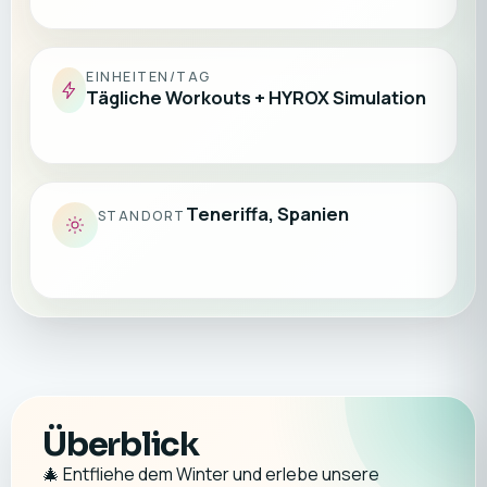
EINHEITEN/TAG
Tägliche Workouts + HYROX Simulation
Teneriffa, Spanien
STANDORT
Überblick
🎄 Entfliehe dem Winter und erlebe unsere