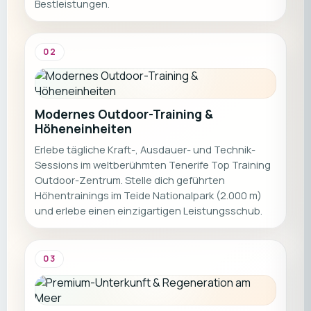
Bestleistungen.
02
Modernes Outdoor-Training &
Höheneinheiten
Erlebe tägliche Kraft-, Ausdauer- und Technik-
Sessions im weltberühmten Tenerife Top Training
Outdoor-Zentrum. Stelle dich geführten
Höhentrainings im Teide Nationalpark (2.000 m)
und erlebe einen einzigartigen Leistungsschub.
03