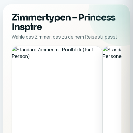
Zimmertypen
– Princess
Inspire
Wähle das Zimmer, das zu deinem Reisestil passt.