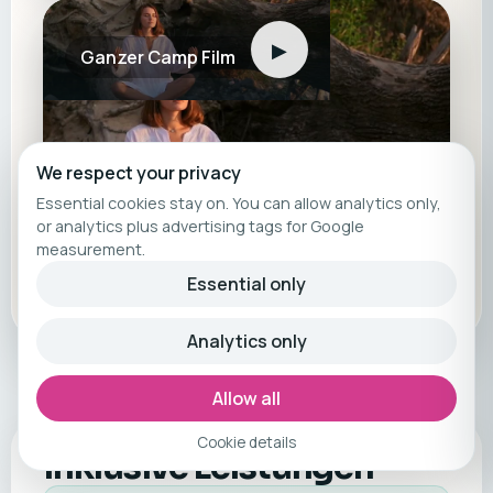
▶
Ganzer Camp Film
We respect your privacy
Essential cookies stay on. You can allow analytics only,
or analytics plus advertising tags for Google
measurement.
Essential only
Analytics only
Allow all
Cookie details
Inklusive Leistungen