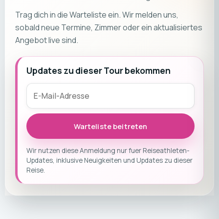
Trag dich in die Warteliste ein. Wir melden uns,
sobald neue Termine, Zimmer oder ein aktualisiertes
Angebot live sind.
Updates zu dieser Tour bekommen
Warteliste beitreten
Wir nutzen diese Anmeldung nur fuer Reiseathleten-
Updates, inklusive Neuigkeiten und Updates zu dieser
Reise.