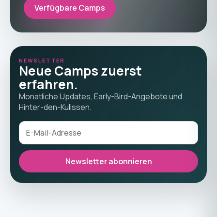
Verfügbare Camps
NEWSLETTER
Neue Camps zuerst
erfahren.
Monatliche Updates, Early-Bird-Angebote und
Hinter-den-Kulissen.
Newsletter abonnieren