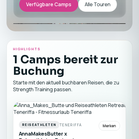
Verfügbare Camps
Alle Touren
HIGHLIGHTS
1 Camps bereit zur
Buchung
Starte mit den aktuell buchbaren Reisen, die zu
Strength Training passen.
TENERIFFA
REISEATHLETEN
Merken
AnnaMakesButter x