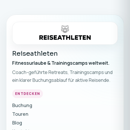
Reiseathleten
Fitnessurlaube & Trainingscamps weltweit.
Coach-geführte Retreats, Trainingscamps und
ein klarer Buchungsablauf für aktive Reisende.
ENTDECKEN
Buchung
Touren
Blog