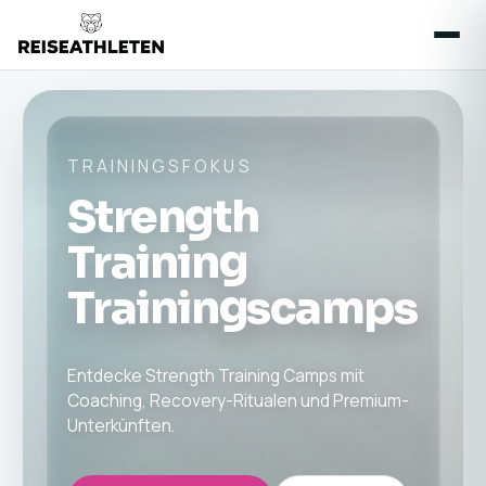
TRAININGSFOKUS
Strength
Training
Trainingscamps
Entdecke Strength Training Camps mit
Coaching, Recovery-Ritualen und Premium-
Unterkünften.