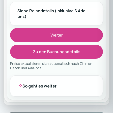
Siehe Reisedetails (inklusive & Add-
ons)
Weiter
Zu den Buchungsdetails
Preise aktualisieren sich automatisch nach Zimmer,
Daten und Add-ons.
So geht es weiter