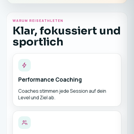
WARUM REISEATHLETEN
Klar, fokussiert und
sportlich
Performance Coaching
Coaches stimmen jede Session auf dein
Level und Ziel ab.