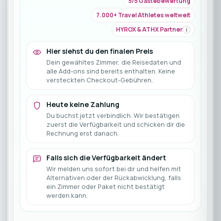
5/5 Gästebewertung
7.000+ Travel Athletes weltweit
HYROX & ATHX Partner
i
Hier siehst du den finalen Preis
Dein gewähltes Zimmer, die Reisedaten und
alle Add-ons sind bereits enthalten. Keine
versteckten Checkout-Gebühren.
Heute keine Zahlung
Du buchst jetzt verbindlich. Wir bestätigen
zuerst die Verfügbarkeit und schicken dir die
Rechnung erst danach.
Falls sich die Verfügbarkeit ändert
Wir melden uns sofort bei dir und helfen mit
Alternativen oder der Rückabwicklung, falls
ein Zimmer oder Paket nicht bestätigt
werden kann.