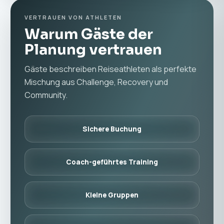
VERTRAUEN VON ATHLETEN
Warum Gäste der
Planung vertrauen
Gäste beschreiben Reiseathleten als perfekte
Mischung aus Challenge, Recovery und
Community.
Sichere Buchung
Coach-geführtes Training
Kleine Gruppen