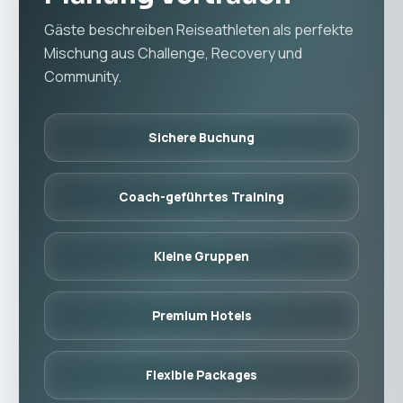
Gäste beschreiben Reiseathleten als perfekte
Mischung aus Challenge, Recovery und
Community.
Sichere Buchung
Coach-geführtes Training
Kleine Gruppen
Premium Hotels
Flexible Packages