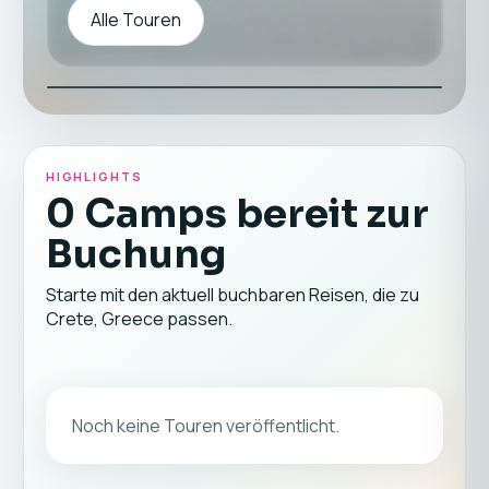
Alle Touren
HIGHLIGHTS
0 Camps bereit zur
Buchung
Starte mit den aktuell buchbaren Reisen, die zu
Crete, Greece passen.
Noch keine Touren veröffentlicht.