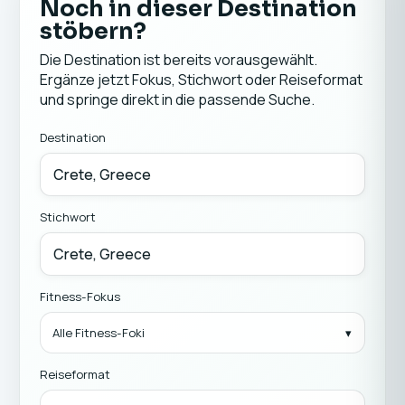
Noch in dieser Destination
stöbern?
Die Destination ist bereits vorausgewählt.
Ergänze jetzt Fokus, Stichwort oder Reiseformat
und springe direkt in die passende Suche.
Destination
Stichwort
Fitness-Fokus
Alle Fitness-Foki
Reiseformat