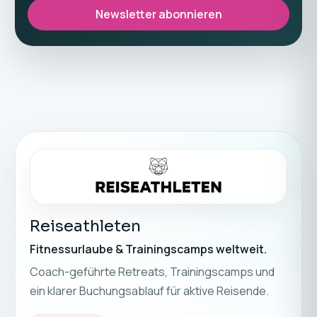
Newsletter abonnieren
Reiseathleten
Fitnessurlaube & Trainingscamps weltweit.
Coach-geführte Retreats, Trainingscamps und
ein klarer Buchungsablauf für aktive Reisende.