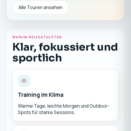
Alle Touren ansehen
WARUM REISEATHLETEN
Klar, fokussiert und
sportlich
Training im Klima
Warme Tage, leichte Morgen und Outdoor-
Spots für starke Sessions.