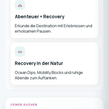
Abenteuer + Recovery
Erkunde die Destination mit Erlebnissen und
erholsamen Pausen.
Recovery in der Natur
Ocean Dips, Mobility Blocks und ruhige
Abende zum Auftanken.
FEINER SUCHEN