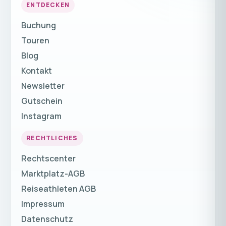
ENTDECKEN
Buchung
Touren
Blog
Kontakt
Newsletter
Gutschein
Instagram
RECHTLICHES
Rechtscenter
Marktplatz-AGB
Reiseathleten AGB
Impressum
Datenschutz