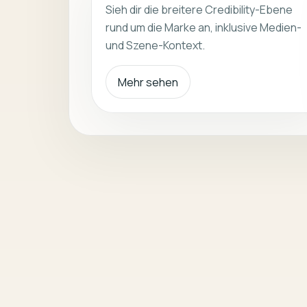
Sieh dir die breitere Credibility-Ebene
rund um die Marke an, inklusive Medien-
und Szene-Kontext.
Mehr sehen