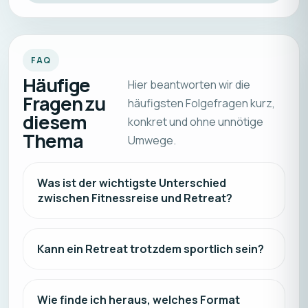
FAQ
Häufige
Hier beantworten wir die
Fragen zu
häufigsten Folgefragen kurz,
diesem
konkret und ohne unnötige
Thema
Umwege.
Was ist der wichtigste Unterschied
zwischen Fitnessreise und Retreat?
Kann ein Retreat trotzdem sportlich sein?
Wie finde ich heraus, welches Format