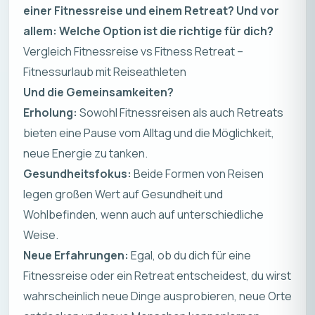
einer Fitnessreise und einem Retreat? Und vor
allem: Welche Option ist die richtige für dich?
Vergleich Fitnessreise vs Fitness Retreat –
Fitnessurlaub mit Reiseathleten
Und die Gemeinsamkeiten?
Erholung:
Sowohl Fitnessreisen als auch Retreats
bieten eine Pause vom Alltag und die Möglichkeit,
neue Energie zu tanken.
Gesundheitsfokus:
Beide Formen von Reisen
legen großen Wert auf Gesundheit und
Wohlbefinden, wenn auch auf unterschiedliche
Weise.
Neue Erfahrungen:
Egal, ob du dich für eine
Fitnessreise oder ein Retreat entscheidest, du wirst
wahrscheinlich neue Dinge ausprobieren, neue Orte