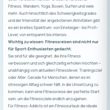
Fitness, Wandern, Yoga, Boxen, Surfen und viele
mehr. Auch hinsichtlich des Schwierigkeitsgrades
und der Intensität der angebotenen Aktivitäten gibt
es ein breites Spektrum: von Einsteiger- bis Profi-
Level, von entspannt bis intensiv.
Wichtig zu wissen: Fitnessreisen sind nicht nur
für Sport-Enthusiasten gedacht.
Sie sind für alle geeignet, die ihre Fitness
verbessern und sich gleichzeitig erholen möchten –
unabhängig vom aktuellen Fitnesslevel, Trainingsziel
oder Alter. Gerade für Menschen, denen es im
stressigen Alltag schwer fällt, in die Umsetzung zu
kommen, kann eine Fitnessreise der perfekte Start
sein, um die Fitnessziele endlich anzugehen.
Für Fitness-Addicts ist ein Fitnessurlaub die ideale