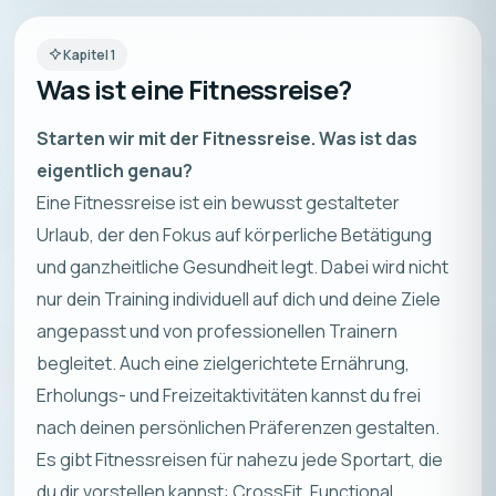
Kapitel
1
Was ist eine Fitnessreise?
Starten wir mit der Fitnessreise. Was ist das
eigentlich genau?
Eine Fitnessreise ist ein bewusst gestalteter
Urlaub, der den Fokus auf körperliche Betätigung
und ganzheitliche Gesundheit legt. Dabei wird nicht
nur dein Training individuell auf dich und deine Ziele
angepasst und von professionellen Trainern
begleitet. Auch eine zielgerichtete Ernährung,
Erholungs- und Freizeitaktivitäten kannst du frei
nach deinen persönlichen Präferenzen gestalten.
Es gibt Fitnessreisen für nahezu jede Sportart, die
du dir vorstellen kannst: CrossFit, Functional