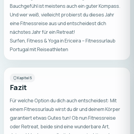
Bauchgefühl ist meistens auch ein guter Kompass.
Und wer weiß, vielleicht probierst du dieses Jahr
eine Fitnessreise aus und entscheidest dich
nächstes Jahr für ein Retreat!
Surfen, Fitness & Yoga in Ericeira – Fitnessurlaub
Portugal mit Reiseathleten
Kapitel
5
Fazit
Für welche Option du dich auch entscheidest: Mit
einem Fitnessurlaub wirst du dir und deinem Körper
garantiert etwas Gutes tun! Ob nun Fitnessreise
oder Retreat, beide sind eine wunderbare Art,