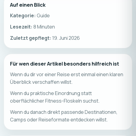
Auf einen Blick
Kategorie:
Guide
Lesezeit:
8
Minuten
Zuletzt gepflegt:
19. Juni 2026
Für wen dieser Artikel besonders hilfreich ist
Wenn du dir vor einer Reise erst einmal einen klaren
Überblick verschaffen willst.
Wenn du praktische Einordnung statt
oberflächlicher Fitness-Floskeln suchst.
Wenn du danach direkt passende Destinationen,
Camps oder Reiseformate entdecken willst.