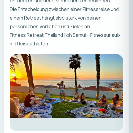
entdecken und neue Menschen kennenlernen.
Die Entscheidung zwischen einer Fitnessreise und
einem Retreat hängt also stark von deinen
persönlichen Vorlieben und Zielen ab.
Fitness Retreat Thailand Koh Samui – Fitnessurlaub
mit Reiseathleten