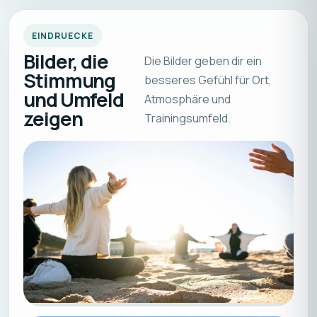
EINDRUECKE
Bilder, die
Die Bilder geben dir ein
Stimmung
besseres Gefühl für Ort,
und Umfeld
Atmosphäre und
zeigen
Trainingsumfeld.