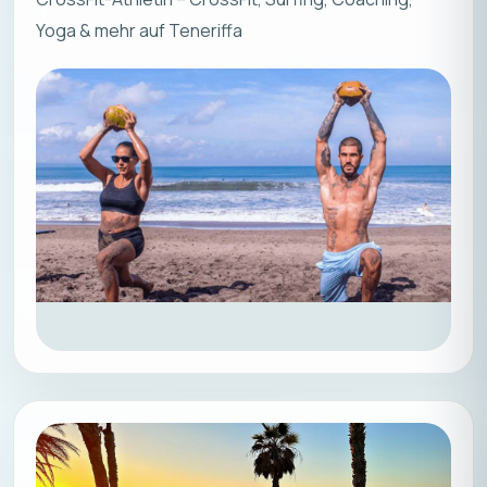
Yoga & mehr auf Teneriffa