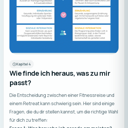
Kapitel
4
Wie finde ich heraus, was zu mir
passt?
Die Entscheidung zwischen einer Fitnessreise und
einem Retreat kann schwierig sein. Hier sind einige
Fragen, die du dir stellen kannst, um die richtige Wahl
für dich zu treffen: