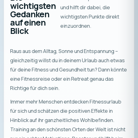
wichtigsten
und hilft dir dabei, die
Gedanken
wichtigsten Punkte direkt
auf einen
einzuordnen.
Blick
Raus aus dem Alltag, Sonne und Entspannung –
gleichzeitig willst du in deinem Urlaub auch etwas
für deine Fitness und Gesundheit tun? Dann könnte
eine Fitnessreise oder ein Retreat genau das
Richtige für dich sein.
Immer mehr Menschen entdecken Fitnessurlaub
für sich und schätzen die positiven Effekte in
Hinblick auf ihr ganzheitliches Wohlbefinden.
Training an den schönsten Orten der Welt ist nicht