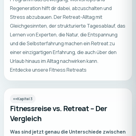
Regeneration hilft dir dabei, abzuschalten und
Stress abzubauen. Der Retreat-Alltag mit
Gleichgesinnten, der strukturierte Tagesablauf, das
Lernen von Experten, die Natur, die Entspannung
und die Selbsterfahrung machen ein Retreat zu
einer einzigartigen Erfahrung, die auch über den
Urlaub hinaus im Alltag nachwirken kann.
Entdecke unsere Fitness Retreats
Kapitel
3
Fitnessreise vs. Retreat – Der
Vergleich
Was sind jetzt genau die Unterschiede zwischen