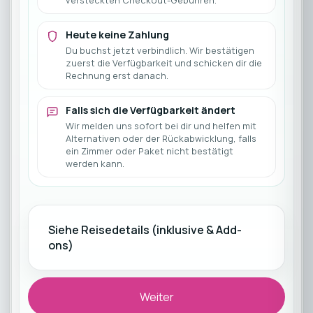
versteckten Checkout-Gebühren.
Heute keine Zahlung
Du buchst jetzt verbindlich. Wir bestätigen
zuerst die Verfügbarkeit und schicken dir die
Rechnung erst danach.
Falls sich die Verfügbarkeit ändert
Wir melden uns sofort bei dir und helfen mit
Alternativen oder der Rückabwicklung, falls
ein Zimmer oder Paket nicht bestätigt
werden kann.
Siehe Reisedetails (inklusive & Add-
ons)
Weiter