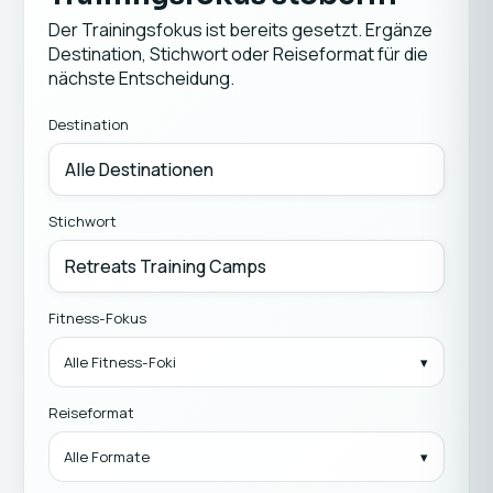
Der Trainingsfokus ist bereits gesetzt. Ergänze
Destination, Stichwort oder Reiseformat für die
nächste Entscheidung.
Destination
Stichwort
Fitness-Fokus
Alle Fitness-Foki
Reiseformat
Alle Formate