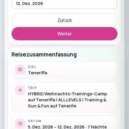
12. Dez. 2026
Zurück
Weiter
Reisezusammenfassung
ZIEL
Teneriffa
TRIP
HYBRID Weihnachts-Trainings-Camp
auf Teneriffa | ALL LEVELS | Training &
Sun & Fun auf Tenerife
DATUM
5. Dez. 2026 – 12. Dez. 2026 · 7 Nächte