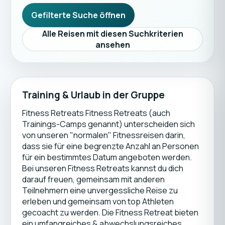
Gefilterte Suche öffnen
Alle Reisen mit diesen Suchkriterien
ansehen
Training & Urlaub in der Gruppe
Fitness Retreats Fitness Retreats (auch
Trainings-Camps genannt) unterscheiden sich
von unseren "normalen" Fitnessreisen darin,
dass sie für eine begrenzte Anzahl an Personen
für ein bestimmtes Datum angeboten werden.
Bei unseren Fitness Retreats kannst du dich
darauf freuen, gemeinsam mit anderen
Teilnehmern eine unvergessliche Reise zu
erleben und gemeinsam von top Athleten
gecoacht zu werden. Die Fitness Retreat bieten
ein umfangreiches & abwechslungsreiches