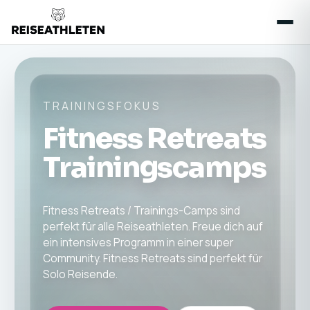
TRAININGSFOKUS
Fitness Retreats
Trainingscamps
Fitness Retreats / Trainings-Camps sind
perfekt für alle Reiseathleten. Freue dich auf
ein intensives Programm in einer super
Community. Fitness Retreats sind perfekt für
Solo Reisende.