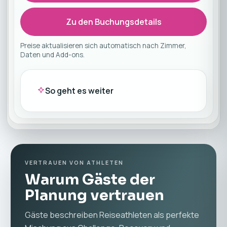
Zu den Buchungsdetails
Preise aktualisieren sich automatisch nach Zimmer,
Daten und Add-ons.
So geht es weiter
VERTRAUEN VON ATHLETEN
Warum Gäste der
Planung vertrauen
Gäste beschreiben Reiseathleten als perfekte