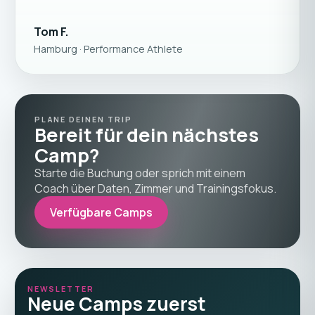
Tom F.
Hamburg · Performance Athlete
PLANE DEINEN TRIP
Bereit für dein nächstes
Camp?
Starte die Buchung oder sprich mit einem
Coach über Daten, Zimmer und Trainingsfokus.
Verfügbare Camps
NEWSLETTER
Neue Camps zuerst