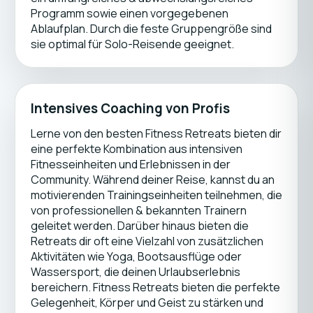
Programm sowie einen vorgegebenen
Ablaufplan. Durch die feste Gruppengröße sind
sie optimal für Solo-Reisende geeignet.
Intensives Coaching von Profis
Lerne von den besten Fitness Retreats bieten dir
eine perfekte Kombination aus intensiven
Fitnesseinheiten und Erlebnissen in der
Community. Während deiner Reise, kannst du an
motivierenden Trainingseinheiten teilnehmen, die
von professionellen & bekannten Trainern
geleitet werden. Darüber hinaus bieten die
Retreats dir oft eine Vielzahl von zusätzlichen
Aktivitäten wie Yoga, Bootsausflüge oder
Wassersport, die deinen Urlaubserlebnis
bereichern. Fitness Retreats bieten die perfekte
Gelegenheit, Körper und Geist zu stärken und