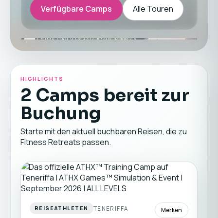
Verfügbare Camps
Alle Touren
HIGHLIGHTS
2 Camps bereit zur
Buchung
Starte mit den aktuell buchbaren Reisen, die zu
Fitness Retreats passen.
TENERIFFA
REISEATHLETEN
Merken