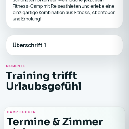
Fitness-Camp mit Reiseathleten und erlebe eine
einzigartige Kombination aus Fitness, Abenteuer
und Erholung!
Überschrift 1
MOMENTE
Training trifft
Urlaubsgefühl
CAMP BUCHEN
Termine & Zimmer