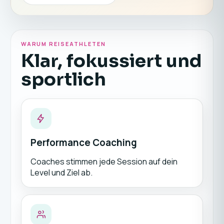
WARUM REISEATHLETEN
Klar, fokussiert und
sportlich
Performance Coaching
Coaches stimmen jede Session auf dein
Level und Ziel ab.