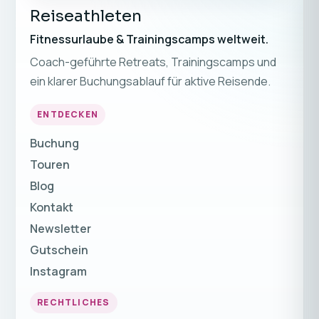
Reiseathleten
Fitnessurlaube & Trainingscamps weltweit.
Coach-geführte Retreats, Trainingscamps und
ein klarer Buchungsablauf für aktive Reisende.
ENTDECKEN
Buchung
Touren
Blog
Kontakt
Newsletter
Gutschein
Instagram
RECHTLICHES