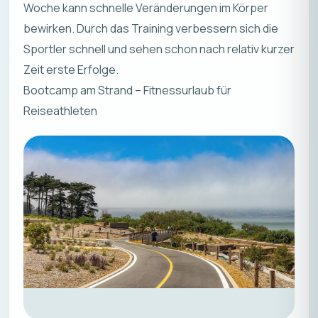
Woche kann schnelle Veränderungen im Körper
bewirken. Durch das Training verbessern sich die
Sportler schnell und sehen schon nach relativ kurzer
Zeit erste Erfolge.
Bootcamp am Strand – Fitnessurlaub für
Reiseathleten