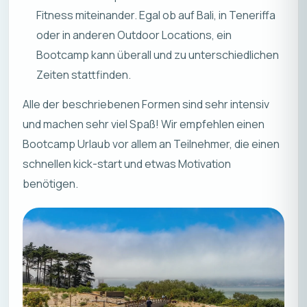
Fitness miteinander. Egal ob auf Bali, in Teneriffa
oder in anderen Outdoor Locations, ein
Bootcamp kann überall und zu unterschiedlichen
Zeiten stattfinden.
Alle der beschriebenen Formen sind sehr intensiv
und machen sehr viel Spaß! Wir empfehlen einen
Bootcamp Urlaub vor allem an Teilnehmer, die einen
schnellen kick-start und etwas Motivation
benötigen.