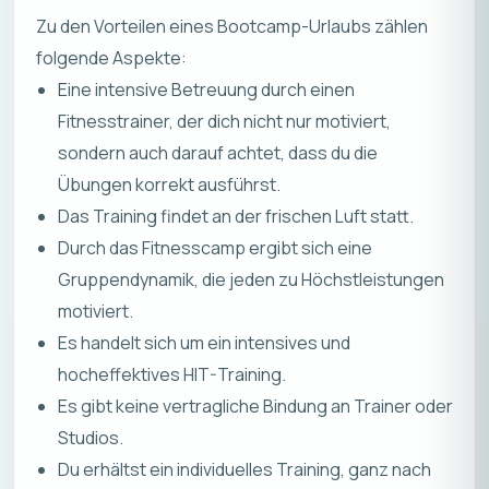
Zu den Vorteilen eines Bootcamp-Urlaubs zählen
folgende Aspekte:
Eine intensive Betreuung durch einen
Fitnesstrainer, der dich nicht nur motiviert,
sondern auch darauf achtet, dass du die
Übungen korrekt ausführst.
Das Training findet an der frischen Luft statt.
Durch das Fitnesscamp ergibt sich eine
Gruppendynamik, die jeden zu Höchstleistungen
motiviert.
Es handelt sich um ein intensives und
hocheffektives HIT-Training.
Es gibt keine vertragliche Bindung an Trainer oder
Studios.
Du erhältst ein individuelles Training, ganz nach