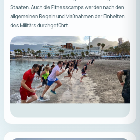
Staaten. Auch die Fitnesscamps werden nach den
allgemeinen Regeln und Maßnahmen der Einheiten
des Militärs durchgeführt.