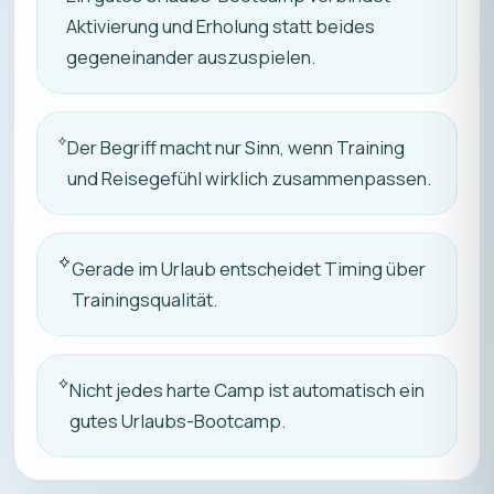
Aktivierung und Erholung statt beides
gegeneinander auszuspielen.
Der Begriff macht nur Sinn, wenn Training
und Reisegefühl wirklich zusammenpassen.
Gerade im Urlaub entscheidet Timing über
Trainingsqualität.
Nicht jedes harte Camp ist automatisch ein
gutes Urlaubs-Bootcamp.