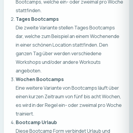
Bootcamps, welche ein- oder zweimal pro Woche
stattfinden.
Tages Bootcamps
Die zweite Variante stellen Tages Bootcamps
dar, welche zum Beispiel an einem Wochenende
in einer schönen Location stattfinden. Den
ganzen Tag über werden verschiedene
Workshops und/oder andere Workouts
angeboten.
Wochen Bootcamps
Eine weitere Variante von Bootcamps läuft über
einen kurzen Zeitraum von fünf bis acht Wochen,
es wird in der Regel ein- oder zweimal pro Woche
trainiert.
Bootcamp Urlaub
Diese Bootcamp Form verbindet Urlaub und