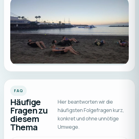
FAQ
Häufige
Hier beantworten wir die
Fragen zu
häufigsten Folgefragen kurz,
diesem
konkret und ohne unnötige
Thema
Umwege.