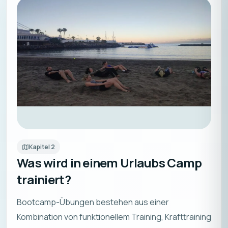
Kapitel
2
Was wird in einem Urlaubs Camp
trainiert?
Bootcamp-Übungen bestehen aus einer
Kombination von funktionellem Training, Krafttraining