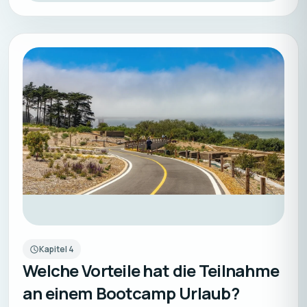
Kapitel
4
Welche Vorteile hat die Teilnahme
an einem Bootcamp Urlaub?