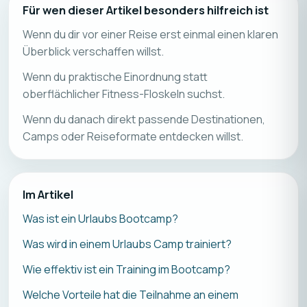
Für wen dieser Artikel besonders hilfreich ist
Wenn du dir vor einer Reise erst einmal einen klaren
Überblick verschaffen willst.
Wenn du praktische Einordnung statt
oberflächlicher Fitness-Floskeln suchst.
Wenn du danach direkt passende Destinationen,
Camps oder Reiseformate entdecken willst.
Im Artikel
Was ist ein Urlaubs Bootcamp?
Was wird in einem Urlaubs Camp trainiert?
Wie effektiv ist ein Training im Bootcamp?
Welche Vorteile hat die Teilnahme an einem