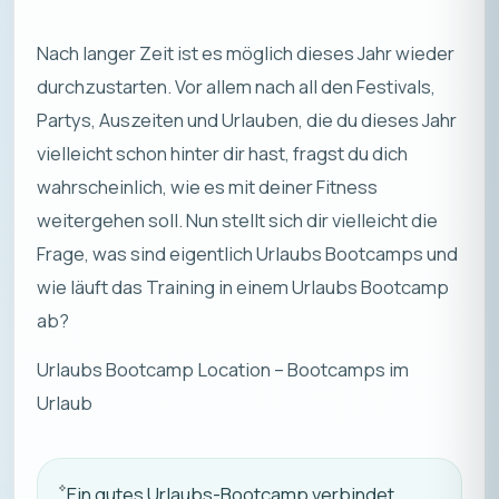
Nach langer Zeit ist es möglich dieses Jahr wieder
durchzustarten. Vor allem nach all den Festivals,
Partys, Auszeiten und Urlauben, die du dieses Jahr
vielleicht schon hinter dir hast, fragst du dich
wahrscheinlich, wie es mit deiner Fitness
weitergehen soll. Nun stellt sich dir vielleicht die
Frage, was sind eigentlich Urlaubs Bootcamps und
wie läuft das Training in einem Urlaubs Bootcamp
ab?
Urlaubs Bootcamp Location – Bootcamps im
Urlaub
Ein gutes Urlaubs-Bootcamp verbindet