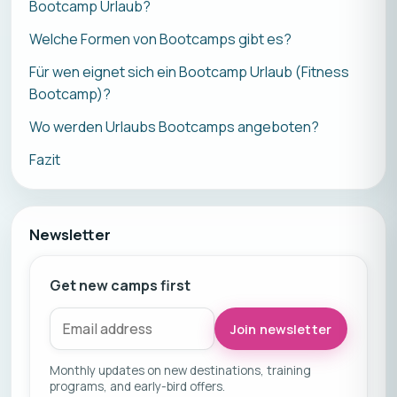
Bootcamp Urlaub?
Welche Formen von Bootcamps gibt es?
Für wen eignet sich ein Bootcamp Urlaub (Fitness
Bootcamp)?
Wo werden Urlaubs Bootcamps angeboten?
Fazit
Newsletter
Get new camps first
Join newsletter
Monthly updates on new destinations, training
programs, and early-bird offers.