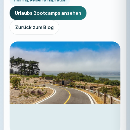
Training, Reisen & Inspiration
Urlaubs Bootcamps ansehen
Zurück zum Blog