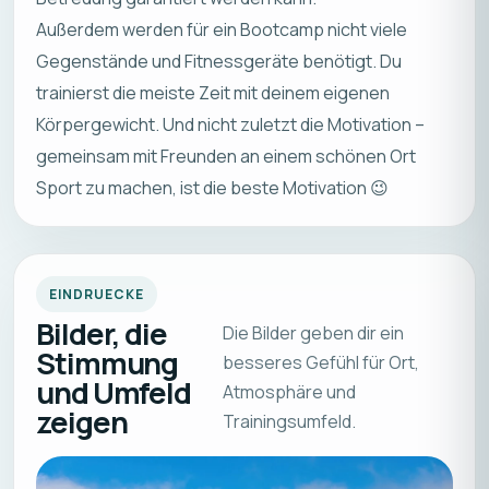
Außerdem werden für ein Bootcamp nicht viele
Gegenstände und Fitnessgeräte benötigt. Du
trainierst die meiste Zeit mit deinem eigenen
Körpergewicht. Und nicht zuletzt die Motivation –
gemeinsam mit Freunden an einem schönen Ort
Sport zu machen, ist die beste Motivation 😉
EINDRUECKE
Bilder, die
Die Bilder geben dir ein
Stimmung
besseres Gefühl für Ort,
und Umfeld
Atmosphäre und
zeigen
Trainingsumfeld.