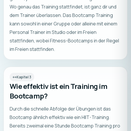
Wo genau das Training stattfindet, ist ganz dir und
dem Trainer überlassen. Das Bootcamp Training
kann sowohl in einer Gruppe oder alleine mit einem
Personal Trainer im Studio oder im Freien
stattfinden, wobei Fitness-Bootcamps in der Regel
im Freien stattfinden.
Kapitel
3
Wie effektiv ist ein Training im
Bootcamp?
Durch die schnelle Abfolge der Übungen ist das
Bootcamp ähnlich effektiv wie ein HIIT-Training.
Bereits zweimal eine Stunde Bootcamp Training pro