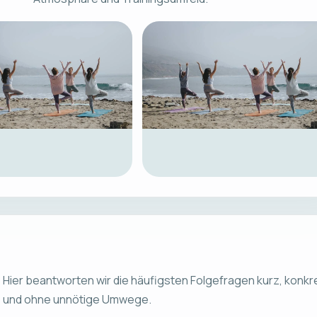
Hier beantworten wir die häufigsten Folgefragen kurz, konkr
und ohne unnötige Umwege.