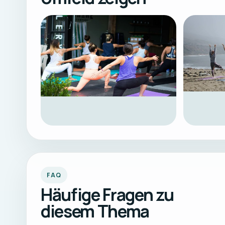
FAQ
Häufige Fragen zu
diesem Thema