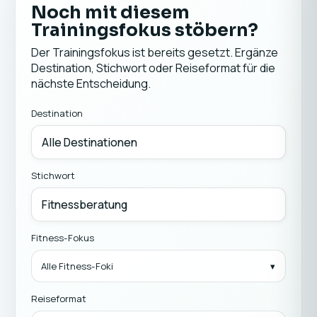
Noch mit diesem
Trainingsfokus stöbern?
Der Trainingsfokus ist bereits gesetzt. Ergänze
Destination, Stichwort oder Reiseformat für die
nächste Entscheidung.
Destination
Stichwort
Fitness-Fokus
Alle Fitness-Foki
Reiseformat