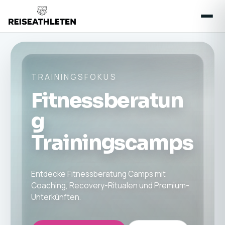
TRAININGSFOKUS
Fitnessberatun
g
Trainingscamps
Entdecke Fitnessberatung Camps mit
Coaching, Recovery-Ritualen und Premium-
Unterkünften.