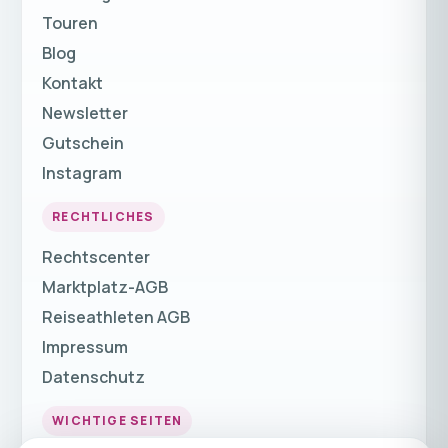
Touren
Blog
Kontakt
Newsletter
Gutschein
Instagram
RECHTLICHES
Rechtscenter
Marktplatz-AGB
Reiseathleten AGB
Impressum
Datenschutz
WICHTIGE SEITEN