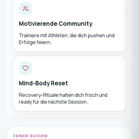
Motivierende Community
Trainiere mit Athleten, die dich pushen und
Erfolge feiern.
Mind-Body Reset
Recovery-Rituale halten dich frisch und
ready für die nächste Session.
FEINER SUCHEN