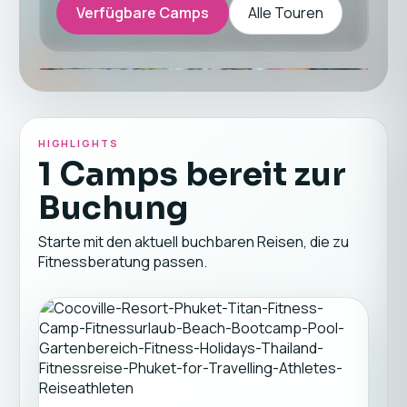
Verfügbare Camps
Alle Touren
HIGHLIGHTS
1 Camps bereit zur
Buchung
Starte mit den aktuell buchbaren Reisen, die zu
Fitnessberatung passen.