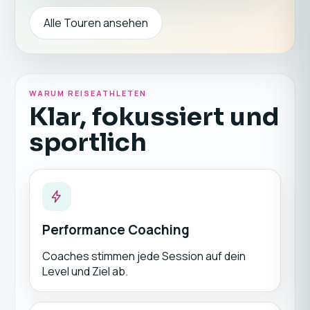
Alle Touren ansehen
WARUM REISEATHLETEN
Klar, fokussiert und
sportlich
Performance Coaching
Coaches stimmen jede Session auf dein
Level und Ziel ab.