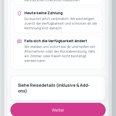
versteckten Checkout-Gebühren.
Heute keine Zahlung
Du buchst jetzt verbindlich. Wir bestätigen
zuerst die Verfügbarkeit und schicken dir die
Rechnung erst danach.
Falls sich die Verfügbarkeit ändert
Wir melden uns sofort bei dir und helfen mit
Alternativen oder der Rückabwicklung, falls
ein Zimmer oder Paket nicht bestätigt
werden kann.
Siehe Reisedetails (inklusive & Add-
ons)
Weiter