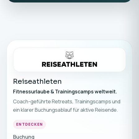
Reiseathleten
Fitnessurlaube & Trainingscamps weltweit.
Coach-geführte Retreats, Trainingscamps und
ein klarer Buchungsablauf für aktive Reisende.
ENTDECKEN
Buchung