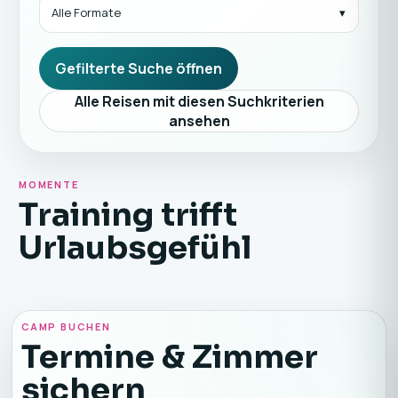
Alle Formate
Gefilterte Suche öffnen
Alle Reisen mit diesen Suchkriterien
ansehen
MOMENTE
Training trifft
Urlaubsgefühl
CAMP BUCHEN
Termine & Zimmer
sichern