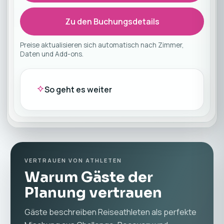
Zu den Buchungsdetails
Preise aktualisieren sich automatisch nach Zimmer,
Daten und Add-ons.
So geht es weiter
VERTRAUEN VON ATHLETEN
Warum Gäste der
Planung vertrauen
Gäste beschreiben Reiseathleten als perfekte