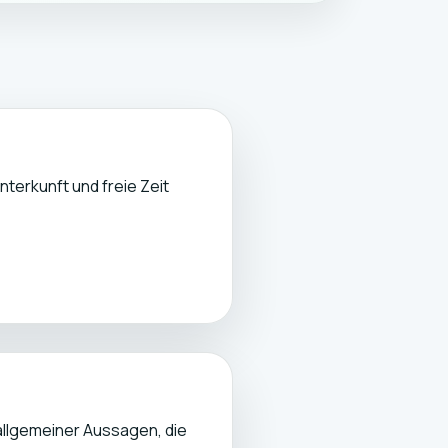
nterkunft und freie Zeit
allgemeiner Aussagen, die