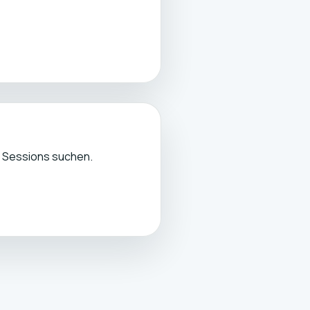
en Sessions suchen.