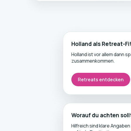
Holland als Retreat-Fi
Holland ist vor allem dann s
zusammenkommen.
Retreats entdecken
Worauf du achten soll
Hilfreich sind klare Angabe