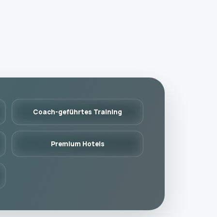
Coach-geführtes Training
Premium Hotels