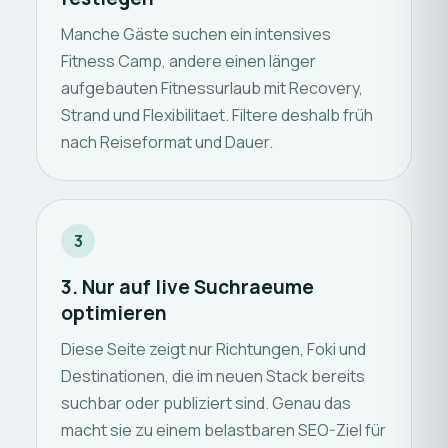
Manche Gäste suchen ein intensives
Fitness Camp, andere einen länger
aufgebauten Fitnessurlaub mit Recovery,
Strand und Flexibilitaet. Filtere deshalb früh
nach Reiseformat und Dauer.
3
3. Nur auf live Suchraeume
optimieren
Diese Seite zeigt nur Richtungen, Foki und
Destinationen, die im neuen Stack bereits
suchbar oder publiziert sind. Genau das
macht sie zu einem belastbaren SEO-Ziel für