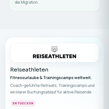
die Migration.
Reiseathleten
Fitnessurlaube & Trainingscamps weltweit.
Coach-geführte Retreats, Trainingscamps und
ein klarer Buchungsablauf für aktive Reisende.
ENTDECKEN