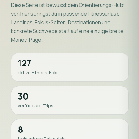
Diese Seite ist bewusst dein Orientierungs-Hub:
von hier springst du in passende Fitnessurlaub-
Landings, Fokus-Seiten, Destinationen und
konkrete Suchwege statt auf eine einzige breite
Money-Page.
127
aktive Fitness-Foki
30
verfügbare Trips
8
trainierbare Reiseziele