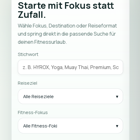
Starte mit Fokus statt
Zufall.
Wähle Fokus, Destination oder Reiseformat
und spring direkt in die passende Suche für
deinen Fitnessurlaub.
Stichwort
Reiseziel
Alle Reiseziele
Fitness-Fokus
Alle Fitness-Foki