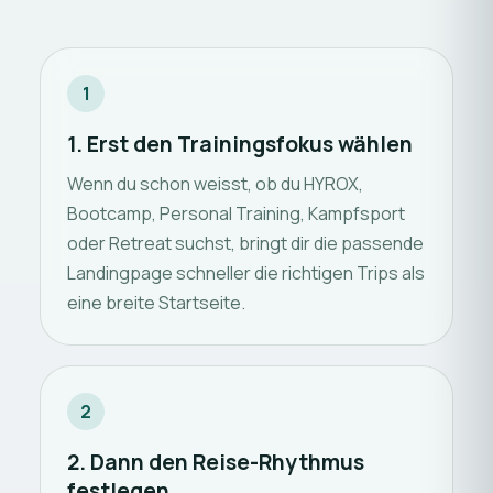
1
1. Erst den Trainingsfokus wählen
Wenn du schon weisst, ob du HYROX,
Bootcamp, Personal Training, Kampfsport
oder Retreat suchst, bringt dir die passende
Landingpage schneller die richtigen Trips als
eine breite Startseite.
2
2. Dann den Reise-Rhythmus
festlegen