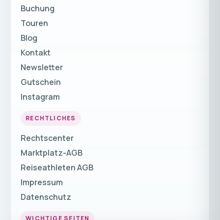
Buchung
Touren
Blog
Kontakt
Newsletter
Gutschein
Instagram
RECHTLICHES
Rechtscenter
Marktplatz-AGB
Reiseathleten AGB
Impressum
Datenschutz
WICHTIGE SEITEN