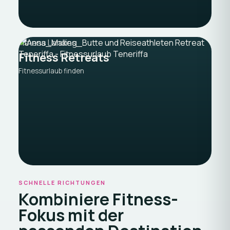
Fitness Landing
Fitness Retreats
Fitnessurlaub finden
SCHNELLE RICHTUNGEN
Kombiniere Fitness-
Fokus mit der