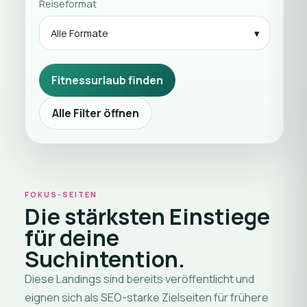
Reiseformat
Alle Formate
Fitnessurlaub finden
Alle Filter öffnen
FOKUS-SEITEN
Die stärksten Einstiege
für deine
Suchintention.
Diese Landings sind bereits veröffentlicht und
eignen sich als SEO-starke Zielseiten für frühere