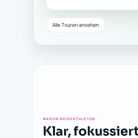
Alle Touren ansehen
WARUM REISEATHLETEN
Klar, fokussier