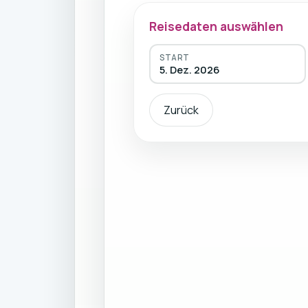
Reisedaten auswählen
START
5. Dez. 2026
Zurück