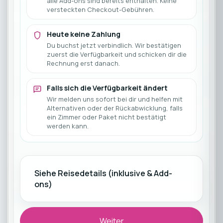
alle Add-ons sind bereits enthalten. Keine
versteckten Checkout-Gebühren.
Heute keine Zahlung
Du buchst jetzt verbindlich. Wir bestätigen
zuerst die Verfügbarkeit und schicken dir die
Rechnung erst danach.
Falls sich die Verfügbarkeit ändert
Wir melden uns sofort bei dir und helfen mit
Alternativen oder der Rückabwicklung, falls
ein Zimmer oder Paket nicht bestätigt
werden kann.
Siehe Reisedetails (inklusive & Add-
ons)
Weiter