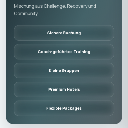
Mischung aus Challenge, Recovery und
Community.
Sichere Buchung
Coach-geführtes Training
Kleine Gruppen
Premium Hotels
Flexible Packages