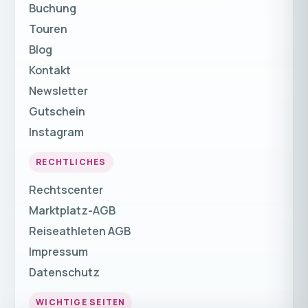
Buchung
Touren
Blog
Kontakt
Newsletter
Gutschein
Instagram
RECHTLICHES
Rechtscenter
Marktplatz-AGB
Reiseathleten AGB
Impressum
Datenschutz
WICHTIGE SEITEN