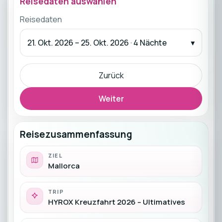
Reisedaten auswählen
Reisedaten
21. Okt. 2026 – 25. Okt. 2026 · 4 Nächte
Zurück
Weiter
Reisezusammenfassung
ZIEL
Mallorca
TRIP
HYROX Kreuzfahrt 2026 – Ultimatives