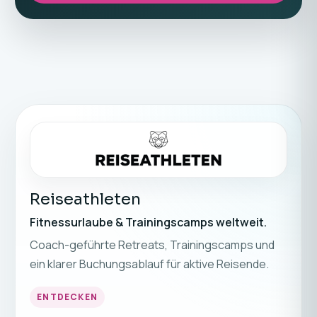
Reiseathleten
Fitnessurlaube & Trainingscamps weltweit.
Coach-geführte Retreats, Trainingscamps und
ein klarer Buchungsablauf für aktive Reisende.
ENTDECKEN