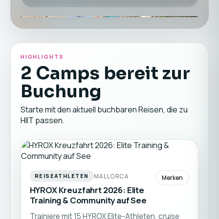
HIGHLIGHTS
2 Camps bereit zur
Buchung
Starte mit den aktuell buchbaren Reisen, die zu
HIIT passen.
MALLORCA
REISEATHLETEN
Merken
HYROX Kreuzfahrt 2026: Elite
Training & Community auf See
Trainiere mit 15 HYROX Elite-Athleten, cruise