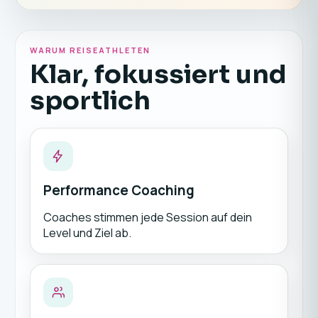
WARUM REISEATHLETEN
Klar, fokussiert und
sportlich
Performance Coaching
Coaches stimmen jede Session auf dein
Level und Ziel ab.