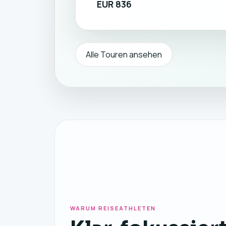
EUR 836
Alle Touren ansehen
WARUM REISEATHLETEN