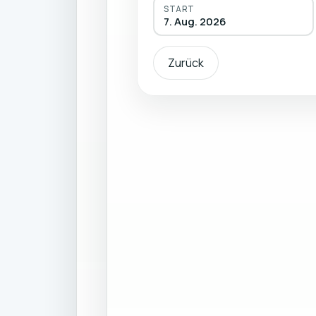
START
7. Aug. 2026
Zurück