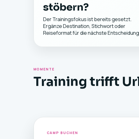
stöbern?
Der Trainingsfokus ist bereits gesetzt.
Ergänze Destination, Stichwort oder
Reiseformat für die nächste Entscheidung
MOMENTE
Training trifft U
CAMP BUCHEN