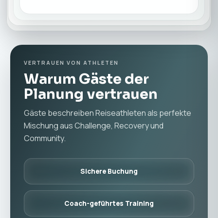
VERTRAUEN VON ATHLETEN
Warum Gäste der
Planung vertrauen
Gäste beschreiben Reiseathleten als perfekte
Mischung aus Challenge, Recovery und
Community.
Sichere Buchung
Coach-geführtes Training