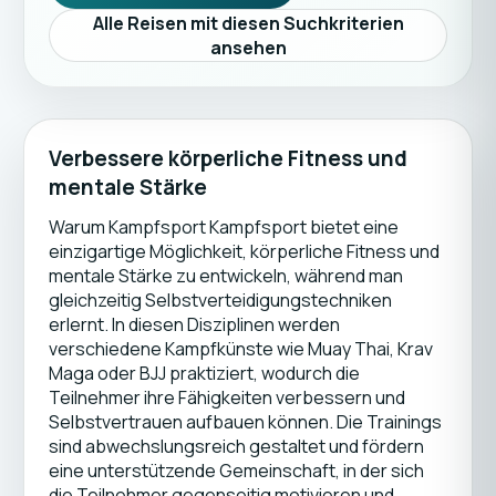
Alle Reisen mit diesen Suchkriterien
ansehen
Verbessere körperliche Fitness und
mentale Stärke
Warum Kampfsport Kampfsport bietet eine
einzigartige Möglichkeit, körperliche Fitness und
mentale Stärke zu entwickeln, während man
gleichzeitig Selbstverteidigungstechniken
erlernt. In diesen Disziplinen werden
verschiedene Kampfkünste wie Muay Thai, Krav
Maga oder BJJ praktiziert, wodurch die
Teilnehmer ihre Fähigkeiten verbessern und
Selbstvertrauen aufbauen können. Die Trainings
sind abwechslungsreich gestaltet und fördern
eine unterstützende Gemeinschaft, in der sich
die Teilnehmer gegenseitig motivieren und