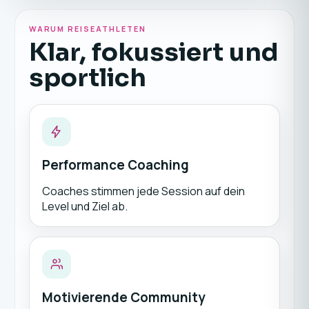
WARUM REISEATHLETEN
Klar, fokussiert und
sportlich
Performance Coaching
Coaches stimmen jede Session auf dein
Level und Ziel ab.
Motivierende Community