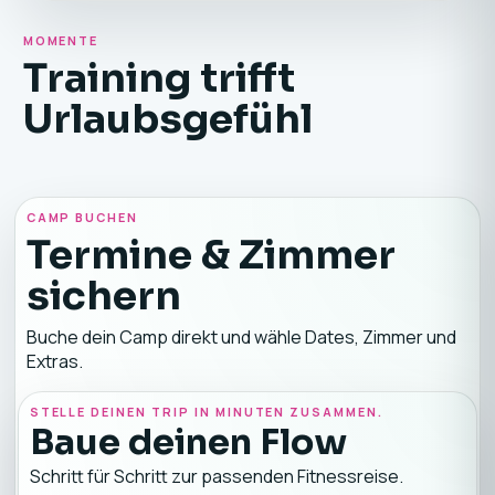
MOMENTE
Training trifft
Urlaubsgefühl
CAMP BUCHEN
Termine & Zimmer
sichern
Buche dein Camp direkt und wähle Dates, Zimmer und
Extras.
STELLE DEINEN TRIP IN MINUTEN ZUSAMMEN.
Baue deinen Flow
Schritt für Schritt zur passenden Fitnessreise.