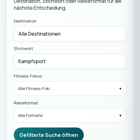
Destination, Stichwort oder Reiseformat für die
nächste Entscheidung.
Destination
Stichwort
Fitness-Fokus
Alle Fitness-Foki
Reiseformat
Alle Formate
Gefilterte Suche öffnen