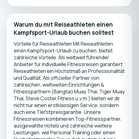
Warum du mit Reiseathleten einen
Kampfsport-Urlaub buchen solltest
Vorteile für Reiseathleten Mit Reiseathleten
einen Kampfsport-Urlaub zu buchen, bietet
zahlreiche Vorteile. Als weltweit führender
Anbieter für individuelle Fitnessreisen garantiert
Reiseathleten ein Höchstmaß an Professionalität
und Qualität. Als offizieller Partner von
zahlreichen, weltweiten Einrichtungen &
Fitnesspartnern (Bangtao Muay Thai, Tiger Muay
Thai, Steve Coster Fitness u.v.m.) bieten wir dir
nicht nur einen erstklassigen Service, sondern
auch eine Tiefstpreisgarantie. Unsere
Fitnessreisen kombinieren Top-Fitnesspartner,
ausgewählte Hotels und zahlreiche weitere
Leistungen, wie Personal Training oder einen