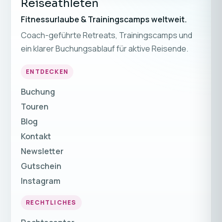
Reiseathleten
Fitnessurlaube & Trainingscamps weltweit.
Coach-geführte Retreats, Trainingscamps und
ein klarer Buchungsablauf für aktive Reisende.
ENTDECKEN
Buchung
Touren
Blog
Kontakt
Newsletter
Gutschein
Instagram
RECHTLICHES