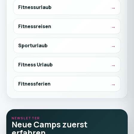
Fitnessurlaub
Fitnessreisen
Sporturlaub
Fitness Urlaub
Fitnessferien
NEWSLETTER
Neue Camps zuerst
erfahren.