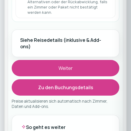
Alternativen oder der Rückabwicklung, falls
ein Zimmer oder Paket nicht bestätigt
werden kann.
Siehe Reisedetails (inklusive & Add-
ons)
Weiter
Zu den Buchungsdetails
Preise aktualisieren sich automatisch nach Zimmer,
Daten und Add-ons.
So geht es weiter