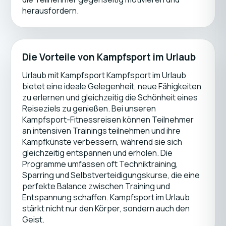
herausfordern.
Die Vorteile von Kampfsport im Urlaub
Urlaub mit Kampfsport Kampfsport im Urlaub
bietet eine ideale Gelegenheit, neue Fähigkeiten
zu erlernen und gleichzeitig die Schönheit eines
Reiseziels zu genießen. Bei unseren
Kampfsport-Fitnessreisen können Teilnehmer
an intensiven Trainings teilnehmen und ihre
Kampfkünste verbessern, während sie sich
gleichzeitig entspannen und erholen. Die
Programme umfassen oft Techniktraining,
Sparring und Selbstverteidigungskurse, die eine
perfekte Balance zwischen Training und
Entspannung schaffen. Kampfsport im Urlaub
stärkt nicht nur den Körper, sondern auch den
Geist.