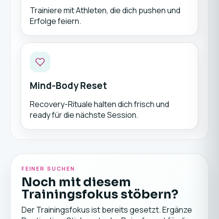
Trainiere mit Athleten, die dich pushen und
Erfolge feiern.
Mind-Body Reset
Recovery-Rituale halten dich frisch und
ready für die nächste Session.
FEINER SUCHEN
Noch mit diesem
Trainingsfokus stöbern?
Der Trainingsfokus ist bereits gesetzt. Ergänze