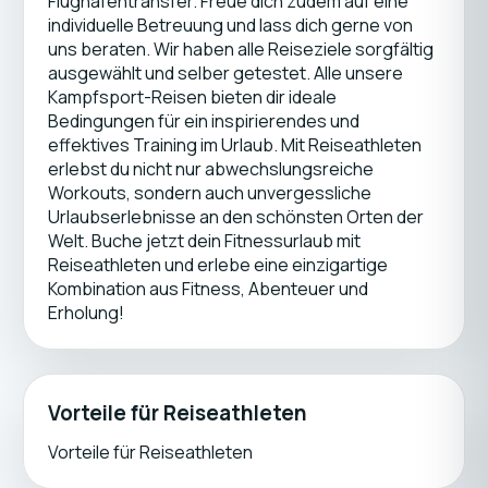
Flughafentransfer. Freue dich zudem auf eine
individuelle Betreuung und lass dich gerne von
uns beraten. Wir haben alle Reiseziele sorgfältig
ausgewählt und selber getestet. Alle unsere
Kampfsport-Reisen bieten dir ideale
Bedingungen für ein inspirierendes und
effektives Training im Urlaub. Mit Reiseathleten
erlebst du nicht nur abwechslungsreiche
Workouts, sondern auch unvergessliche
Urlaubserlebnisse an den schönsten Orten der
Welt. Buche jetzt dein Fitnessurlaub mit
Reiseathleten und erlebe eine einzigartige
Kombination aus Fitness, Abenteuer und
Erholung!
Vorteile für Reiseathleten
Vorteile für Reiseathleten