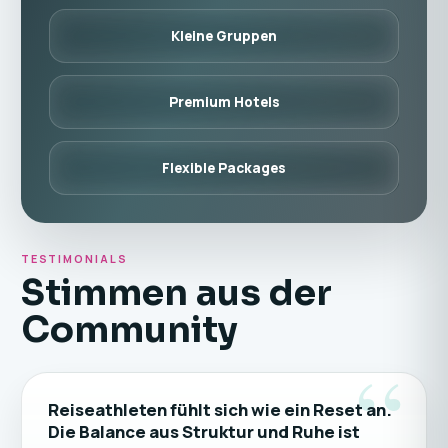
Kleine Gruppen
Premium Hotels
Flexible Packages
TESTIMONIALS
Stimmen aus der
Community
“
Reiseathleten fühlt sich wie ein Reset an.
Die Balance aus Struktur und Ruhe ist