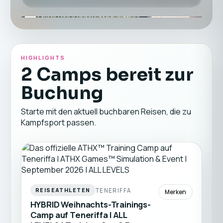
HIGHLIGHTS
2 Camps bereit zur
Buchung
Starte mit den aktuell buchbaren Reisen, die zu
Kampfsport passen.
TENERIFFA
REISEATHLETEN
Merken
HYBRID Weihnachts-Trainings-
Camp auf Teneriffa | ALL