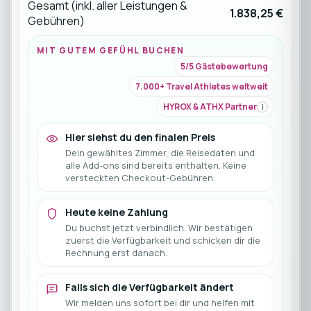
Gesamt (inkl. aller Leistungen &
1.838,25 €
Gebühren)
MIT GUTEM GEFÜHL BUCHEN
5/5 Gästebewertung
7.000+ Travel Athletes weltweit
HYROX & ATHX Partner
i
Hier siehst du den finalen Preis
Dein gewähltes Zimmer, die Reisedaten und
alle Add-ons sind bereits enthalten. Keine
versteckten Checkout-Gebühren.
Heute keine Zahlung
Du buchst jetzt verbindlich. Wir bestätigen
zuerst die Verfügbarkeit und schicken dir die
Rechnung erst danach.
Falls sich die Verfügbarkeit ändert
Wir melden uns sofort bei dir und helfen mit