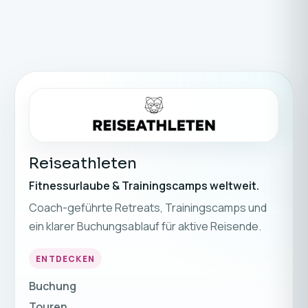
Reiseathleten
Fitnessurlaube & Trainingscamps weltweit.
Coach-geführte Retreats, Trainingscamps und
ein klarer Buchungsablauf für aktive Reisende.
ENTDECKEN
Buchung
Touren