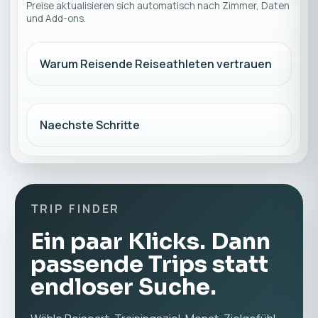
Preise aktualisieren sich automatisch nach Zimmer, Daten
und Add-ons.
Warum Reisende Reiseathleten vertrauen
Naechste Schritte
TRIP FINDER
Ein paar Klicks. Dann
passende Trips statt
endloser Suche.