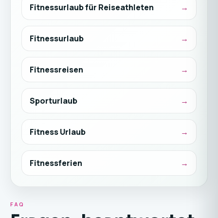
Fitnessurlaub für Reiseathleten
Fitnessurlaub
Fitnessreisen
Sporturlaub
Fitness Urlaub
Fitnessferien
FAQ