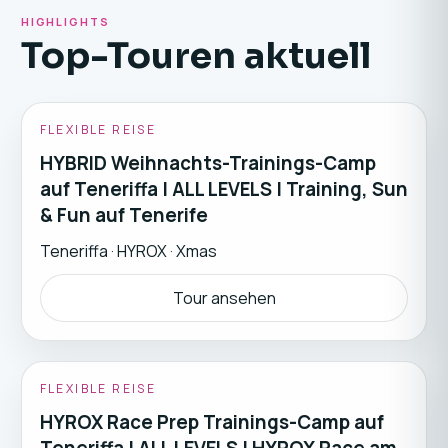
▶
HIGHLIGHTS
Top-Touren aktuell
FLEXIBLE REISE
HYBRID Weihnachts-Trainings-Camp
auf Teneriffa | ALL LEVELS | Training, Sun
& Fun auf Tenerife
Teneriffa
·
HYROX · Xmas
Tour ansehen
FLEXIBLE REISE
HYROX Race Prep Trainings-Camp auf