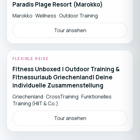
Paradis Plage Resort (Marokko)
Marokko
·
Wellness · Outdoor Training
Tour ansehen
FLEXIBLE REISE
Fitness Unboxed | Outdoor Training &
Fitnessurlaub Griechenland| Deine
individuelle Zusammenstellung
Griechenland
·
CrossTraining · Funktionelles
Training (HIIT & Co.)
Tour ansehen