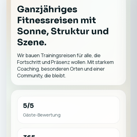
Ganzjähriges
Fitnessreisen mit
Sonne, Struktur und
Szene.
Wir bauen Trainingsreisen für alle, die
Fortschritt und Präsenz wollen. Mit starkem
Coaching, besonderen Orten und einer
Community, die bleibt.
5/5
Gäste-Bewertung