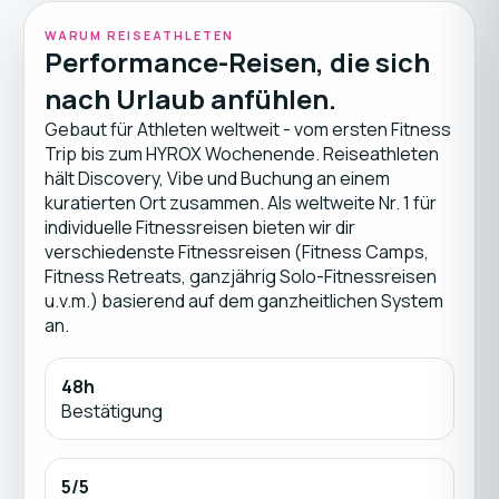
WARUM REISEATHLETEN
Performance-Reisen, die sich
nach Urlaub anfühlen.
Gebaut für Athleten weltweit - vom ersten Fitness
Trip bis zum HYROX Wochenende. Reiseathleten
hält Discovery, Vibe und Buchung an einem
kuratierten Ort zusammen. Als weltweite Nr. 1 für
individuelle Fitnessreisen bieten wir dir
verschiedenste Fitnessreisen (Fitness Camps,
Fitness Retreats, ganzjährig Solo-Fitnessreisen
u.v.m.) basierend auf dem ganzheitlichen System
an.
48h
Bestätigung
5/5