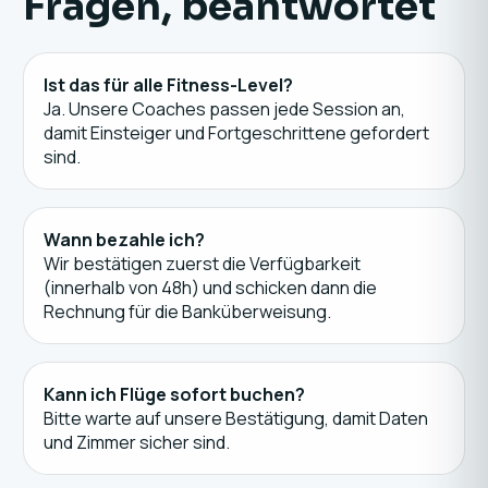
Fragen, beantwortet
Ist das für alle Fitness-Level?
Ja. Unsere Coaches passen jede Session an,
damit Einsteiger und Fortgeschrittene gefordert
sind.
Wann bezahle ich?
Wir bestätigen zuerst die Verfügbarkeit
(innerhalb von 48h) und schicken dann die
Rechnung für die Banküberweisung.
Kann ich Flüge sofort buchen?
Bitte warte auf unsere Bestätigung, damit Daten
und Zimmer sicher sind.