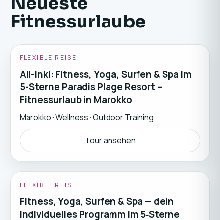
Neueste
Fitnessurlaube
FLEXIBLE REISE
All-Inkl: Fitness, Yoga, Surfen & Spa im
5-Sterne Paradis Plage Resort –
Fitnessurlaub in Marokko
Marokko
·
Wellness · Outdoor Training
Tour ansehen
FLEXIBLE REISE
Fitness, Yoga, Surfen & Spa — dein
individuelles Programm im 5‑Sterne