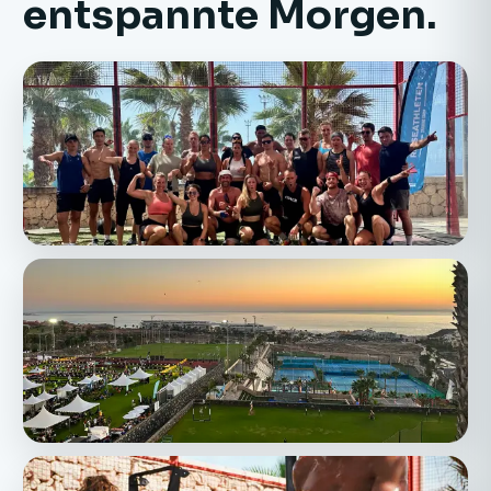
entspannte Morgen.