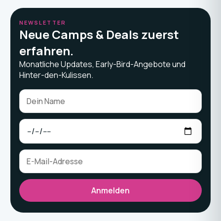
NEWSLETTER
Neue Camps & Deals zuerst
erfahren.
Monatliche Updates, Early-Bird-Angebote und
Hinter-den-Kulissen.
Anmelden