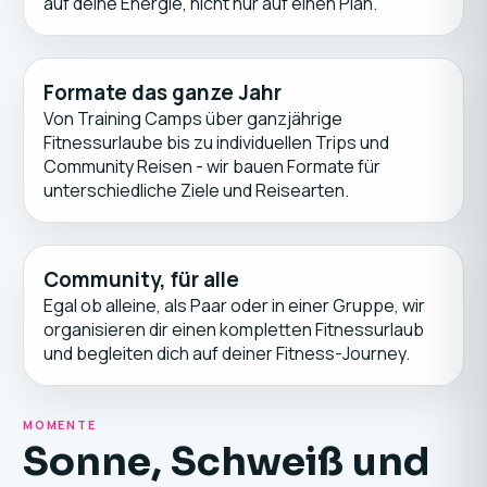
auf deine Energie, nicht nur auf einen Plan.
Formate das ganze Jahr
Von Training Camps über ganzjährige
Fitnessurlaube bis zu individuellen Trips und
Community Reisen - wir bauen Formate für
unterschiedliche Ziele und Reisearten.
Community, für alle
Egal ob alleine, als Paar oder in einer Gruppe, wir
organisieren dir einen kompletten Fitnessurlaub
und begleiten dich auf deiner Fitness-Journey.
MOMENTE
Sonne, Schweiß und