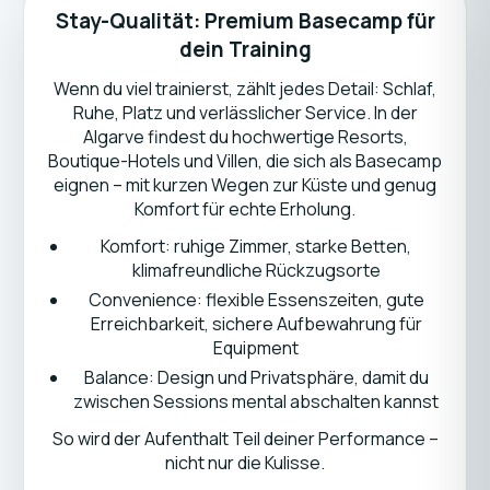
Stay-Qualität: Premium Basecamp für
dein Training
Wenn du viel trainierst, zählt jedes Detail: Schlaf,
Ruhe, Platz und verlässlicher Service. In der
Algarve findest du hochwertige Resorts,
Boutique-Hotels und Villen, die sich als Basecamp
eignen – mit kurzen Wegen zur Küste und genug
Komfort für echte Erholung.
Komfort: ruhige Zimmer, starke Betten,
klimafreundliche Rückzugsorte
Convenience: flexible Essenszeiten, gute
Erreichbarkeit, sichere Aufbewahrung für
Equipment
Balance: Design und Privatsphäre, damit du
zwischen Sessions mental abschalten kannst
So wird der Aufenthalt Teil deiner Performance –
nicht nur die Kulisse.