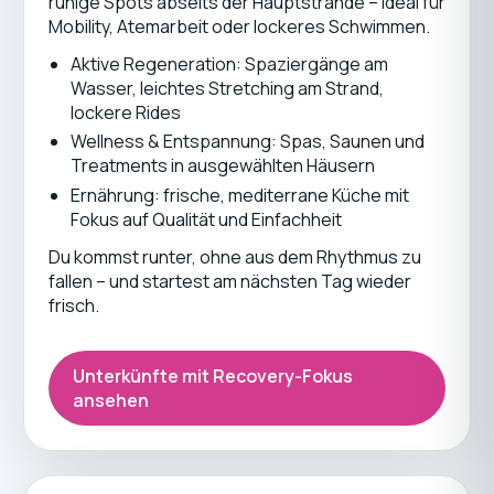
ruhige Spots abseits der Hauptstrände – ideal für
Mobility, Atemarbeit oder lockeres Schwimmen.
Aktive Regeneration: Spaziergänge am
Wasser, leichtes Stretching am Strand,
lockere Rides
Wellness & Entspannung: Spas, Saunen und
Treatments in ausgewählten Häusern
Ernährung: frische, mediterrane Küche mit
Fokus auf Qualität und Einfachheit
Du kommst runter, ohne aus dem Rhythmus zu
fallen – und startest am nächsten Tag wieder
frisch.
Unterkünfte mit Recovery-Fokus
ansehen