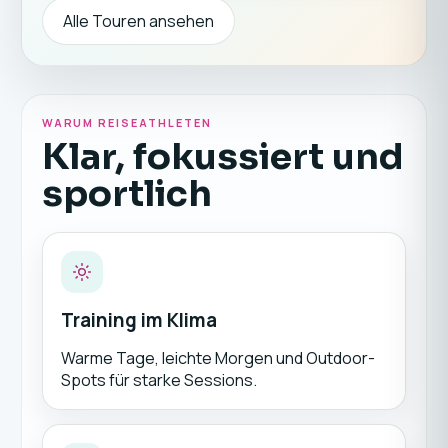
Alle Touren ansehen
WARUM REISEATHLETEN
Klar, fokussiert und
sportlich
Training im Klima
Warme Tage, leichte Morgen und Outdoor-
Spots für starke Sessions.