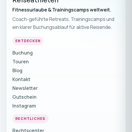
Fitnessurlaube & Trainingscamps weltweit.
Coach-geführte Retreats, Trainingscamps und
ein klarer Buchungsablauf für aktive Reisende.
ENTDECKEN
Buchung
Touren
Blog
Kontakt
Newsletter
Gutschein
Instagram
RECHTLICHES
Rechtscenter