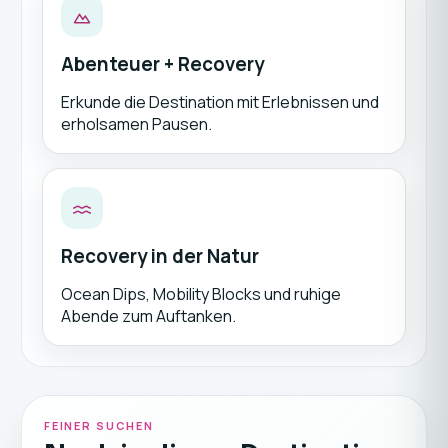
Abenteuer + Recovery
Erkunde die Destination mit Erlebnissen und
erholsamen Pausen.
Recovery in der Natur
Ocean Dips, Mobility Blocks und ruhige
Abende zum Auftanken.
FEINER SUCHEN