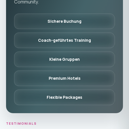
Community.
Sichere Buchung
Coach-geführtes Training
Kleine Gruppen
Premium Hotels
Flexible Packages
TESTIMONIALS