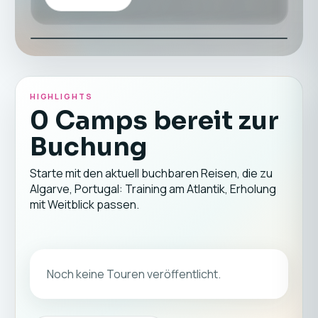
HIGHLIGHTS
0 Camps bereit zur
Buchung
Starte mit den aktuell buchbaren Reisen, die zu
Algarve, Portugal: Training am Atlantik, Erholung
mit Weitblick passen.
Noch keine Touren veröffentlicht.