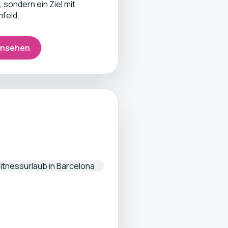
sondern ein Ziel mit
feld.
 ansehen