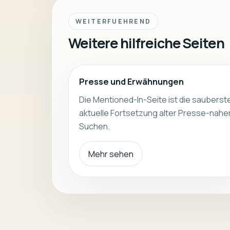
WEITERFUEHREND
Weitere hilfreiche Seiten
Presse und Erwähnungen
Die Mentioned-In-Seite ist die sauberst
aktuelle Fortsetzung alter Presse-nahe
Suchen.
Mehr sehen